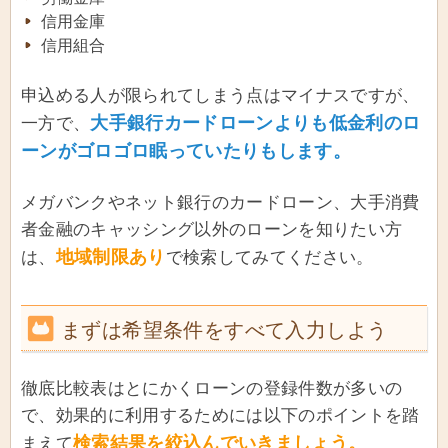
信用金庫
信用組合
申込める人が限られてしまう点はマイナスですが、
大手銀行カードローンよりも低金利のロ
一方で、
ーンがゴロゴロ眠っていたりもします。
メガバンクやネット銀行のカードローン、大手消費
者金融のキャッシング以外のローンを知りたい方
地域制限あり
は、
で検索してみてください。
まずは希望条件をすべて入力しよう
徹底比較表はとにかくローンの登録件数が多いの
で、効果的に利用するためには以下のポイントを踏
検索結果を絞込んでいきましょう。
まえて