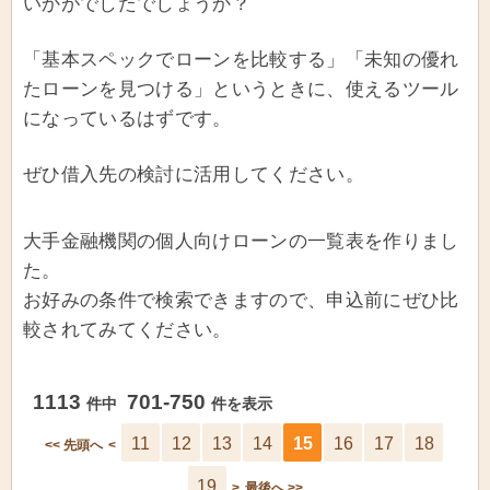
いかがでしたでしょうか？
「基本スペックでローンを比較する」「未知の優れ
たローンを見つける」というときに、使えるツール
になっているはずです。
ぜひ借入先の検討に活用してください。
大手金融機関の個人向けローンの一覧表を作りまし
た。
お好みの条件で検索できますので、申込前にぜひ比
較されてみてください。
1113
701-750
件中
件を表示
11
12
13
14
15
16
17
18
<< 先頭へ
<
19
>
最後へ >>