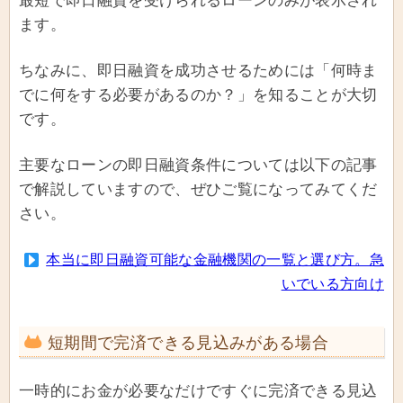
最短で即日融資を受けられるローンのみが表示され
ます。
ちなみに、即日融資を成功させるためには「何時ま
でに何をする必要があるのか？」を知ることが大切
です。
主要なローンの即日融資条件については以下の記事
で解説していますので、ぜひご覧になってみてくだ
さい。
本当に即日融資可能な金融機関の一覧と選び方。急
いでいる方向け
短期間で完済できる見込みがある場合
一時的にお金が必要なだけですぐに完済できる見込