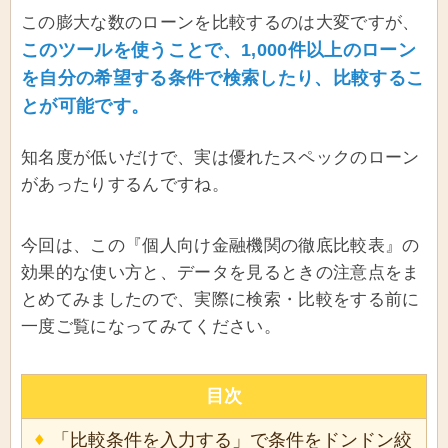
この膨大な数のローンを比較するのは大変ですが、
このツールを使うことで、1,000件以上のローン
を自分の希望する条件で検索したり、比較するこ
とが可能です。
知名度が低いだけで、実は優れたスペックのローン
があったりするんですね。
今回は、この『個人向け金融機関の徹底比較表』の
効果的な使い方と、データを見るときの注意点をま
とめてみましたので、実際に検索・比較をする前に
一度ご覧になってみてください。
目次
「比較条件を入力する」で条件をドンドン絞