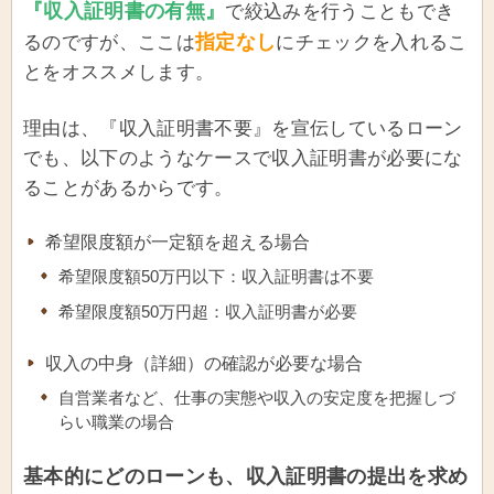
『収入証明書の有無』
で絞込みを行うこともでき
指定なし
るのですが、ここは
にチェックを入れるこ
とをオススメします。
理由は、『収入証明書不要』を宣伝しているローン
でも、以下のようなケースで収入証明書が必要にな
ることがあるからです。
希望限度額が一定額を超える場合
希望限度額50万円以下：収入証明書は不要
希望限度額50万円超：収入証明書が必要
収入の中身（詳細）の確認が必要な場合
自営業者など、仕事の実態や収入の安定度を把握しづ
らい職業の場合
基本的にどのローンも、収入証明書の提出を求め