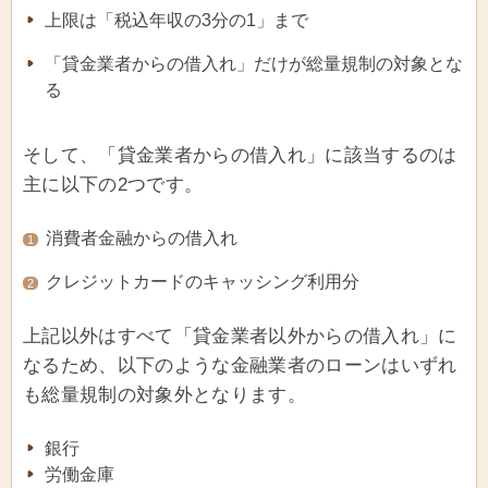
上限は「税込年収の3分の1」まで
「貸金業者からの借入れ」だけが総量規制の対象とな
る
そして、「貸金業者からの借入れ」に該当するのは
主に以下の2つです。
消費者金融からの借入れ
1
クレジットカードのキャッシング利用分
2
上記以外はすべて「貸金業者以外からの借入れ」に
なるため、以下のような金融業者のローンはいずれ
も総量規制の対象外となります。
銀行
労働金庫