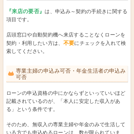
『来店の要否』
は、申込み～契約の手続きに関する
項目です。
店頭窓口や自動契約機へ来店することなくローンを
不要
契約・利用したい方は、
にチェックを入れて検
索してください。
専業主婦の申込み可否・年金生活者の申込み
可否
ローンの申込資格の中にかならずといっていいほど
記載されているのが、「本人に安定した収入があ
る」という条件です。
そのため、無収入の専業主婦や年金のみで生活して
いる方でも申込めるローンは、数が限られていま