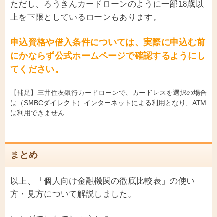
ただし、ろうきんカードローンのように一部18歳以
上を下限としているローンもあります。
申込資格や借入条件については、実際に申込む前
にかならず公式ホームページで確認するようにし
てください。
【補足】三井住友銀行カードローンで、カードレスを選択の場合
は（SMBCダイレクト）インターネットによる利用となり、ATM
は利用できません
まとめ
以上、「個人向け金融機関の徹底比較表」の使い
方・見方について解説しました。