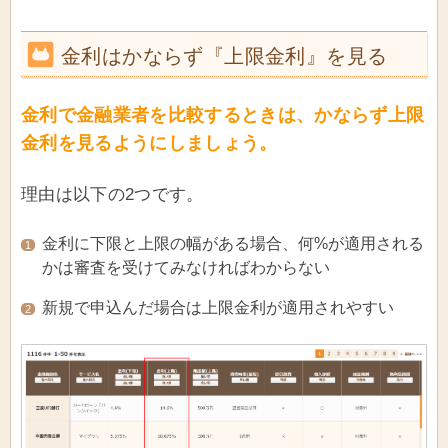
金利はかならず『上限金利』を見る
金利で金融業者を比較するときは、かならず上限
金利を見るようにしましょう。
理由は以下の2つです。
金利に下限と上限の幅がある場合、何%が適用される
1
かは審査を受けてみなければわからない
新規で申込んだ場合は上限金利が適用されやすい
2