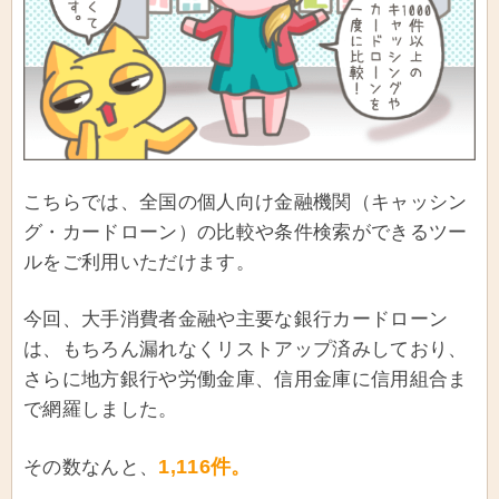
こちらでは、全国の個人向け金融機関（キャッシン
グ・カードローン）の比較や条件検索ができるツー
ルをご利用いただけます。
今回、大手消費者金融や主要な銀行カードローン
は、もちろん漏れなくリストアップ済みしており、
さらに地方銀行や労働金庫、信用金庫に信用組合ま
で網羅しました。
1,116件。
その数なんと、