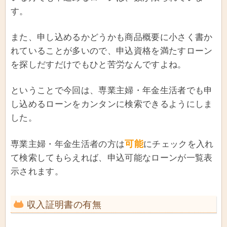
す。
また、申し込めるかどうかも商品概要に小さく書か
れていることが多いので、申込資格を満たすローン
を探しだすだけでもひと苦労なんですよね。
ということで今回は、専業主婦・年金生活者でも申
し込めるローンをカンタンに検索できるようにしま
した。
可能
専業主婦・年金生活者の方は
にチェックを入れ
て検索してもらえれば、申込可能なローンが一覧表
示されます。
収入証明書の有無