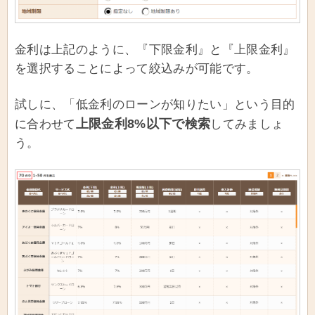
金利は上記のように、『下限金利』と『上限金利』
を選択することによって絞込みが可能です。
試しに、「低金利のローンが知りたい」という目的
上限金利8%以下で検索
に合わせて
してみましょ
う。