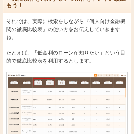
もう！
それでは、実際に検索をしながら『個人向け金融機
関の徹底比較表』の使い方をお伝えしていきます
ね。
たとえば、「低金利のローンが知りたい」という目
的で徹底比較表を利用するとします。