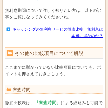
無利息期間について詳しく知りたい方は、以下の記
事をご覧になってみてくださいね。
キャッシングの無利息サービス徹底比較！無利息は
本当に得なのか？
その他の比較項目について解説
ここまでに挙がっていない比較項目についても、ポ
イントを押さえておきましょう。
審査時間
『審査時間』
徹底比較表は、
による絞込みも可能で