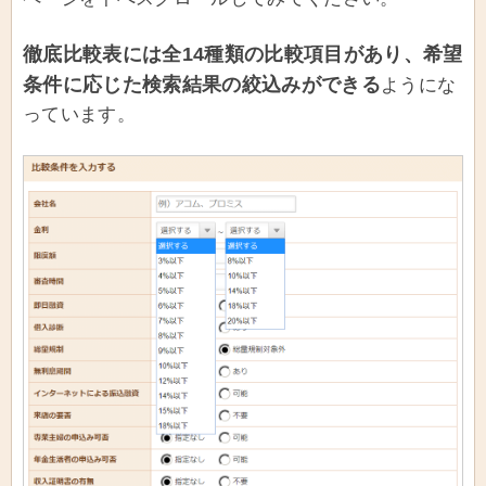
徹底比較表には全14種類の比較項目があり、希望
条件に応じた検索結果の絞込みができる
ようにな
っています。