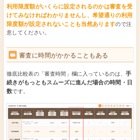
利用限度額がいくらに設定されるのかは審査を受
けてみなければわかりませんし、希望通りの利用
限度額が設定されないことも当然あります
ので注
意してください。
審査に時間がかかることもある
手
徹底比較表の「審査時間」欄に入っているのは、
続きがもっともスムーズに進んだ場合の時間・日
数
です。