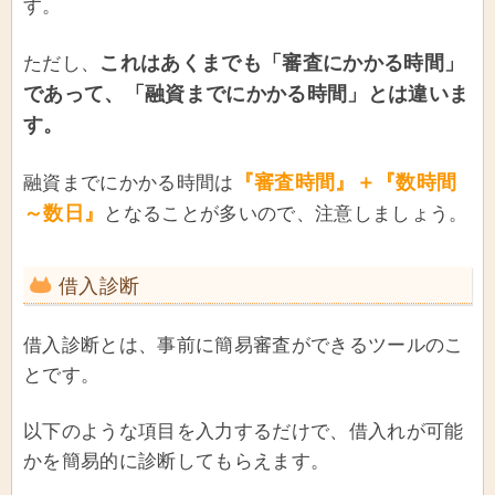
す。
これはあくまでも「審査にかかる時間」
ただし、
であって、「融資までにかかる時間」とは違いま
す。
『審査時間』＋『数時間
融資までにかかる時間は
～数日』
となることが多いので、注意しましょう。
借入診断
借入診断とは、事前に簡易審査ができるツールのこ
とです。
以下のような項目を入力するだけで、借入れが可能
かを簡易的に診断してもらえます。