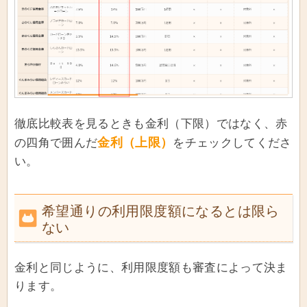
徹底比較表を見るときも金利（下限）ではなく、赤
金利（上限）
の四角で囲んだ
をチェックしてくださ
い。
希望通りの利用限度額になるとは限ら
ない
金利と同じように、利用限度額も審査によって決ま
ります。