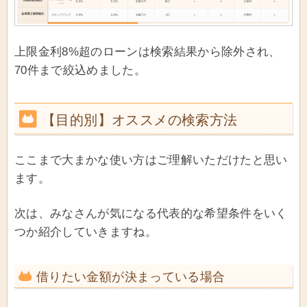
上限金利8%超のローンは検索結果から除外され、
70件まで絞込めました。
【目的別】オススメの検索方法
ここまで大まかな使い方はご理解いただけたと思い
ます。
次は、みなさんが気になる代表的な希望条件をいく
つか紹介していきますね。
借りたい金額が決まっている場合