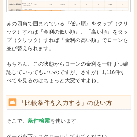
赤の四角で囲まれている『低い順』をタップ（クリ
ック）すれば『金利の低い順』、「高い順』をタッ
プ（クリック）すれば『金利の高い順』でローンを
並び替えられます。
もちろん、この状態からローンの金利を一軒ずつ確
認していってもいいのですが、さすがに1,116件す
べてを見るのはちょっと大変ですよね。
「比較条件を入力する」の使い方
条件検索
そこで、
を使います。
ページを下へスクロールしてみてください。