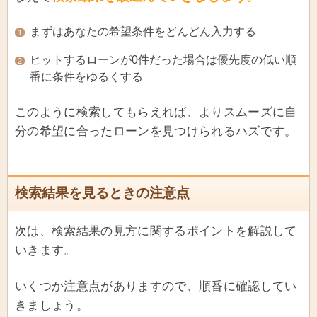
まずはあなたの希望条件をどんどん入力する
1
ヒットするローンが0件だった場合は優先度の低い順
2
番に条件をゆるくする
このように検索してもらえれば、よりスムーズに自
分の希望に合ったローンを見つけられるハズです。
検索結果を見るときの注意点
次は、検索結果の見方に関するポイントを解説して
いきます。
いくつか注意点がありますので、順番に確認してい
きましょう。