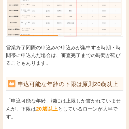
営業終了間際の申込みや申込みが集中する時期・時
間帯に申込んだ場合は、審査完了までの時間が延び
ることもあります。
申込可能な年齢の下限は原則20歳以上
「申込可能な年齢」欄には上限しか書かれていませ
20歳以上
んが、下限は
としているローンが大半で
す。