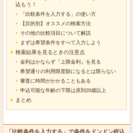
込もう！
「比較条件を入力する」の使い方
【目的別】オススメの検索方法
その他の比較項目について解説
まずは希望条件をすべて入力しよう
検索結果を見るときの注意点
金利はかならず『上限金利』を見る
希望通りの利用限度額になるとは限らない
審査に時間がかかることもある
申込可能な年齢の下限は原則20歳以上
まとめ
「比較条件を入力する」で条件をドンドン絞込