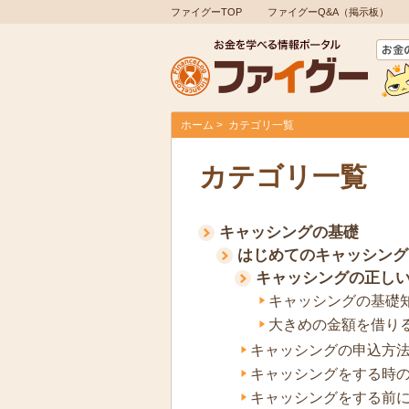
ファイグーTOP
ファイグーQ&A（掲示板）
ホーム
カテゴリ一覧
カテゴリ一覧
キャッシングの基礎
はじめてのキャッシング
キャッシングの正し
キャッシングの基礎
大きめの金額を借り
キャッシングの申込方
キャッシングをする時
キャッシングをする前