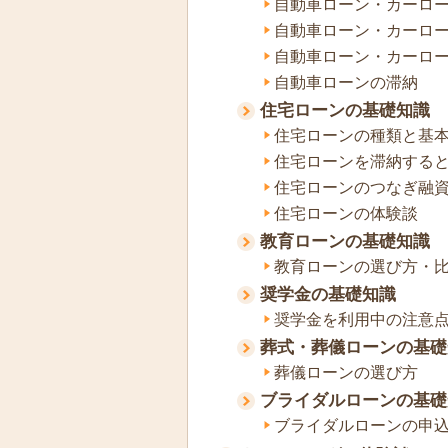
自動車ローン・カーロ
自動車ローン・カーロ
自動車ローン・カーロ
自動車ローンの滞納
住宅ローンの基礎知識
住宅ローンの種類と基
住宅ローンを滞納すると
住宅ローンのつなぎ融
住宅ローンの体験談
教育ローンの基礎知識
教育ローンの選び方・
奨学金の基礎知識
奨学金を利用中の注意
葬式・葬儀ローンの基礎
葬儀ローンの選び方
ブライダルローンの基礎
ブライダルローンの申