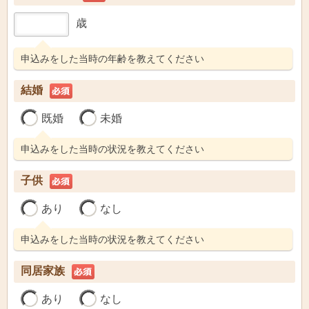
歳
申込みをした当時の年齢を教えてください
結婚
既婚
未婚
申込みをした当時の状況を教えてください
子供
あり
なし
申込みをした当時の状況を教えてください
同居家族
あり
なし