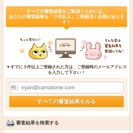
すべての審査結果をご覧頂くためには、
あなたの審査結果を「３件以上」ご登録頂く必要がありま
す！
▼すでに３件以上ご登録された方は、ご登録時のメールアドレス
を入力して下さい！
審査結果を検索する