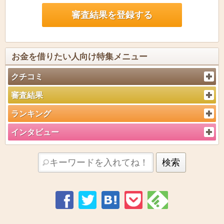
お金を借りたい人向け特集メニュー
クチコミ
審査結果
ランキング
インタビュー