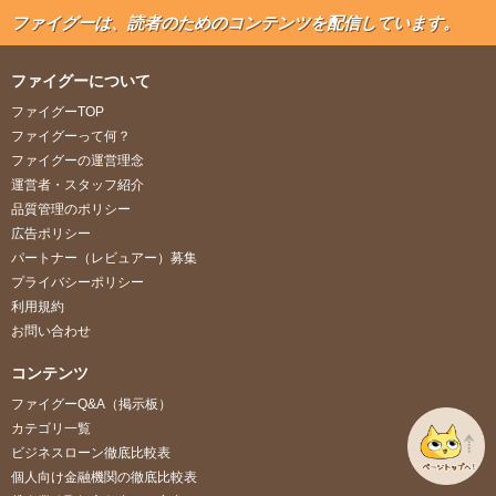
ファイグーは、読者のためのコンテンツを配信しています。
ファイグーについて
ファイグーTOP
ファイグーって何？
ファイグーの運営理念
運営者・スタッフ紹介
品質管理のポリシー
広告ポリシー
パートナー（レビュアー）募集
プライバシーポリシー
利用規約
お問い合わせ
コンテンツ
ファイグーQ&A（掲示板）
カテゴリ一覧
ビジネスローン徹底比較表
個人向け金融機関の徹底比較表