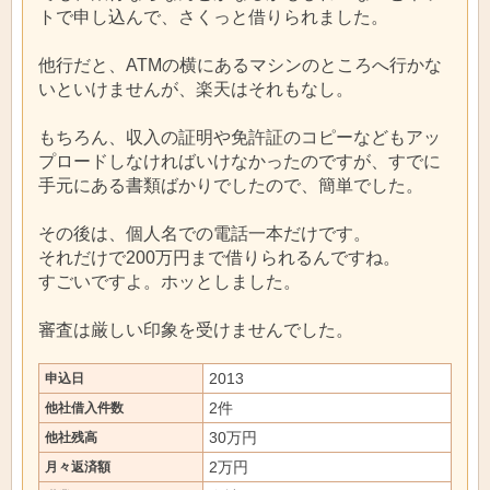
トで申し込んで、さくっと借りられました。
他行だと、ATMの横にあるマシンのところへ行かな
いといけませんが、楽天はそれもなし。
もちろん、収入の証明や免許証のコピーなどもアッ
プロードしなければいけなかったのですが、すでに
手元にある書類ばかりでしたので、簡単でした。
その後は、個人名での電話一本だけです。
それだけで200万円まで借りられるんですね。
すごいですよ。ホッとしました。
審査は厳しい印象を受けませんでした。
2013
申込日
2件
他社借入件数
30万円
他社残高
2万円
月々返済額