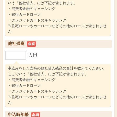
いう「他社借入」には下記が含まれます。
・消費者金融のキャッシング
・銀行カードローン
・クレジットカードのキャッシング
※住宅ローンやカーローンなどその他のローンは含まれませ
ん
他社残高
万円
申込みをした当時の他社借入残高の合計を教えてください。
ここでいう「他社借入」には下記が含まれます。
・消費者金融のキャッシング
・銀行カードローン
・クレジットカードのキャッシング
※住宅ローンやカーローンなどその他のローンは含まれませ
ん
申込時年齢