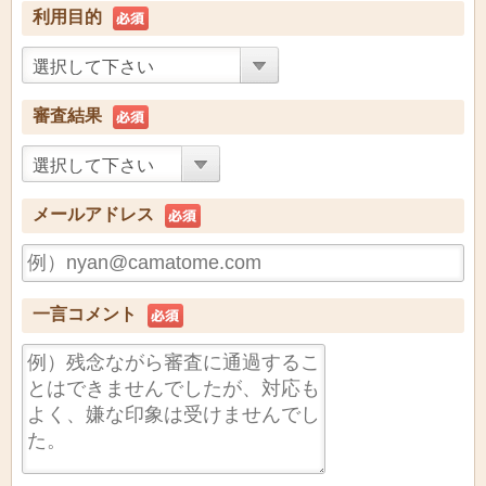
利用目的
選択して下さい
審査結果
選択して下さい
メールアドレス
一言コメント