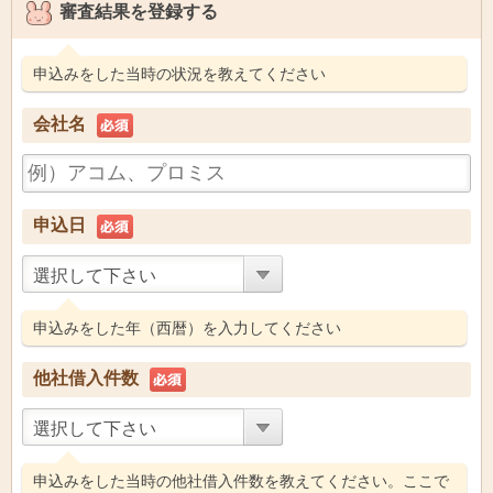
審査結果を登録する
申込みをした当時の状況を教えてください
会社名
申込日
選択して下さい
申込みをした年（西暦）を入力してください
他社借入件数
選択して下さい
申込みをした当時の他社借入件数を教えてください。ここで