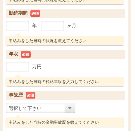
勤続期間
年
ヶ月
申込みをした当時の状況を教えてください
年収
万円
申込みをした当時の税込年収を入力してください
事故歴
選択して下さい
申込みをした当時の金融事故歴を教えてください