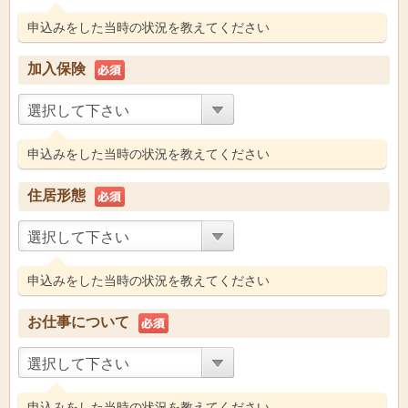
申込みをした当時の状況を教えてください
加入保険
選択して下さい
申込みをした当時の状況を教えてください
住居形態
選択して下さい
申込みをした当時の状況を教えてください
お仕事について
選択して下さい
申込みをした当時の状況を教えてください