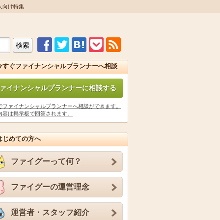
人向け特集
今すぐファイナンシャルプランナーへ相談
ァイナンシャルプランナーに相談する
でファイナンシャルプランナーへ相談ができます。
内容は掲示板で回答されます。
はじめての方へ
ファイグーって何？
ファイグーの運営理念
運営者・スタッフ紹介