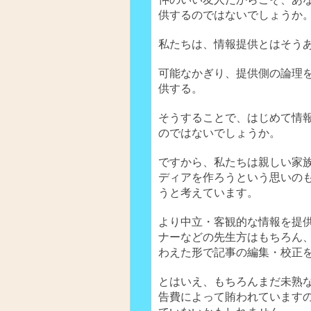
供するのではないでしょうか
私たちは、情報提供とはそう
可能なかぎり、提供側の論理
供する。
そうすることで、はじめて情
のではないでしょうか。
ですから、私たちは親しい家
ディアを作ろうという思いの
うと考えています。
より中立・客観的な情報を提
ナーなどの先生方はもちろん
わえた形で記事の編集・校正
とはいえ、もちろんまだ未熟
告費によって賄われていますの