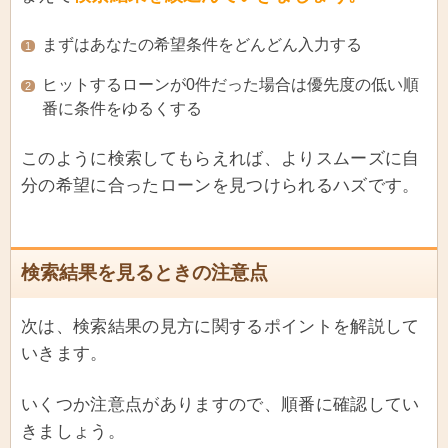
まずはあなたの希望条件をどんどん入力する
1
ヒットするローンが0件だった場合は優先度の低い順
2
番に条件をゆるくする
このように検索してもらえれば、よりスムーズに自
分の希望に合ったローンを見つけられるハズです。
検索結果を見るときの注意点
次は、検索結果の見方に関するポイントを解説して
いきます。
いくつか注意点がありますので、順番に確認してい
きましょう。