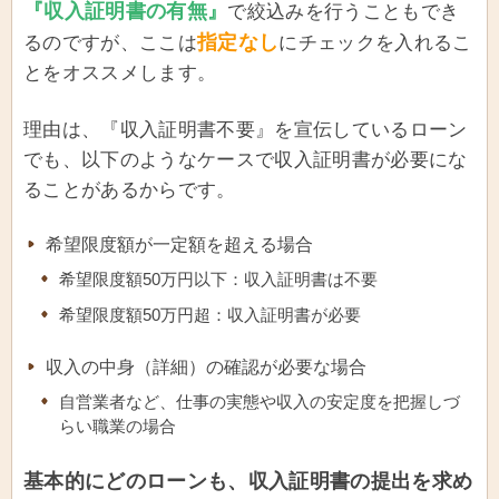
『収入証明書の有無』
で絞込みを行うこともでき
指定なし
るのですが、ここは
にチェックを入れるこ
とをオススメします。
理由は、『収入証明書不要』を宣伝しているローン
でも、以下のようなケースで収入証明書が必要にな
ることがあるからです。
希望限度額が一定額を超える場合
希望限度額50万円以下：収入証明書は不要
希望限度額50万円超：収入証明書が必要
収入の中身（詳細）の確認が必要な場合
自営業者など、仕事の実態や収入の安定度を把握しづ
らい職業の場合
基本的にどのローンも、収入証明書の提出を求め