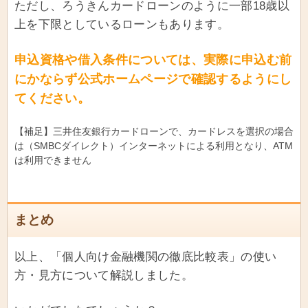
ただし、ろうきんカードローンのように一部18歳以
上を下限としているローンもあります。
申込資格や借入条件については、実際に申込む前
にかならず公式ホームページで確認するようにし
てください。
【補足】三井住友銀行カードローンで、カードレスを選択の場合
は（SMBCダイレクト）インターネットによる利用となり、ATM
は利用できません
まとめ
以上、「個人向け金融機関の徹底比較表」の使い
方・見方について解説しました。