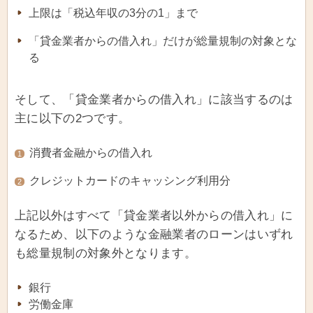
上限は「税込年収の3分の1」まで
「貸金業者からの借入れ」だけが総量規制の対象とな
る
そして、「貸金業者からの借入れ」に該当するのは
主に以下の2つです。
消費者金融からの借入れ
1
クレジットカードのキャッシング利用分
2
上記以外はすべて「貸金業者以外からの借入れ」に
なるため、以下のような金融業者のローンはいずれ
も総量規制の対象外となります。
銀行
労働金庫