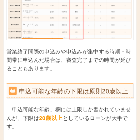
営業終了間際の申込みや申込みが集中する時期・時
間帯に申込んだ場合は、審査完了までの時間が延び
ることもあります。
申込可能な年齢の下限は原則20歳以上
「申込可能な年齢」欄には上限しか書かれていませ
20歳以上
んが、下限は
としているローンが大半で
す。