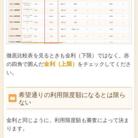
徹底比較表を見るときも金利（下限）ではなく、赤
金利（上限）
の四角で囲んだ
をチェックしてくださ
い。
希望通りの利用限度額になるとは限ら
ない
金利と同じように、利用限度額も審査によって決ま
ります。