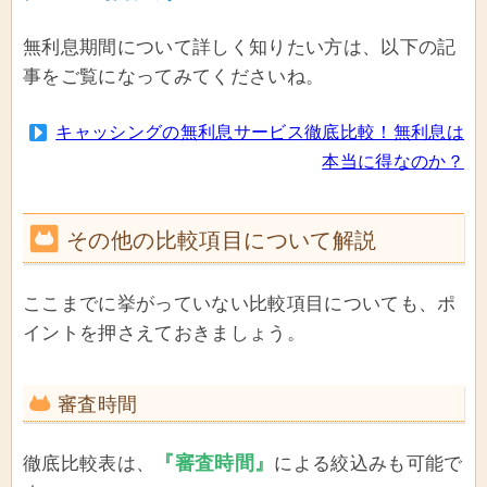
無利息期間について詳しく知りたい方は、以下の記
事をご覧になってみてくださいね。
キャッシングの無利息サービス徹底比較！無利息は
本当に得なのか？
その他の比較項目について解説
ここまでに挙がっていない比較項目についても、ポ
イントを押さえておきましょう。
審査時間
『審査時間』
徹底比較表は、
による絞込みも可能で