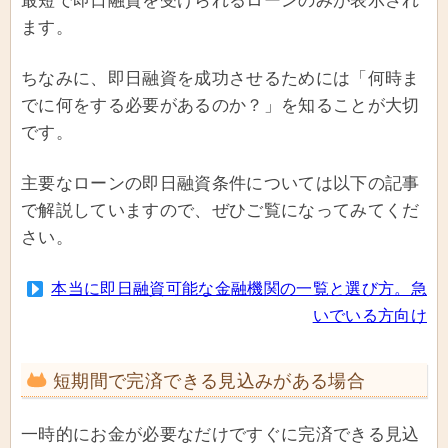
最短で即日融資を受けられるローンのみが表示され
ます。
ちなみに、即日融資を成功させるためには「何時ま
でに何をする必要があるのか？」を知ることが大切
です。
主要なローンの即日融資条件については以下の記事
で解説していますので、ぜひご覧になってみてくだ
さい。
本当に即日融資可能な金融機関の一覧と選び方。急
いでいる方向け
短期間で完済できる見込みがある場合
一時的にお金が必要なだけですぐに完済できる見込