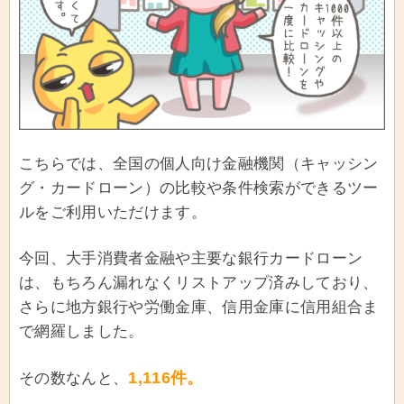
こちらでは、全国の個人向け金融機関（キャッシン
グ・カードローン）の比較や条件検索ができるツー
ルをご利用いただけます。
今回、大手消費者金融や主要な銀行カードローン
は、もちろん漏れなくリストアップ済みしており、
さらに地方銀行や労働金庫、信用金庫に信用組合ま
で網羅しました。
1,116件。
その数なんと、