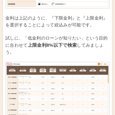
金利は上記のように、『下限金利』と『上限金利』
を選択することによって絞込みが可能です。
試しに、「低金利のローンが知りたい」という目的
上限金利8%以下で検索
に合わせて
してみましょ
う。