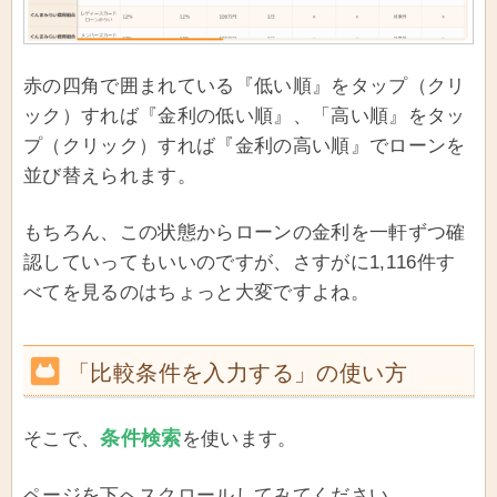
赤の四角で囲まれている『低い順』をタップ（クリ
ック）すれば『金利の低い順』、「高い順』をタッ
プ（クリック）すれば『金利の高い順』でローンを
並び替えられます。
もちろん、この状態からローンの金利を一軒ずつ確
認していってもいいのですが、さすがに1,116件す
べてを見るのはちょっと大変ですよね。
「比較条件を入力する」の使い方
条件検索
そこで、
を使います。
ページを下へスクロールしてみてください。