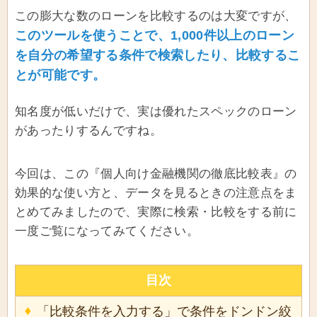
この膨大な数のローンを比較するのは大変ですが、
このツールを使うことで、1,000件以上のローン
を自分の希望する条件で検索したり、比較するこ
とが可能です。
知名度が低いだけで、実は優れたスペックのローン
があったりするんですね。
今回は、この『個人向け金融機関の徹底比較表』の
効果的な使い方と、データを見るときの注意点をま
とめてみましたので、実際に検索・比較をする前に
一度ご覧になってみてください。
目次
「比較条件を入力する」で条件をドンドン絞