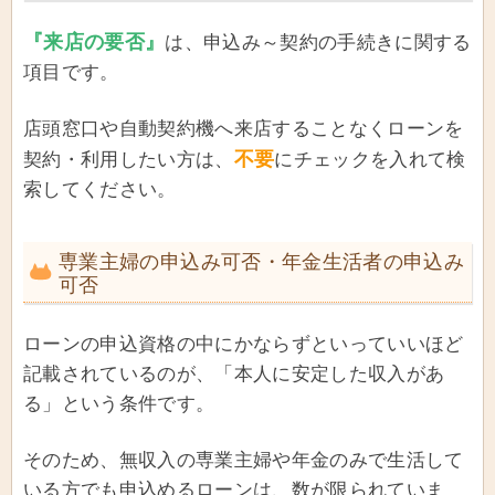
『来店の要否』
は、申込み～契約の手続きに関する
項目です。
店頭窓口や自動契約機へ来店することなくローンを
不要
契約・利用したい方は、
にチェックを入れて検
索してください。
専業主婦の申込み可否・年金生活者の申込み
可否
ローンの申込資格の中にかならずといっていいほど
記載されているのが、「本人に安定した収入があ
る」という条件です。
そのため、無収入の専業主婦や年金のみで生活して
いる方でも申込めるローンは、数が限られていま