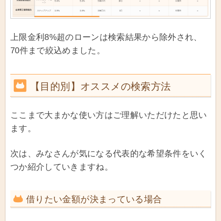
上限金利8%超のローンは検索結果から除外され、
70件まで絞込めました。
【目的別】オススメの検索方法
ここまで大まかな使い方はご理解いただけたと思い
ます。
次は、みなさんが気になる代表的な希望条件をいく
つか紹介していきますね。
借りたい金額が決まっている場合