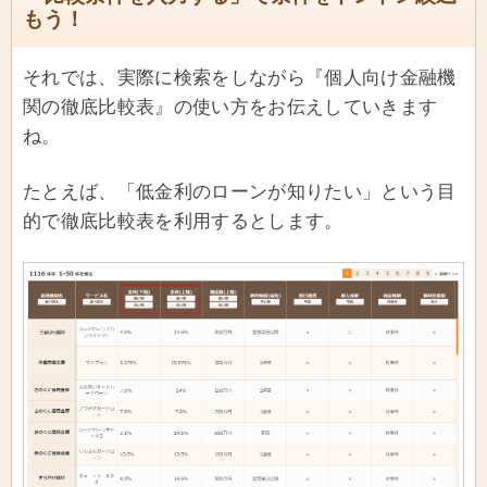
もう！
それでは、実際に検索をしながら『個人向け金融機
関の徹底比較表』の使い方をお伝えしていきます
ね。
たとえば、「低金利のローンが知りたい」という目
的で徹底比較表を利用するとします。