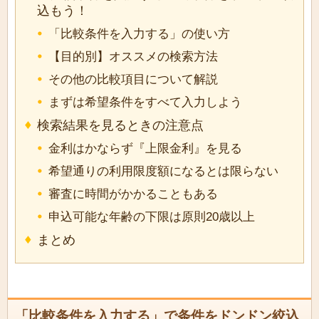
込もう！
「比較条件を入力する」の使い方
【目的別】オススメの検索方法
その他の比較項目について解説
まずは希望条件をすべて入力しよう
検索結果を見るときの注意点
金利はかならず『上限金利』を見る
希望通りの利用限度額になるとは限らない
審査に時間がかかることもある
申込可能な年齢の下限は原則20歳以上
まとめ
「比較条件を入力する」で条件をドンドン絞込