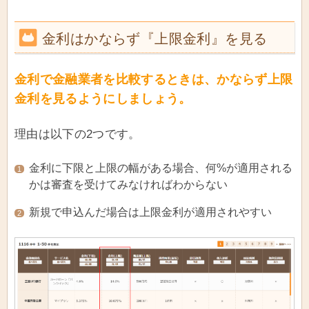
金利はかならず『上限金利』を見る
金利で金融業者を比較するときは、かならず上限
金利を見るようにしましょう。
理由は以下の2つです。
金利に下限と上限の幅がある場合、何%が適用される
1
かは審査を受けてみなければわからない
新規で申込んだ場合は上限金利が適用されやすい
2