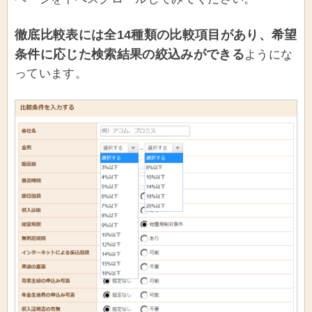
徹底比較表には全14種類の比較項目があり、希望
条件に応じた検索結果の絞込みができる
ようにな
っています。