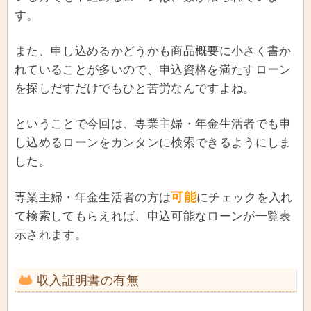
す。
また、申し込めるかどうかも商品概要に小さく書か
れていることが多いので、申込資格を満たすローン
を探しだすだけでもひと苦労なんですよね。
ということで今回は、専業主婦・年金生活者でも申
し込めるローンをカンタンに検索できるようにしま
した。
可能
専業主婦・年金生活者の方は
にチェックを入れ
て検索してもらえれば、申込可能なローンが一覧表
示されます。
収入証明書の有無