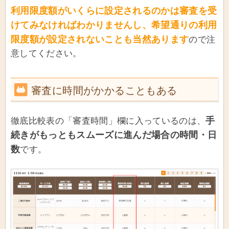
利用限度額がいくらに設定されるのかは審査を受
けてみなければわかりませんし、希望通りの利用
限度額が設定されないことも当然あります
ので注
意してください。
審査に時間がかかることもある
手
徹底比較表の「審査時間」欄に入っているのは、
続きがもっともスムーズに進んだ場合の時間・日
数
です。