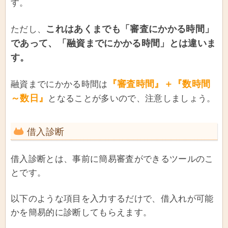
す。
これはあくまでも「審査にかかる時間」
ただし、
であって、「融資までにかかる時間」とは違いま
す。
『審査時間』＋『数時間
融資までにかかる時間は
～数日』
となることが多いので、注意しましょう。
借入診断
借入診断とは、事前に簡易審査ができるツールのこ
とです。
以下のような項目を入力するだけで、借入れが可能
かを簡易的に診断してもらえます。