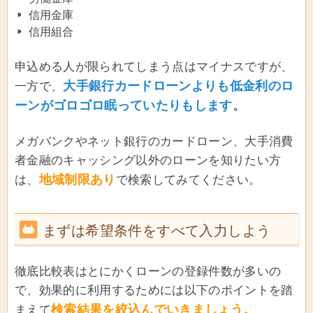
信用金庫
信用組合
申込める人が限られてしまう点はマイナスですが、
大手銀行カードローンよりも低金利のロ
一方で、
ーンがゴロゴロ眠っていたりもします。
メガバンクやネット銀行のカードローン、大手消費
者金融のキャッシング以外のローンを知りたい方
地域制限あり
は、
で検索してみてください。
まずは希望条件をすべて入力しよう
徹底比較表はとにかくローンの登録件数が多いの
で、効果的に利用するためには以下のポイントを踏
検索結果を絞込んでいきましょう。
まえて