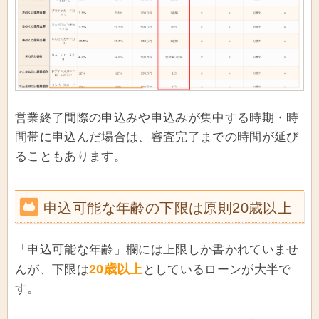
営業終了間際の申込みや申込みが集中する時期・時
間帯に申込んだ場合は、審査完了までの時間が延び
ることもあります。
申込可能な年齢の下限は原則20歳以上
「申込可能な年齢」欄には上限しか書かれていませ
20歳以上
んが、下限は
としているローンが大半で
す。