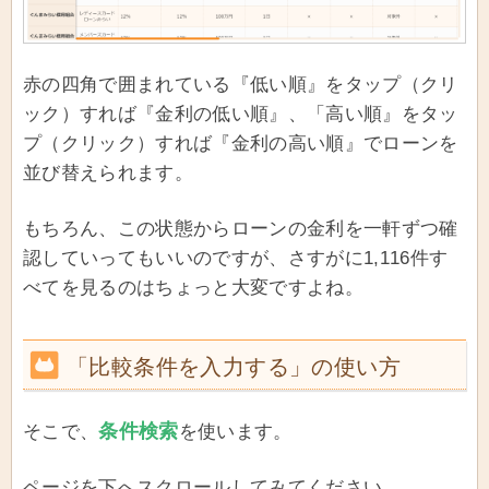
赤の四角で囲まれている『低い順』をタップ（クリ
ック）すれば『金利の低い順』、「高い順』をタッ
プ（クリック）すれば『金利の高い順』でローンを
並び替えられます。
もちろん、この状態からローンの金利を一軒ずつ確
認していってもいいのですが、さすがに1,116件す
べてを見るのはちょっと大変ですよね。
「比較条件を入力する」の使い方
条件検索
そこで、
を使います。
ページを下へスクロールしてみてください。