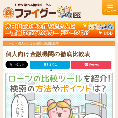
ホーム
個人向け金融機関の徹底比較表
個人向け金融機関の徹底比較表
はてな
Pocket
0