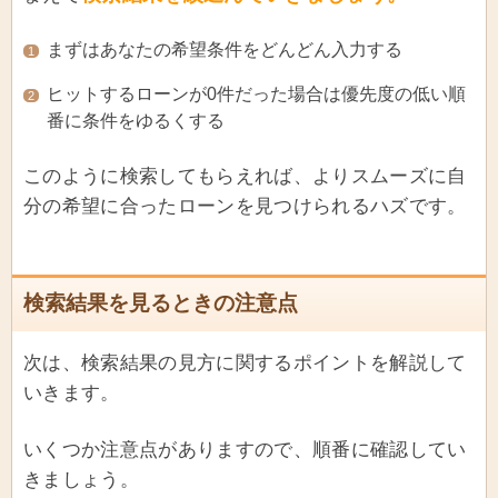
まずはあなたの希望条件をどんどん入力する
1
ヒットするローンが0件だった場合は優先度の低い順
2
番に条件をゆるくする
このように検索してもらえれば、よりスムーズに自
分の希望に合ったローンを見つけられるハズです。
検索結果を見るときの注意点
次は、検索結果の見方に関するポイントを解説して
いきます。
いくつか注意点がありますので、順番に確認してい
きましょう。