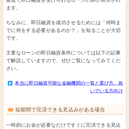
最短で即日融資を受けられるローンのみが表示され
ます。
ちなみに、即日融資を成功させるためには「何時ま
でに何をする必要があるのか？」を知ることが大切
です。
主要なローンの即日融資条件については以下の記事
で解説していますので、ぜひご覧になってみてくだ
さい。
本当に即日融資可能な金融機関の一覧と選び方。急
いでいる方向け
短期間で完済できる見込みがある場合
一時的にお金が必要なだけですぐに完済できる見込