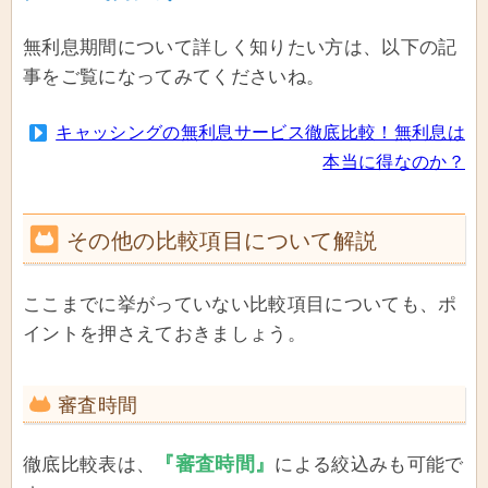
無利息期間について詳しく知りたい方は、以下の記
事をご覧になってみてくださいね。
キャッシングの無利息サービス徹底比較！無利息は
本当に得なのか？
その他の比較項目について解説
ここまでに挙がっていない比較項目についても、ポ
イントを押さえておきましょう。
審査時間
『審査時間』
徹底比較表は、
による絞込みも可能で