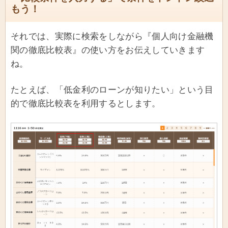
もう！
それでは、実際に検索をしながら『個人向け金融機
関の徹底比較表』の使い方をお伝えしていきます
ね。
たとえば、「低金利のローンが知りたい」という目
的で徹底比較表を利用するとします。