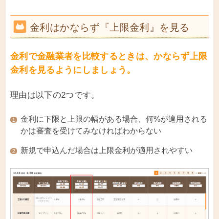
金利はかならず『上限金利』を見る
金利で金融業者を比較するときは、かならず上限
金利を見るようにしましょう。
理由は以下の2つです。
金利に下限と上限の幅がある場合、何%が適用される
1
かは審査を受けてみなければわからない
新規で申込んだ場合は上限金利が適用されやすい
2