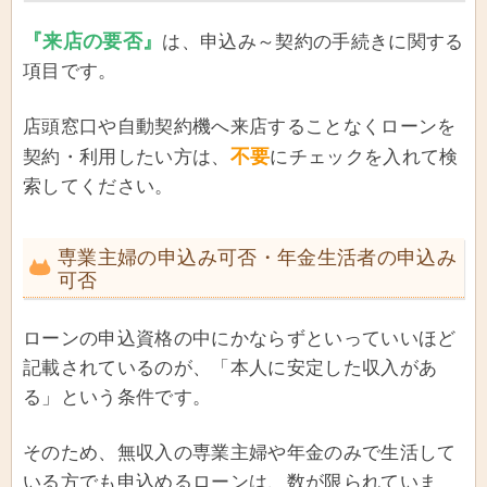
『来店の要否』
は、申込み～契約の手続きに関する
項目です。
店頭窓口や自動契約機へ来店することなくローンを
不要
契約・利用したい方は、
にチェックを入れて検
索してください。
専業主婦の申込み可否・年金生活者の申込み
可否
ローンの申込資格の中にかならずといっていいほど
記載されているのが、「本人に安定した収入があ
る」という条件です。
そのため、無収入の専業主婦や年金のみで生活して
いる方でも申込めるローンは、数が限られていま