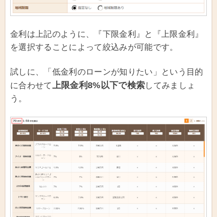
金利は上記のように、『下限金利』と『上限金利』
を選択することによって絞込みが可能です。
試しに、「低金利のローンが知りたい」という目的
上限金利8%以下で検索
に合わせて
してみましょ
う。