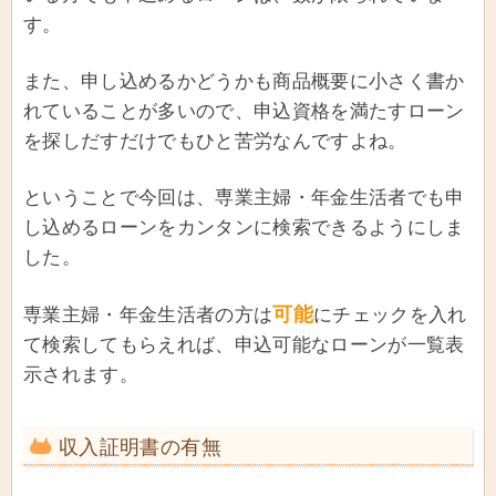
す。
また、申し込めるかどうかも商品概要に小さく書か
れていることが多いので、申込資格を満たすローン
を探しだすだけでもひと苦労なんですよね。
ということで今回は、専業主婦・年金生活者でも申
し込めるローンをカンタンに検索できるようにしま
した。
可能
専業主婦・年金生活者の方は
にチェックを入れ
て検索してもらえれば、申込可能なローンが一覧表
示されます。
収入証明書の有無