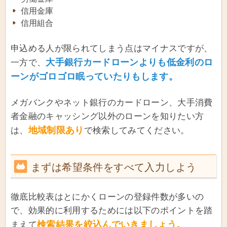
信用金庫
信用組合
申込める人が限られてしまう点はマイナスですが、
大手銀行カードローンよりも低金利のロ
一方で、
ーンがゴロゴロ眠っていたりもします。
メガバンクやネット銀行のカードローン、大手消費
者金融のキャッシング以外のローンを知りたい方
地域制限あり
は、
で検索してみてください。
まずは希望条件をすべて入力しよう
徹底比較表はとにかくローンの登録件数が多いの
で、効果的に利用するためには以下のポイントを踏
検索結果を絞込んでいきましょう。
まえて