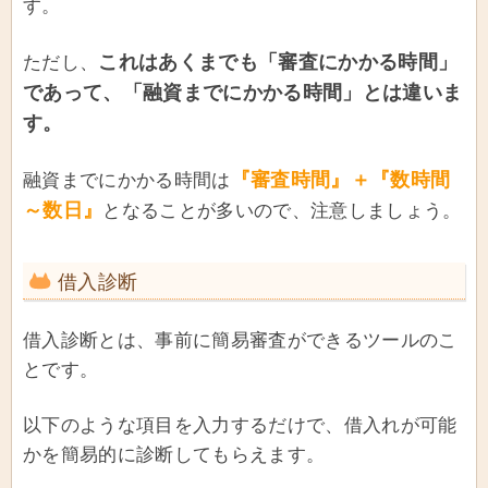
す。
これはあくまでも「審査にかかる時間」
ただし、
であって、「融資までにかかる時間」とは違いま
す。
『審査時間』＋『数時間
融資までにかかる時間は
～数日』
となることが多いので、注意しましょう。
借入診断
借入診断とは、事前に簡易審査ができるツールのこ
とです。
以下のような項目を入力するだけで、借入れが可能
かを簡易的に診断してもらえます。