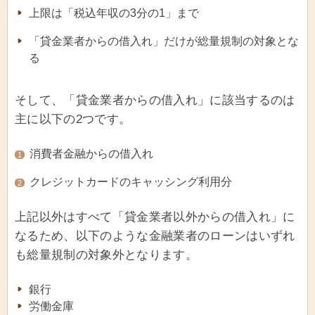
上限は「税込年収の3分の1」まで
「貸金業者からの借入れ」だけが総量規制の対象とな
る
そして、「貸金業者からの借入れ」に該当するのは
主に以下の2つです。
消費者金融からの借入れ
1
クレジットカードのキャッシング利用分
2
上記以外はすべて「貸金業者以外からの借入れ」に
なるため、以下のような金融業者のローンはいずれ
も総量規制の対象外となります。
銀行
労働金庫