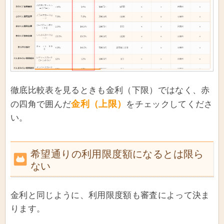
徹底比較表を見るときも金利（下限）ではなく、赤
金利（上限）
の四角で囲んだ
をチェックしてくださ
い。
希望通りの利用限度額になるとは限ら
ない
金利と同じように、利用限度額も審査によって決ま
ります。