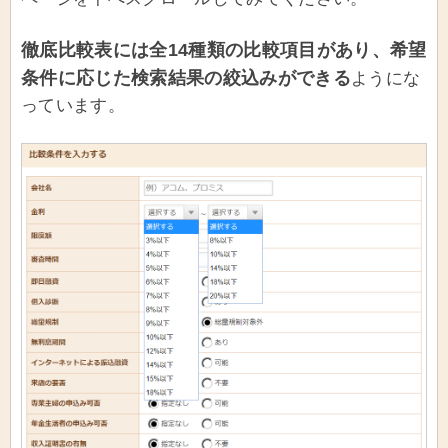
徹底比較表には全14種類の比較項目があり、希望
条件に応じた検索結果の絞込みができる
ようにな
っています。