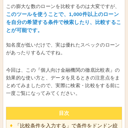
この膨大な数のローンを比較するのは大変ですが、
このツールを使うことで、1,000件以上のローン
を自分の希望する条件で検索したり、比較するこ
とが可能です。
知名度が低いだけで、実は優れたスペックのローン
があったりするんですね。
今回は、この『個人向け金融機関の徹底比較表』の
効果的な使い方と、データを見るときの注意点をま
とめてみましたので、実際に検索・比較をする前に
一度ご覧になってみてください。
目次
「比較条件を入力する」で条件をドンドン絞