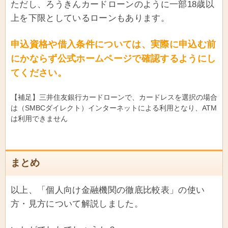
ただし、ろうきんカードローンのように一部18歳以
上を下限としているローンもあります。
申込資格や借入条件については、実際に申込む前
にかならず公式ホームページで確認するようにし
てください。
【補足】三井住友銀行カードローンで、カードレスを選択の場合
は（SMBCダイレクト）インターネットによる利用となり、ATM
は利用できません
まとめ
以上、「個人向け金融機関の徹底比較表」の使い
方・見方について解説しました。