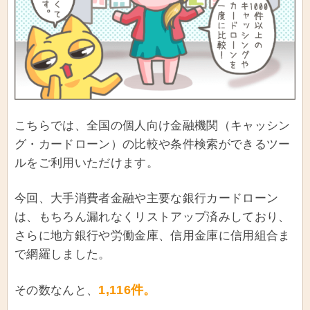
こちらでは、全国の個人向け金融機関（キャッシン
グ・カードローン）の比較や条件検索ができるツー
ルをご利用いただけます。
今回、大手消費者金融や主要な銀行カードローン
は、もちろん漏れなくリストアップ済みしており、
さらに地方銀行や労働金庫、信用金庫に信用組合ま
で網羅しました。
1,116件。
その数なんと、