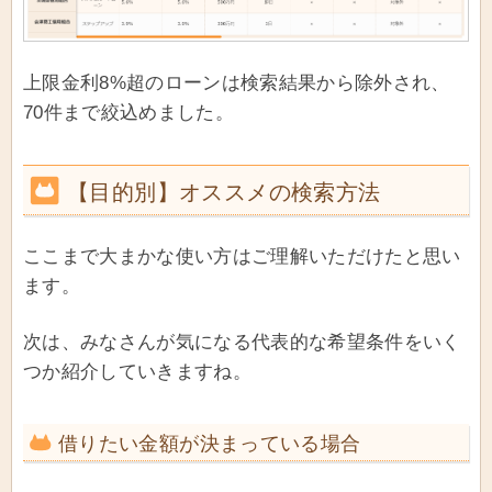
上限金利8%超のローンは検索結果から除外され、
70件まで絞込めました。
【目的別】オススメの検索方法
ここまで大まかな使い方はご理解いただけたと思い
ます。
次は、みなさんが気になる代表的な希望条件をいく
つか紹介していきますね。
借りたい金額が決まっている場合