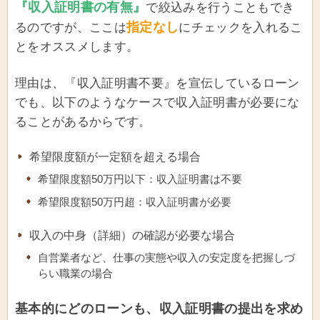
『収入証明書の有無』
で絞込みを行うこともでき
指定なし
るのですが、ここは
にチェックを入れるこ
とをオススメします。
理由は、『収入証明書不要』を宣伝しているローン
でも、以下のようなケースで収入証明書が必要にな
ることがあるからです。
希望限度額が一定額を超える場合
希望限度額50万円以下：収入証明書は不要
希望限度額50万円超：収入証明書が必要
収入の中身（詳細）の確認が必要な場合
自営業者など、仕事の実態や収入の安定度を把握しづ
らい職業の場合
基本的にどのローンも、収入証明書の提出を求め