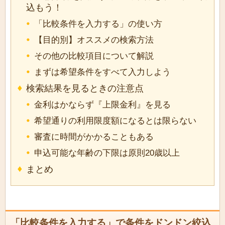
込もう！
「比較条件を入力する」の使い方
【目的別】オススメの検索方法
その他の比較項目について解説
まずは希望条件をすべて入力しよう
検索結果を見るときの注意点
金利はかならず『上限金利』を見る
希望通りの利用限度額になるとは限らない
審査に時間がかかることもある
申込可能な年齢の下限は原則20歳以上
まとめ
「比較条件を入力する」で条件をドンドン絞込