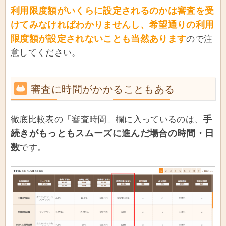
利用限度額がいくらに設定されるのかは審査を受
けてみなければわかりませんし、希望通りの利用
限度額が設定されないことも当然あります
ので注
意してください。
審査に時間がかかることもある
手
徹底比較表の「審査時間」欄に入っているのは、
続きがもっともスムーズに進んだ場合の時間・日
数
です。