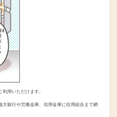
ご利用いただけます。
地方銀行や労働金庫、信用金庫に信用組合まで網