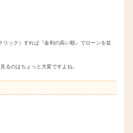
クリック）すれば『金利の高い順』でローンを並
を見るのはちょっと大変ですよね。