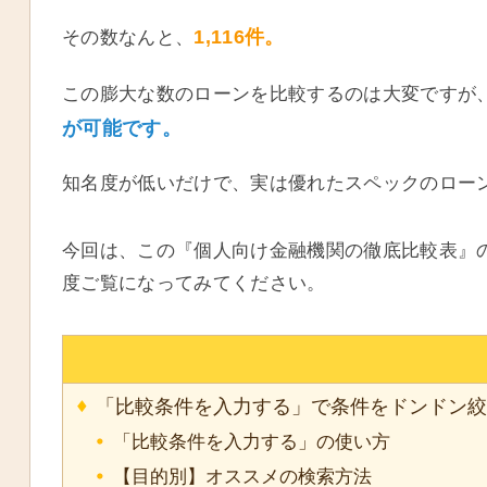
1,116件。
その数なんと、
この膨大な数のローンを比較するのは大変ですが
が可能です。
知名度が低いだけで、実は優れたスペックのロー
今回は、この『個人向け金融機関の徹底比較表』
度ご覧になってみてください。
「比較条件を入力する」で条件をドンドン絞
「比較条件を入力する」の使い方
【目的別】オススメの検索方法