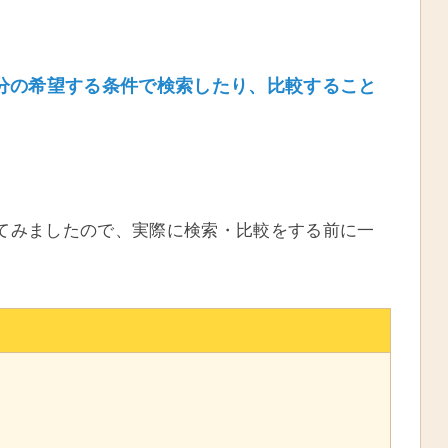
自分の希望する条件で検索したり、比較すること
てみましたので、実際に検索・比較をする前に一