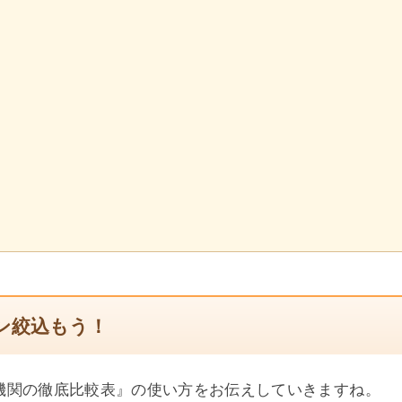
ン絞込もう！
機関の徹底比較表』の使い方をお伝えしていきますね。