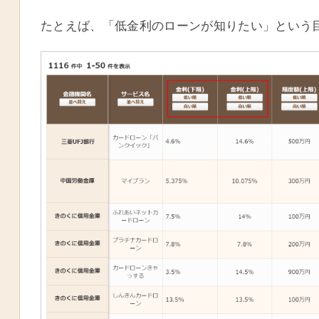
たとえば、「低金利のローンが知りたい」という