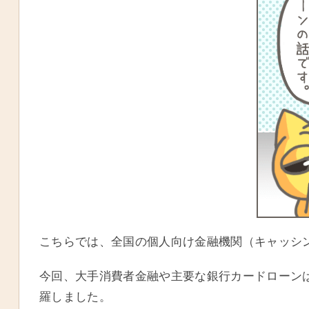
こちらでは、全国の個人向け金融機関（キャッシ
今回、大手消費者金融や主要な銀行カードローン
羅しました。