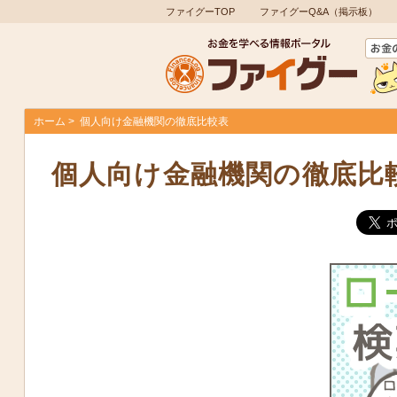
ファイグーTOP
ファイグーQ&A（掲示板）
ホーム
個人向け金融機関の徹底比較表
個人向け金融機関の徹底比