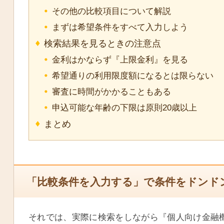
その他の比較項目について解説
まずは希望条件をすべて入力しよう
検索結果を見るときの注意点
金利はかならず『上限金利』を見る
希望通りの利用限度額になるとは限らない
審査に時間がかかることもある
申込可能な年齢の下限は原則20歳以上
まとめ
「比較条件を入力する」で条件をドンド
それでは、実際に検索をしながら『個人向け金融