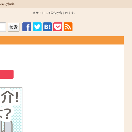
人向け特集
当サイトには広告が含まれます。