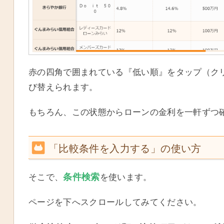
赤の四角で囲まれている『低い順』をタップ（ク
び替えられます。
もちろん、この状態からローンの金利を一軒ずつ確
「比較条件を入力する」の使い方
条件検索
そこで、
を使います。
ページを下へスクロールしてみてください。