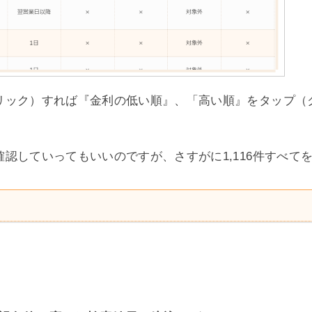
リック）すれば『金利の低い順』、「高い順』をタップ（
認していってもいいのですが、さすがに1,116件すべて