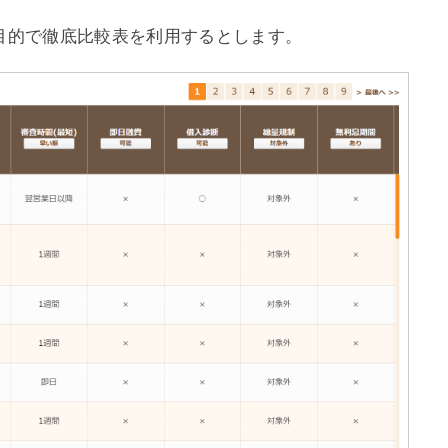
目的で徹底比較表を利用するとします。