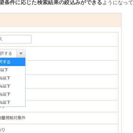
希望条件に応じた検索結果の絞込みができる
ようになっ