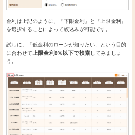
金利は上記のように、『下限金利』と『上限金利』
を選択することによって絞込みが可能です。
試しに、「低金利のローンが知りたい」という目的
上限金利8%以下で検索
に合わせて
してみましょ
う。