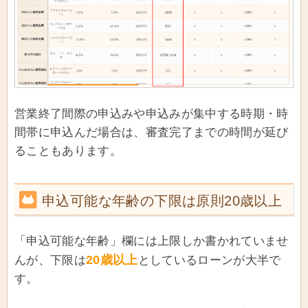
営業終了間際の申込みや申込みが集中する時期・時
間帯に申込んだ場合は、審査完了までの時間が延び
ることもあります。
申込可能な年齢の下限は原則20歳以上
「申込可能な年齢」欄には上限しか書かれていませ
20歳以上
んが、下限は
としているローンが大半で
す。