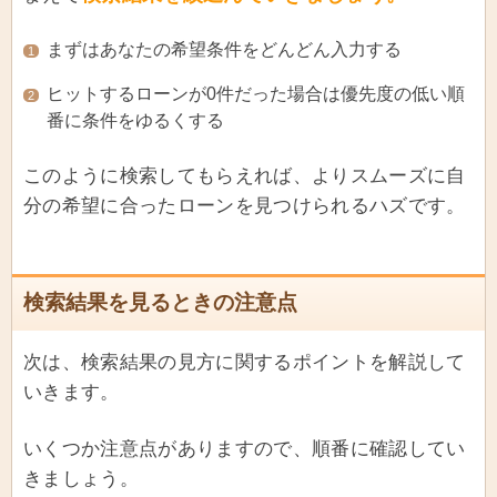
まずはあなたの希望条件をどんどん入力する
1
ヒットするローンが0件だった場合は優先度の低い順
2
番に条件をゆるくする
このように検索してもらえれば、よりスムーズに自
分の希望に合ったローンを見つけられるハズです。
検索結果を見るときの注意点
次は、検索結果の見方に関するポイントを解説して
いきます。
いくつか注意点がありますので、順番に確認してい
きましょう。