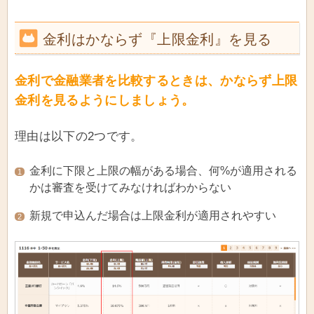
金利はかならず『上限金利』を見る
金利で金融業者を比較するときは、かならず上限
金利を見るようにしましょう。
理由は以下の2つです。
金利に下限と上限の幅がある場合、何%が適用される
1
かは審査を受けてみなければわからない
新規で申込んだ場合は上限金利が適用されやすい
2