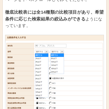
徹底比較表には全14種類の比較項目があり、希望
条件に応じた検索結果の絞込みができる
ようにな
っています。