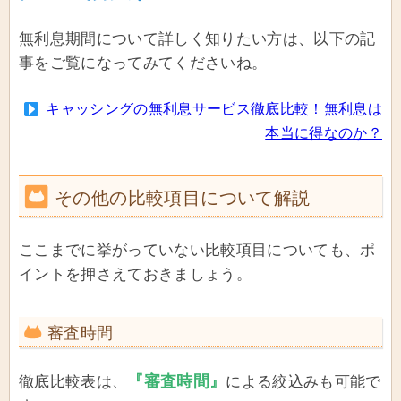
無利息期間について詳しく知りたい方は、以下の記
事をご覧になってみてくださいね。
キャッシングの無利息サービス徹底比較！無利息は
本当に得なのか？
その他の比較項目について解説
ここまでに挙がっていない比較項目についても、ポ
イントを押さえておきましょう。
審査時間
『審査時間』
徹底比較表は、
による絞込みも可能で