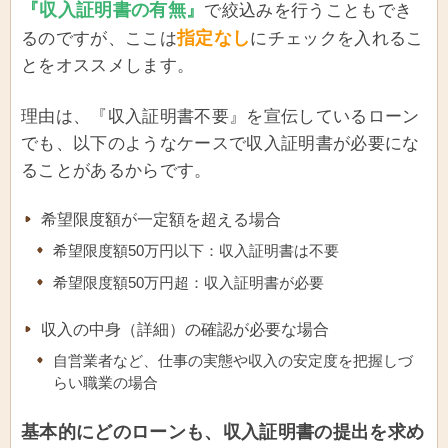
『収入証明書の有無』
で絞込みを行うこともでき
指定なし
るのですが、ここは
にチェックを入れるこ
とをオススメします。
理由は、『収入証明書不要』を宣伝しているローン
でも、以下のようなケースで収入証明書が必要にな
ることがあるからです。
希望限度額が一定額を超える場合
希望限度額50万円以下：収入証明書は不要
希望限度額50万円超：収入証明書が必要
収入の中身（詳細）の確認が必要な場合
自営業者など、仕事の実態や収入の安定度を把握しづ
らい職業の場合
基本的にどのローンも、収入証明書の提出を求め