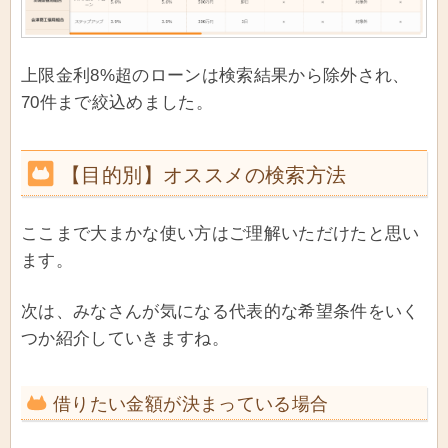
上限金利8%超のローンは検索結果から除外され、
70件まで絞込めました。
【目的別】オススメの検索方法
ここまで大まかな使い方はご理解いただけたと思い
ます。
次は、みなさんが気になる代表的な希望条件をいく
つか紹介していきますね。
借りたい金額が決まっている場合