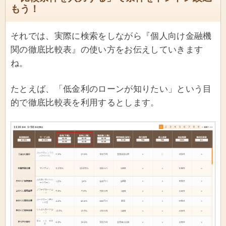
もう！
それでは、実際に検索をしながら『個人向け金融機
関の徹底比較表』の使い方をお伝えしていきます
ね。
たとえば、「低金利のローンが知りたい」という目
的で徹底比較表を利用するとします。