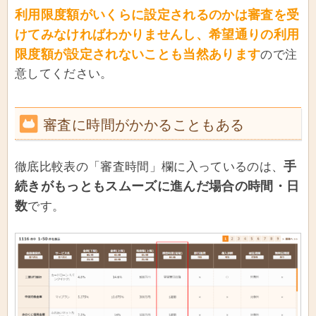
利用限度額がいくらに設定されるのかは審査を受
けてみなければわかりませんし、希望通りの利用
限度額が設定されないことも当然あります
ので注
意してください。
審査に時間がかかることもある
手
徹底比較表の「審査時間」欄に入っているのは、
続きがもっともスムーズに進んだ場合の時間・日
数
です。