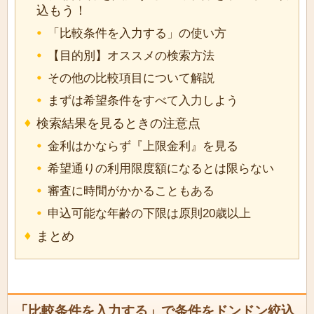
込もう！
「比較条件を入力する」の使い方
【目的別】オススメの検索方法
その他の比較項目について解説
まずは希望条件をすべて入力しよう
検索結果を見るときの注意点
金利はかならず『上限金利』を見る
希望通りの利用限度額になるとは限らない
審査に時間がかかることもある
申込可能な年齢の下限は原則20歳以上
まとめ
「比較条件を入力する」で条件をドンドン絞込