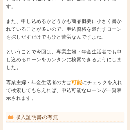
す。
また、申し込めるかどうかも商品概要に小さく書か
れていることが多いので、申込資格を満たすローン
を探しだすだけでもひと苦労なんですよね。
ということで今回は、専業主婦・年金生活者でも申
し込めるローンをカンタンに検索できるようにしま
した。
可能
専業主婦・年金生活者の方は
にチェックを入れ
て検索してもらえれば、申込可能なローンが一覧表
示されます。
収入証明書の有無