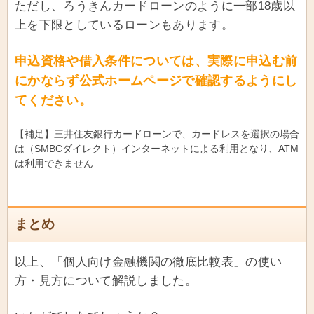
ただし、ろうきんカードローンのように一部18歳以
上を下限としているローンもあります。
申込資格や借入条件については、実際に申込む前
にかならず公式ホームページで確認するようにし
てください。
【補足】三井住友銀行カードローンで、カードレスを選択の場合
は（SMBCダイレクト）インターネットによる利用となり、ATM
は利用できません
まとめ
以上、「個人向け金融機関の徹底比較表」の使い
方・見方について解説しました。