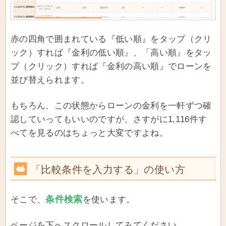
赤の四角で囲まれている『低い順』をタップ（クリ
ック）すれば『金利の低い順』、「高い順』をタッ
プ（クリック）すれば『金利の高い順』でローンを
並び替えられます。
もちろん、この状態からローンの金利を一軒ずつ確
認していってもいいのですが、さすがに1,116件す
べてを見るのはちょっと大変ですよね。
「比較条件を入力する」の使い方
条件検索
そこで、
を使います。
ページを下へスクロールしてみてください。