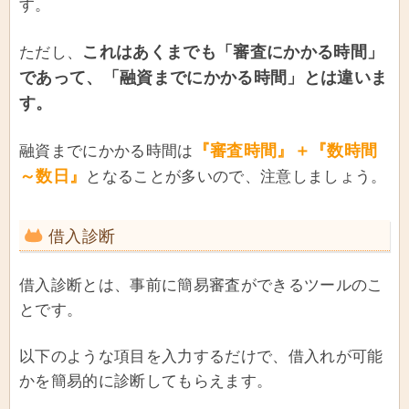
す。
これはあくまでも「審査にかかる時間」
ただし、
であって、「融資までにかかる時間」とは違いま
す。
『審査時間』＋『数時間
融資までにかかる時間は
～数日』
となることが多いので、注意しましょう。
借入診断
借入診断とは、事前に簡易審査ができるツールのこ
とです。
以下のような項目を入力するだけで、借入れが可能
かを簡易的に診断してもらえます。