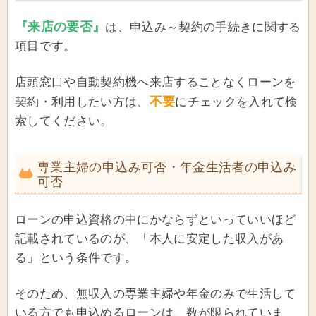
『来店の要否』
は、申込み～契約の手続きに関する
項目です。
店頭窓口や自動契約機へ来店することなくローンを
不要
契約・利用したい方は、
にチェックを入れて検
索してください。
専業主婦の申込み可否・年金生活者の申込み
可否
ローンの申込資格の中にかならずといっていいほど
記載されているのが、「本人に安定した収入があ
る」という条件です。
そのため、無収入の専業主婦や年金のみで生活して
いる方でも申込めるローンは、数が限られていま