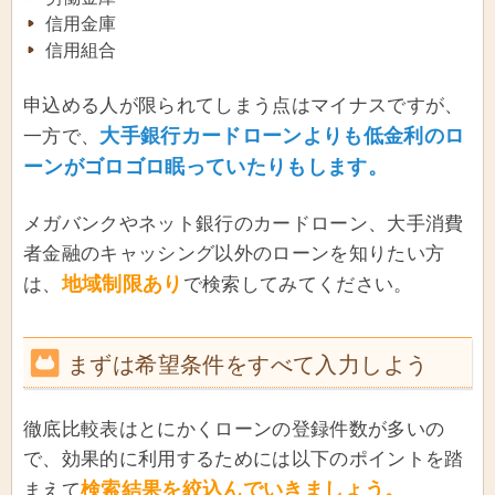
信用金庫
信用組合
申込める人が限られてしまう点はマイナスですが、
大手銀行カードローンよりも低金利のロ
一方で、
ーンがゴロゴロ眠っていたりもします。
メガバンクやネット銀行のカードローン、大手消費
者金融のキャッシング以外のローンを知りたい方
地域制限あり
は、
で検索してみてください。
まずは希望条件をすべて入力しよう
徹底比較表はとにかくローンの登録件数が多いの
で、効果的に利用するためには以下のポイントを踏
検索結果を絞込んでいきましょう。
まえて