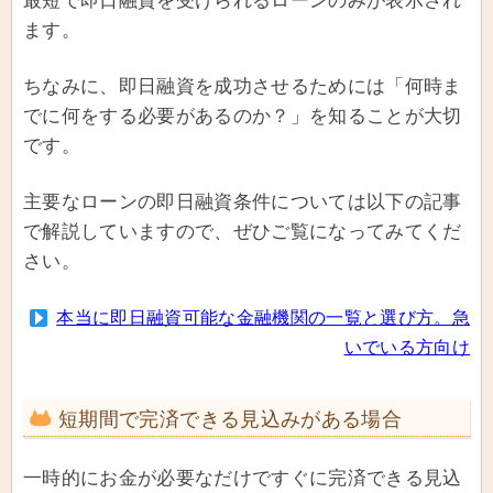
最短で即日融資を受けられるローンのみが表示され
ます。
ちなみに、即日融資を成功させるためには「何時ま
でに何をする必要があるのか？」を知ることが大切
です。
主要なローンの即日融資条件については以下の記事
で解説していますので、ぜひご覧になってみてくだ
さい。
本当に即日融資可能な金融機関の一覧と選び方。急
いでいる方向け
短期間で完済できる見込みがある場合
一時的にお金が必要なだけですぐに完済できる見込