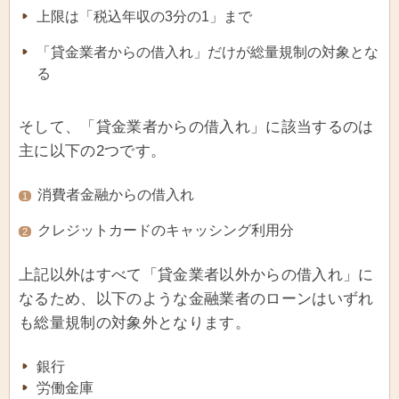
上限は「税込年収の3分の1」まで
「貸金業者からの借入れ」だけが総量規制の対象とな
る
そして、「貸金業者からの借入れ」に該当するのは
主に以下の2つです。
消費者金融からの借入れ
1
クレジットカードのキャッシング利用分
2
上記以外はすべて「貸金業者以外からの借入れ」に
なるため、以下のような金融業者のローンはいずれ
も総量規制の対象外となります。
銀行
労働金庫