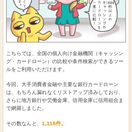
こちらでは、全国の個人向け金融機関（キャッシン
グ・カードローン）の比較や条件検索ができるツー
ルをご利用いただけます。
今回、大手消費者金融や主要な銀行カードローン
は、もちろん漏れなくリストアップ済みしており、
さらに地方銀行や労働金庫、信用金庫に信用組合ま
で網羅しました。
1,116件。
その数なんと、