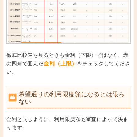
徹底比較表を見るときも金利（下限）ではなく、赤
金利（上限）
の四角で囲んだ
をチェックしてくださ
い。
希望通りの利用限度額になるとは限ら
ない
金利と同じように、利用限度額も審査によって決ま
ります。