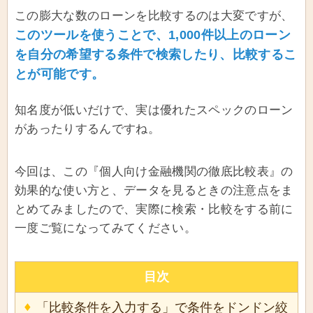
この膨大な数のローンを比較するのは大変ですが、
このツールを使うことで、1,000件以上のローン
を自分の希望する条件で検索したり、比較するこ
とが可能です。
知名度が低いだけで、実は優れたスペックのローン
があったりするんですね。
今回は、この『個人向け金融機関の徹底比較表』の
効果的な使い方と、データを見るときの注意点をま
とめてみましたので、実際に検索・比較をする前に
一度ご覧になってみてください。
目次
「比較条件を入力する」で条件をドンドン絞