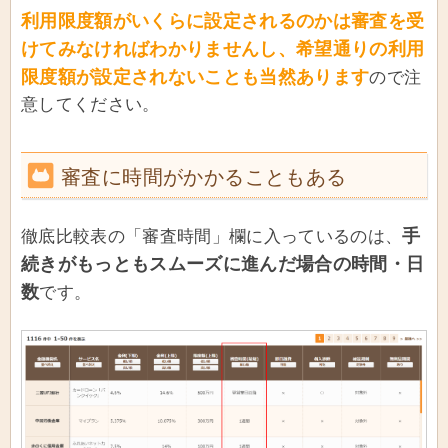
利用限度額がいくらに設定されるのかは審査を受
けてみなければわかりませんし、希望通りの利用
限度額が設定されないことも当然あります
ので注
意してください。
審査に時間がかかることもある
手
徹底比較表の「審査時間」欄に入っているのは、
続きがもっともスムーズに進んだ場合の時間・日
数
です。