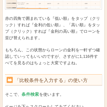
赤の四角で囲まれている『低い順』をタップ（クリ
ック）すれば『金利の低い順』、「高い順』をタッ
プ（クリック）すれば『金利の高い順』でローンを
並び替えられます。
もちろん、この状態からローンの金利を一軒ずつ確
認していってもいいのですが、さすがに1,116件す
べてを見るのはちょっと大変ですよね。
「比較条件を入力する」の使い方
条件検索
そこで、
を使います。
ページを下へスクロールしてみてください。