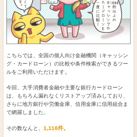
こちらでは、全国の個人向け金融機関（キャッシン
グ・カードローン）の比較や条件検索ができるツー
ルをご利用いただけます。
今回、大手消費者金融や主要な銀行カードローン
は、もちろん漏れなくリストアップ済みしており、
さらに地方銀行や労働金庫、信用金庫に信用組合ま
で網羅しました。
1,116件。
その数なんと、