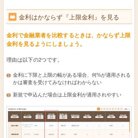
金利はかならず『上限金利』を見る
金利で金融業者を比較するときは、かならず上限
金利を見るようにしましょう。
理由は以下の2つです。
金利に下限と上限の幅がある場合、何%が適用される
1
かは審査を受けてみなければわからない
新規で申込んだ場合は上限金利が適用されやすい
2