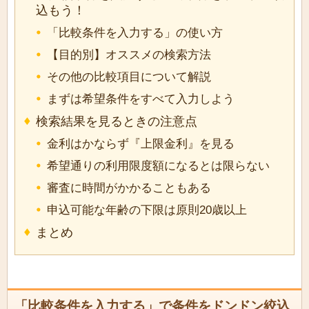
込もう！
「比較条件を入力する」の使い方
【目的別】オススメの検索方法
その他の比較項目について解説
まずは希望条件をすべて入力しよう
検索結果を見るときの注意点
金利はかならず『上限金利』を見る
希望通りの利用限度額になるとは限らない
審査に時間がかかることもある
申込可能な年齢の下限は原則20歳以上
まとめ
「比較条件を入力する」で条件をドンドン絞込