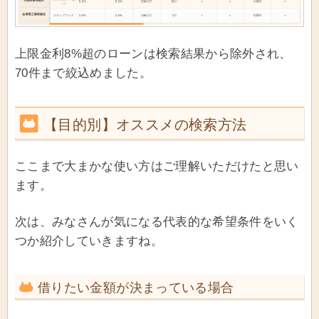
上限金利8%超のローンは検索結果から除外され、
70件まで絞込めました。
【目的別】オススメの検索方法
ここまで大まかな使い方はご理解いただけたと思い
ます。
次は、みなさんが気になる代表的な希望条件をいく
つか紹介していきますね。
借りたい金額が決まっている場合