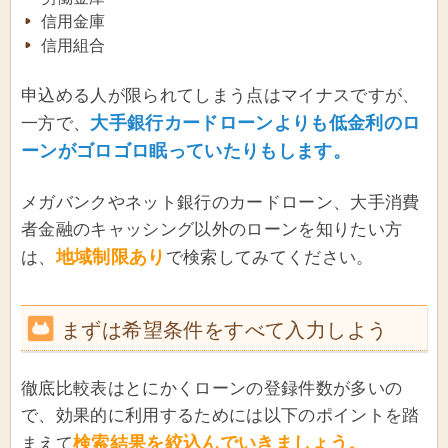
信用金庫
信用組合
申込める人が限られてしまう点はマイナスですが、
大手銀行カードローンよりも低金利のロ
一方で、
ーンがゴロゴロ眠っていたりもします。
メガバンクやネット銀行のカードローン、大手消費
者金融のキャッシング以外のローンを知りたい方
地域制限あり
は、
で検索してみてください。
まずは希望条件をすべて入力しよう
徹底比較表はとにかくローンの登録件数が多いの
で、効果的に利用するためには以下のポイントを踏
検索結果を絞込んでいきましょう。
まえて