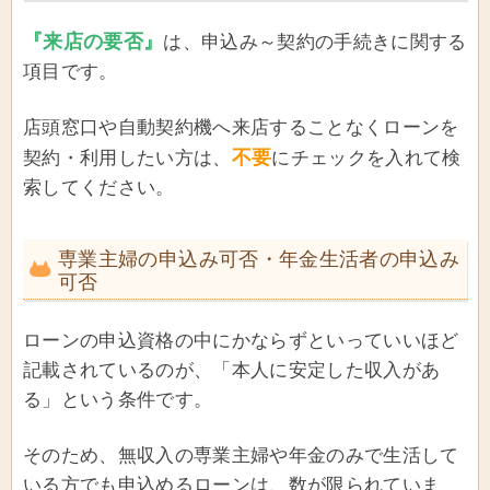
『来店の要否』
は、申込み～契約の手続きに関する
項目です。
店頭窓口や自動契約機へ来店することなくローンを
不要
契約・利用したい方は、
にチェックを入れて検
索してください。
専業主婦の申込み可否・年金生活者の申込み
可否
ローンの申込資格の中にかならずといっていいほど
記載されているのが、「本人に安定した収入があ
る」という条件です。
そのため、無収入の専業主婦や年金のみで生活して
いる方でも申込めるローンは、数が限られていま