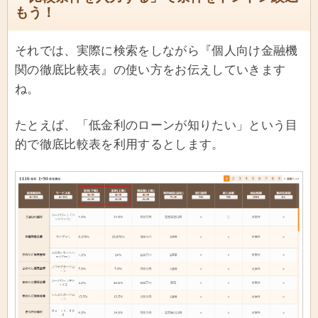
もう！
それでは、実際に検索をしながら『個人向け金融機
関の徹底比較表』の使い方をお伝えしていきます
ね。
たとえば、「低金利のローンが知りたい」という目
的で徹底比較表を利用するとします。