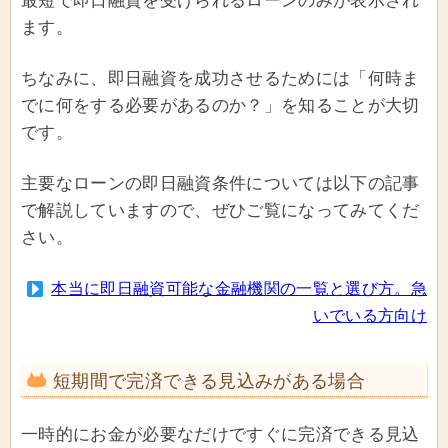
最短で即日融資を受けられるローンのみが表示され
ます。
ちなみに、即日融資を成功させるためには「何時ま
でに何をする必要があるのか？」を知ることが大切
です。
主要なローンの即日融資条件については以下の記事
で解説していますので、ぜひご覧になってみてくだ
さい。
本当に即日融資可能な金融機関の一覧と選び方。急
いでいる方向け
短期間で完済できる見込みがある場合
一時的にお金が必要なだけですぐに完済できる見込