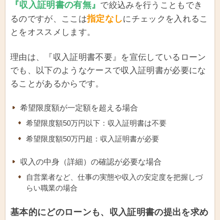
『収入証明書の有無』
で絞込みを行うこともでき
指定なし
るのですが、ここは
にチェックを入れるこ
とをオススメします。
理由は、『収入証明書不要』を宣伝しているローン
でも、以下のようなケースで収入証明書が必要にな
ることがあるからです。
希望限度額が一定額を超える場合
希望限度額50万円以下：収入証明書は不要
希望限度額50万円超：収入証明書が必要
収入の中身（詳細）の確認が必要な場合
自営業者など、仕事の実態や収入の安定度を把握しづ
らい職業の場合
基本的にどのローンも、収入証明書の提出を求め