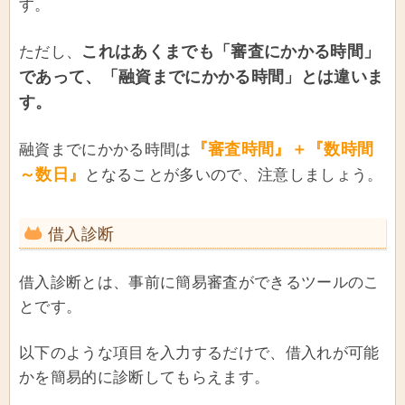
す。
これはあくまでも「審査にかかる時間」
ただし、
であって、「融資までにかかる時間」とは違いま
す。
『審査時間』＋『数時間
融資までにかかる時間は
～数日』
となることが多いので、注意しましょう。
借入診断
借入診断とは、事前に簡易審査ができるツールのこ
とです。
以下のような項目を入力するだけで、借入れが可能
かを簡易的に診断してもらえます。