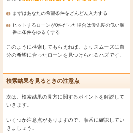
まずはあなたの希望条件をどんどん入力する
1
ヒットするローンが0件だった場合は優先度の低い順
2
番に条件をゆるくする
このように検索してもらえれば、よりスムーズに自
分の希望に合ったローンを見つけられるハズです。
検索結果を見るときの注意点
次は、検索結果の見方に関するポイントを解説して
いきます。
いくつか注意点がありますので、順番に確認してい
きましょう。