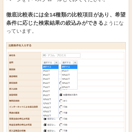
徹底比較表には全14種類の比較項目があり、希望
条件に応じた検索結果の絞込みができる
ようにな
っています。