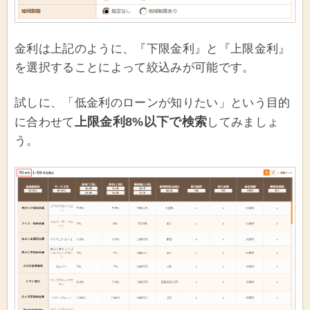
金利は上記のように、『下限金利』と『上限金利』
を選択することによって絞込みが可能です。
試しに、「低金利のローンが知りたい」という目的
上限金利8%以下で検索
に合わせて
してみましょ
う。