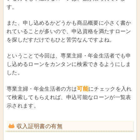
す。
また、申し込めるかどうかも商品概要に小さく書か
れていることが多いので、申込資格を満たすローン
を探しだすだけでもひと苦労なんですよね。
ということで今回は、専業主婦・年金生活者でも申
し込めるローンをカンタンに検索できるようにしま
した。
可能
専業主婦・年金生活者の方は
にチェックを入れ
て検索してもらえれば、申込可能なローンが一覧表
示されます。
収入証明書の有無