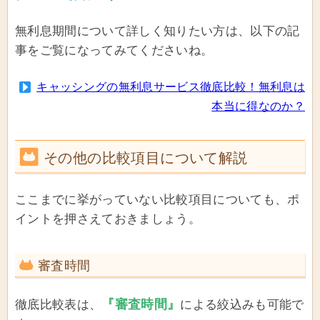
無利息期間について詳しく知りたい方は、以下の記
事をご覧になってみてくださいね。
キャッシングの無利息サービス徹底比較！無利息は
本当に得なのか？
その他の比較項目について解説
ここまでに挙がっていない比較項目についても、ポ
イントを押さえておきましょう。
審査時間
『審査時間』
徹底比較表は、
による絞込みも可能で