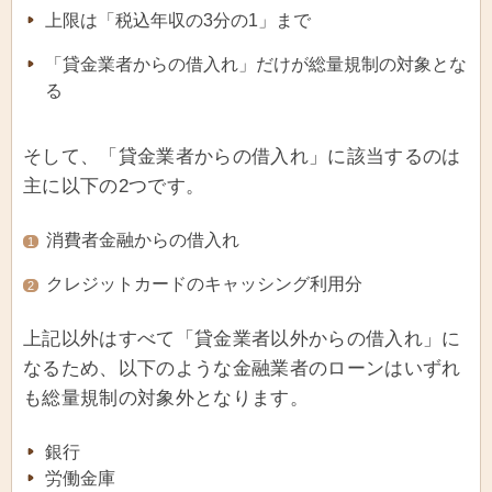
上限は「税込年収の3分の1」まで
「貸金業者からの借入れ」だけが総量規制の対象とな
る
そして、「貸金業者からの借入れ」に該当するのは
主に以下の2つです。
消費者金融からの借入れ
1
クレジットカードのキャッシング利用分
2
上記以外はすべて「貸金業者以外からの借入れ」に
なるため、以下のような金融業者のローンはいずれ
も総量規制の対象外となります。
銀行
労働金庫