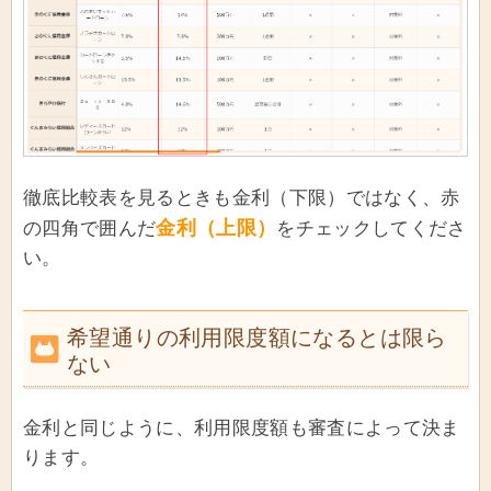
徹底比較表を見るときも金利（下限）ではなく、赤
金利（上限）
の四角で囲んだ
をチェックしてくださ
い。
希望通りの利用限度額になるとは限ら
ない
金利と同じように、利用限度額も審査によって決ま
ります。