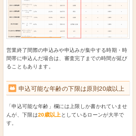
営業終了間際の申込みや申込みが集中する時期・時
間帯に申込んだ場合は、審査完了までの時間が延び
ることもあります。
申込可能な年齢の下限は原則20歳以上
「申込可能な年齢」欄には上限しか書かれていませ
20歳以上
んが、下限は
としているローンが大半で
す。