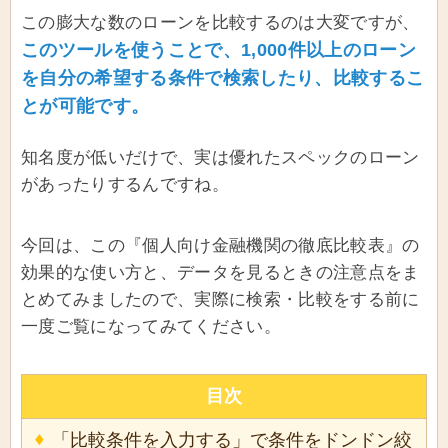
この膨大な数のローンを比較するのは大変ですが、
このツールを使うことで、1,000件以上のローン
を自分の希望する条件で検索したり、比較するこ
とが可能です。
知名度が低いだけで、実は優れたスペックのローン
があったりするんですね。
今回は、この『個人向け金融機関の徹底比較表』の
効果的な使い方と、データを見るときの注意点をま
とめてみましたので、実際に検索・比較をする前に
一度ご覧になってみてください。
目次
「比較条件を入力する」で条件をドンドン絞