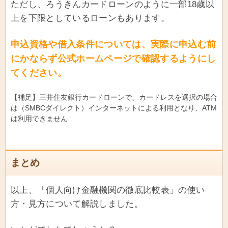
ただし、ろうきんカードローンのように一部18歳以
上を下限としているローンもあります。
申込資格や借入条件については、実際に申込む前
にかならず公式ホームページで確認するようにし
てください。
【補足】三井住友銀行カードローンで、カードレスを選択の場合
は（SMBCダイレクト）インターネットによる利用となり、ATM
は利用できません
まとめ
以上、「個人向け金融機関の徹底比較表」の使い
方・見方について解説しました。