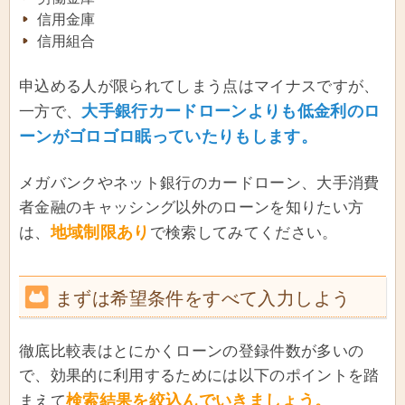
信用金庫
信用組合
申込める人が限られてしまう点はマイナスですが、
大手銀行カードローンよりも低金利のロ
一方で、
ーンがゴロゴロ眠っていたりもします。
メガバンクやネット銀行のカードローン、大手消費
者金融のキャッシング以外のローンを知りたい方
地域制限あり
は、
で検索してみてください。
まずは希望条件をすべて入力しよう
徹底比較表はとにかくローンの登録件数が多いの
で、効果的に利用するためには以下のポイントを踏
検索結果を絞込んでいきましょう。
まえて