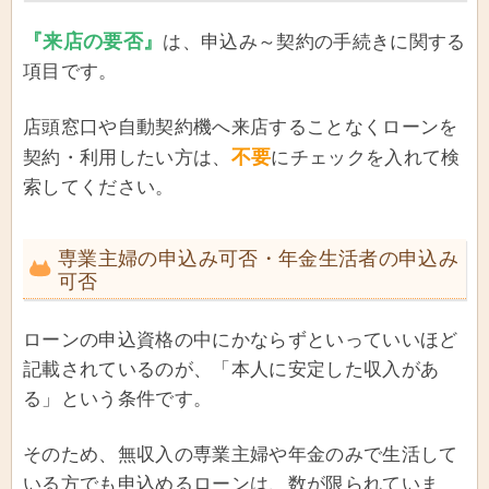
『来店の要否』
は、申込み～契約の手続きに関する
項目です。
店頭窓口や自動契約機へ来店することなくローンを
不要
契約・利用したい方は、
にチェックを入れて検
索してください。
専業主婦の申込み可否・年金生活者の申込み
可否
ローンの申込資格の中にかならずといっていいほど
記載されているのが、「本人に安定した収入があ
る」という条件です。
そのため、無収入の専業主婦や年金のみで生活して
いる方でも申込めるローンは、数が限られていま