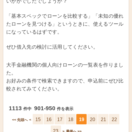
いかがでしたでしょうか？
「基本スペックでローンを比較する」「未知の優れ
たローンを見つける」というときに、使えるツール
になっているはずです。
ぜひ借入先の検討に活用してください。
大手金融機関の個人向けローンの一覧表を作りまし
た。
お好みの条件で検索できますので、申込前にぜひ比
較されてみてください。
1113
901-950
件中
件を表示
15
16
17
18
19
20
21
22
<< 先頭へ
<
23
>
最後へ >>