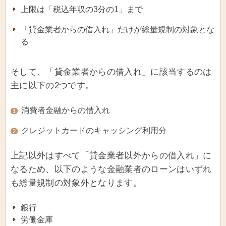
上限は「税込年収の3分の1」まで
「貸金業者からの借入れ」だけが総量規制の対象とな
る
そして、「貸金業者からの借入れ」に該当するのは
主に以下の2つです。
消費者金融からの借入れ
1
クレジットカードのキャッシング利用分
2
上記以外はすべて「貸金業者以外からの借入れ」に
なるため、以下のような金融業者のローンはいずれ
も総量規制の対象外となります。
銀行
労働金庫