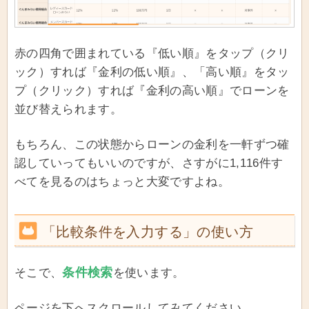
赤の四角で囲まれている『低い順』をタップ（クリ
ック）すれば『金利の低い順』、「高い順』をタッ
プ（クリック）すれば『金利の高い順』でローンを
並び替えられます。
もちろん、この状態からローンの金利を一軒ずつ確
認していってもいいのですが、さすがに1,116件す
べてを見るのはちょっと大変ですよね。
「比較条件を入力する」の使い方
条件検索
そこで、
を使います。
ページを下へスクロールしてみてください。