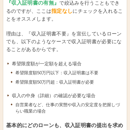
『収入証明書の有無』
で絞込みを行うこともでき
指定なし
るのですが、ここは
にチェックを入れるこ
とをオススメします。
理由は、『収入証明書不要』を宣伝しているローン
でも、以下のようなケースで収入証明書が必要にな
ることがあるからです。
希望限度額が一定額を超える場合
希望限度額50万円以下：収入証明書は不要
希望限度額50万円超：収入証明書が必要
収入の中身（詳細）の確認が必要な場合
自営業者など、仕事の実態や収入の安定度を把握しづ
らい職業の場合
基本的にどのローンも、収入証明書の提出を求め