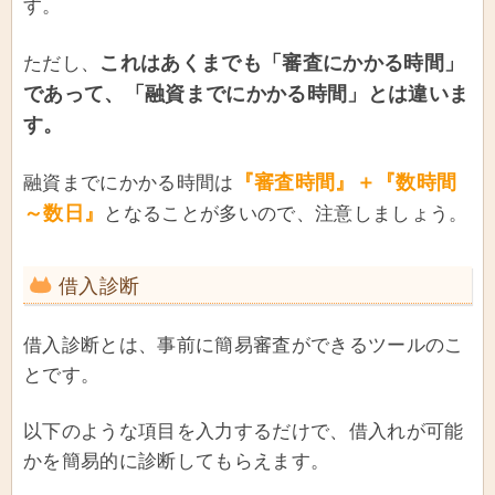
す。
これはあくまでも「審査にかかる時間」
ただし、
であって、「融資までにかかる時間」とは違いま
す。
『審査時間』＋『数時間
融資までにかかる時間は
～数日』
となることが多いので、注意しましょう。
借入診断
借入診断とは、事前に簡易審査ができるツールのこ
とです。
以下のような項目を入力するだけで、借入れが可能
かを簡易的に診断してもらえます。