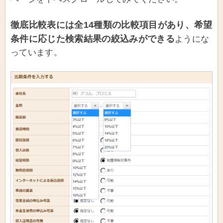
徹底比較表には全14種類の比較項目があり、希望
条件に応じた検索結果の絞込みができる
ようにな
っています。