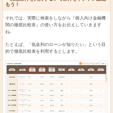
もう！
それでは、実際に検索をしながら『個人向け金融機
関の徹底比較表』の使い方をお伝えしていきます
ね。
たとえば、「低金利のローンが知りたい」という目
的で徹底比較表を利用するとします。