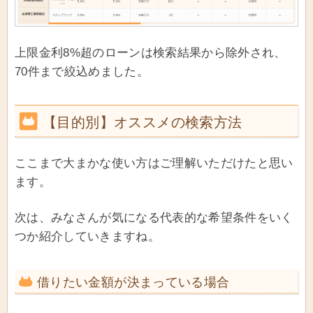
上限金利8%超のローンは検索結果から除外され、
70件まで絞込めました。
【目的別】オススメの検索方法
ここまで大まかな使い方はご理解いただけたと思い
ます。
次は、みなさんが気になる代表的な希望条件をいく
つか紹介していきますね。
借りたい金額が決まっている場合