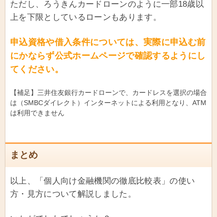
ただし、ろうきんカードローンのように一部18歳以
上を下限としているローンもあります。
申込資格や借入条件については、実際に申込む前
にかならず公式ホームページで確認するようにし
てください。
【補足】三井住友銀行カードローンで、カードレスを選択の場合
は（SMBCダイレクト）インターネットによる利用となり、ATM
は利用できません
まとめ
以上、「個人向け金融機関の徹底比較表」の使い
方・見方について解説しました。