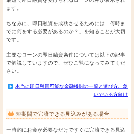
最短で即日融資を受けられるローンのみが表示され
ます。
ちなみに、即日融資を成功させるためには「何時ま
でに何をする必要があるのか？」を知ることが大切
です。
主要なローンの即日融資条件については以下の記事
で解説していますので、ぜひご覧になってみてくだ
さい。
本当に即日融資可能な金融機関の一覧と選び方。急
いでいる方向け
短期間で完済できる見込みがある場合
一時的にお金が必要なだけですぐに完済できる見込