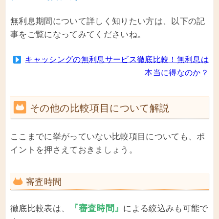
無利息期間について詳しく知りたい方は、以下の記
事をご覧になってみてくださいね。
キャッシングの無利息サービス徹底比較！無利息は
本当に得なのか？
その他の比較項目について解説
ここまでに挙がっていない比較項目についても、ポ
イントを押さえておきましょう。
審査時間
『審査時間』
徹底比較表は、
による絞込みも可能で