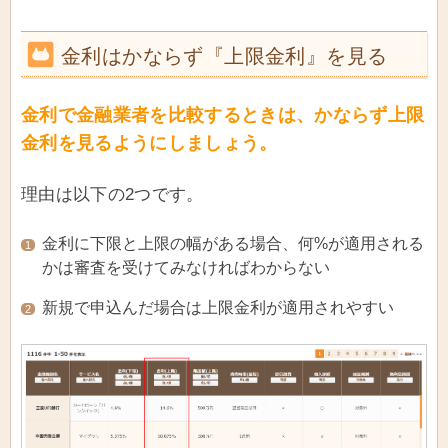
金利はかならず『上限金利』を見る
金利で金融業者を比較するときは、かならず上限
金利を見るようにしましょう。
理由は以下の2つです。
金利に下限と上限の幅がある場合、何%が適用される
1
かは審査を受けてみなければわからない
新規で申込んだ場合は上限金利が適用されやすい
2