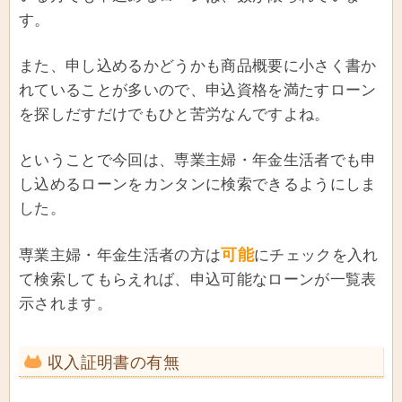
す。
また、申し込めるかどうかも商品概要に小さく書か
れていることが多いので、申込資格を満たすローン
を探しだすだけでもひと苦労なんですよね。
ということで今回は、専業主婦・年金生活者でも申
し込めるローンをカンタンに検索できるようにしま
した。
可能
専業主婦・年金生活者の方は
にチェックを入れ
て検索してもらえれば、申込可能なローンが一覧表
示されます。
収入証明書の有無