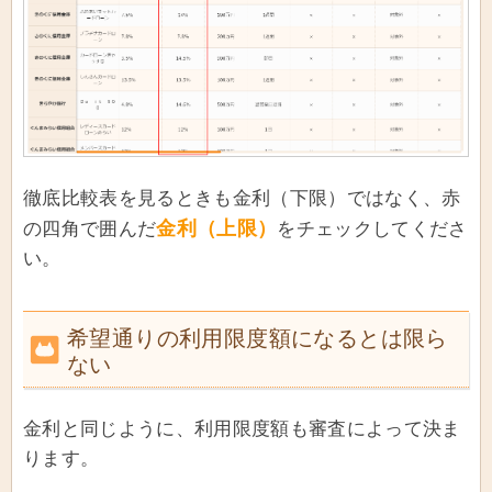
徹底比較表を見るときも金利（下限）ではなく、赤
金利（上限）
の四角で囲んだ
をチェックしてくださ
い。
希望通りの利用限度額になるとは限ら
ない
金利と同じように、利用限度額も審査によって決ま
ります。