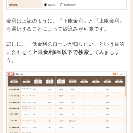
金利は上記のように、『下限金利』と『上限金利』
を選択することによって絞込みが可能です。
試しに、「低金利のローンが知りたい」という目的
上限金利8%以下で検索
に合わせて
してみましょ
う。