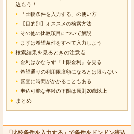
込もう！
「比較条件を入力する」の使い方
【目的別】オススメの検索方法
その他の比較項目について解説
まずは希望条件をすべて入力しよう
検索結果を見るときの注意点
金利はかならず『上限金利』を見る
希望通りの利用限度額になるとは限らない
審査に時間がかかることもある
申込可能な年齢の下限は原則20歳以上
まとめ
「比較条件を入力する」で条件をドンドン絞込