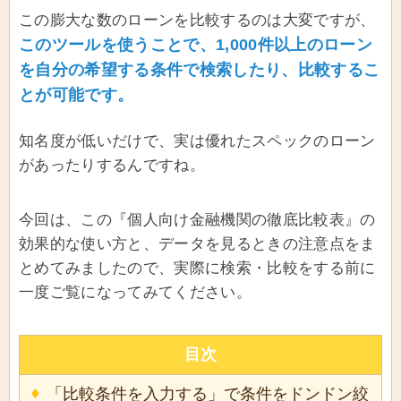
この膨大な数のローンを比較するのは大変ですが、
このツールを使うことで、1,000件以上のローン
を自分の希望する条件で検索したり、比較するこ
とが可能です。
知名度が低いだけで、実は優れたスペックのローン
があったりするんですね。
今回は、この『個人向け金融機関の徹底比較表』の
効果的な使い方と、データを見るときの注意点をま
とめてみましたので、実際に検索・比較をする前に
一度ご覧になってみてください。
目次
「比較条件を入力する」で条件をドンドン絞