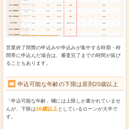
営業終了間際の申込みや申込みが集中する時期・時
間帯に申込んだ場合は、審査完了までの時間が延び
ることもあります。
申込可能な年齢の下限は原則20歳以上
「申込可能な年齢」欄には上限しか書かれていませ
20歳以上
んが、下限は
としているローンが大半で
す。