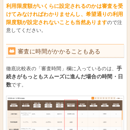
利用限度額がいくらに設定されるのかは審査を受
けてみなければわかりませんし、希望通りの利用
限度額が設定されないことも当然あります
ので注
意してください。
審査に時間がかかることもある
手
徹底比較表の「審査時間」欄に入っているのは、
続きがもっともスムーズに進んだ場合の時間・日
数
です。