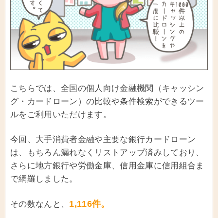
こちらでは、全国の個人向け金融機関（キャッシン
グ・カードローン）の比較や条件検索ができるツー
ルをご利用いただけます。
今回、大手消費者金融や主要な銀行カードローン
は、もちろん漏れなくリストアップ済みしており、
さらに地方銀行や労働金庫、信用金庫に信用組合ま
で網羅しました。
1,116件。
その数なんと、