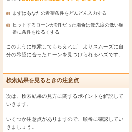
まずはあなたの希望条件をどんどん入力する
1
ヒットするローンが0件だった場合は優先度の低い順
2
番に条件をゆるくする
このように検索してもらえれば、よりスムーズに自
分の希望に合ったローンを見つけられるハズです。
検索結果を見るときの注意点
次は、検索結果の見方に関するポイントを解説して
いきます。
いくつか注意点がありますので、順番に確認してい
きましょう。