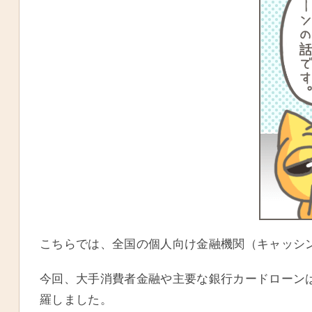
こちらでは、全国の個人向け金融機関（キャッシ
今回、大手消費者金融や主要な銀行カードローン
羅しました。