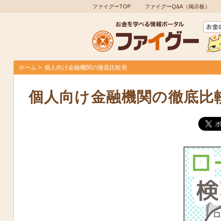
ファイグーTOP
ファイグーQ&A（掲示板）
ホーム
個人向け金融機関の徹底比較表
個人向け金融機関の徹底比