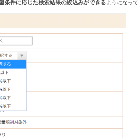
希望条件に応じた検索結果の絞込みができる
ようになっ