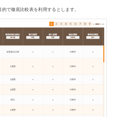
目的で徹底比較表を利用するとします。