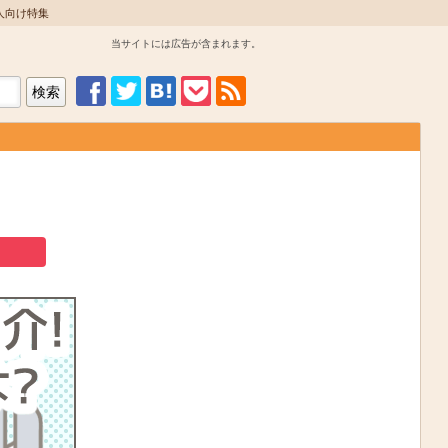
人向け特集
当サイトには広告が含まれます。