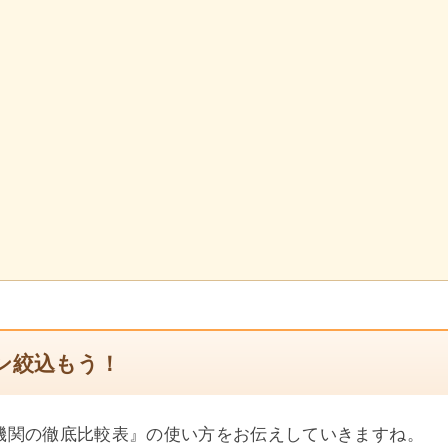
ン絞込もう！
機関の徹底比較表』の使い方をお伝えしていきますね。