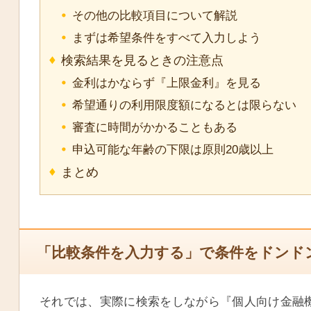
その他の比較項目について解説
まずは希望条件をすべて入力しよう
検索結果を見るときの注意点
金利はかならず『上限金利』を見る
希望通りの利用限度額になるとは限らない
審査に時間がかかることもある
申込可能な年齢の下限は原則20歳以上
まとめ
「比較条件を入力する」で条件をドンド
それでは、実際に検索をしながら『個人向け金融