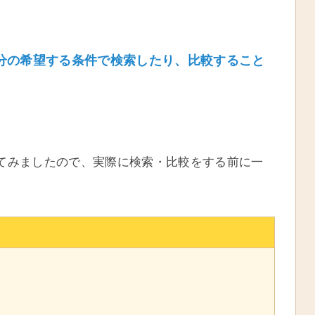
自分の希望する条件で検索したり、比較すること
てみましたので、実際に検索・比較をする前に一