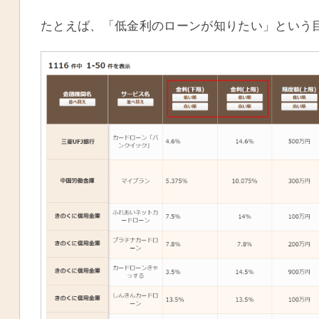
たとえば、「低金利のローンが知りたい」という