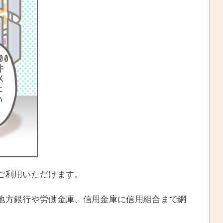
ご利用いただけます。
地方銀行や労働金庫、信用金庫に信用組合まで網