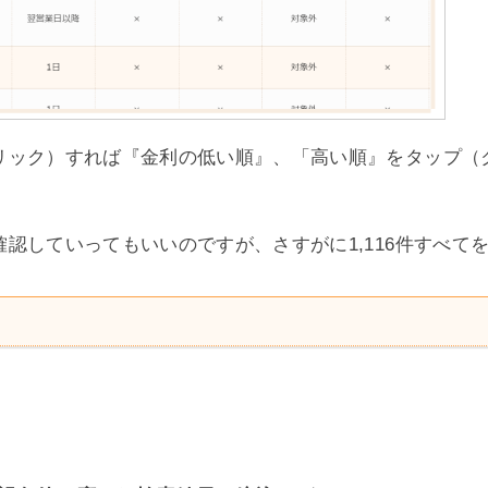
リック）すれば『金利の低い順』、「高い順』をタップ（
認していってもいいのですが、さすがに1,116件すべて