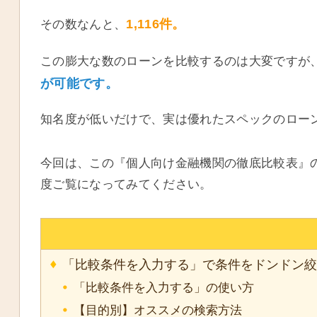
1,116件。
その数なんと、
この膨大な数のローンを比較するのは大変ですが
が可能です。
知名度が低いだけで、実は優れたスペックのロー
今回は、この『個人向け金融機関の徹底比較表』
度ご覧になってみてください。
「比較条件を入力する」で条件をドンドン絞
「比較条件を入力する」の使い方
【目的別】オススメの検索方法