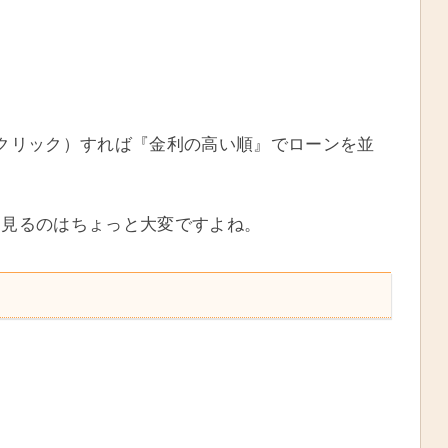
クリック）すれば『金利の高い順』でローンを並
を見るのはちょっと大変ですよね。