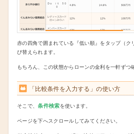
赤の四角で囲まれている『低い順』をタップ（ク
び替えられます。
もちろん、この状態からローンの金利を一軒ずつ確
「比較条件を入力する」の使い方
条件検索
そこで、
を使います。
ページを下へスクロールしてみてください。