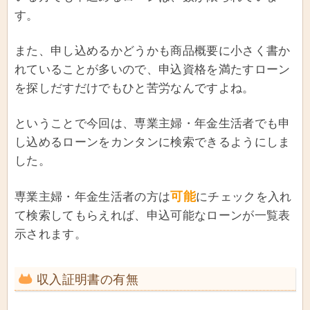
す。
また、申し込めるかどうかも商品概要に小さく書か
れていることが多いので、申込資格を満たすローン
を探しだすだけでもひと苦労なんですよね。
ということで今回は、専業主婦・年金生活者でも申
し込めるローンをカンタンに検索できるようにしま
した。
可能
専業主婦・年金生活者の方は
にチェックを入れ
て検索してもらえれば、申込可能なローンが一覧表
示されます。
収入証明書の有無