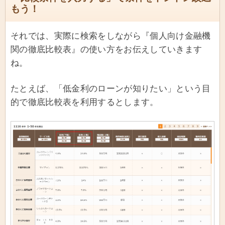
もう！
それでは、実際に検索をしながら『個人向け金融機
関の徹底比較表』の使い方をお伝えしていきます
ね。
たとえば、「低金利のローンが知りたい」という目
的で徹底比較表を利用するとします。