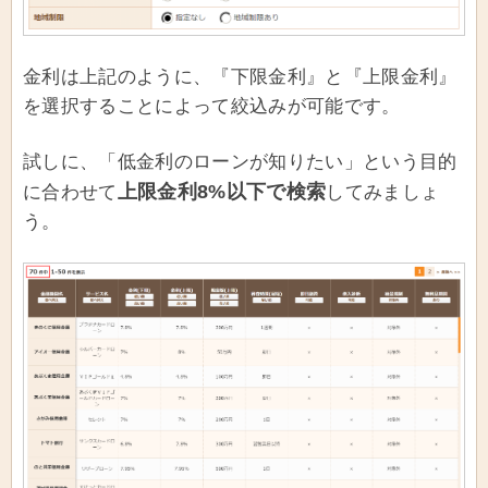
金利は上記のように、『下限金利』と『上限金利』
を選択することによって絞込みが可能です。
試しに、「低金利のローンが知りたい」という目的
上限金利8%以下で検索
に合わせて
してみましょ
う。