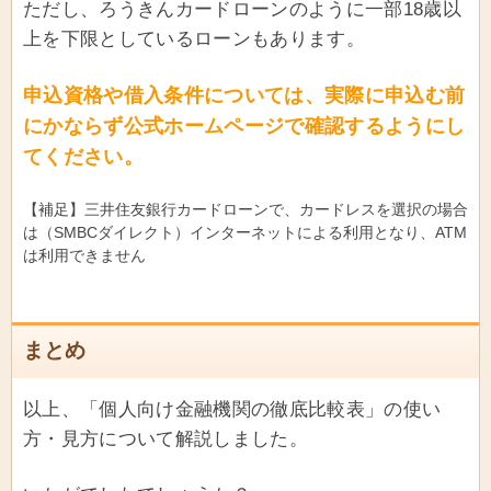
ただし、ろうきんカードローンのように一部18歳以
上を下限としているローンもあります。
申込資格や借入条件については、実際に申込む前
にかならず公式ホームページで確認するようにし
てください。
【補足】三井住友銀行カードローンで、カードレスを選択の場合
は（SMBCダイレクト）インターネットによる利用となり、ATM
は利用できません
まとめ
以上、「個人向け金融機関の徹底比較表」の使い
方・見方について解説しました。