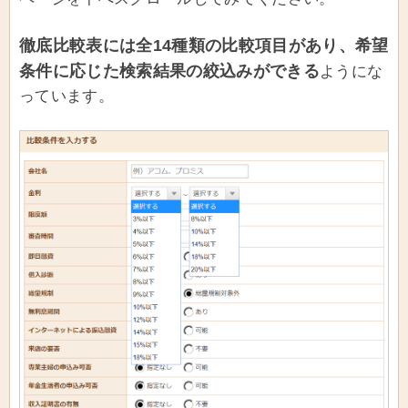
徹底比較表には全14種類の比較項目があり、希望
条件に応じた検索結果の絞込みができる
ようにな
っています。