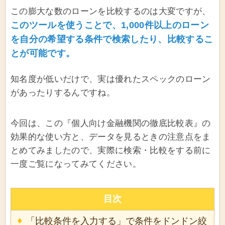
この膨大な数のローンを比較するのは大変ですが、
このツールを使うことで、1,000件以上のローン
を自分の希望する条件で検索したり、比較するこ
とが可能です。
知名度が低いだけで、実は優れたスペックのローン
があったりするんですね。
今回は、この『個人向け金融機関の徹底比較表』の
効果的な使い方と、データを見るときの注意点をま
とめてみましたので、実際に検索・比較をする前に
一度ご覧になってみてください。
目次
「比較条件を入力する」で条件をドンドン絞