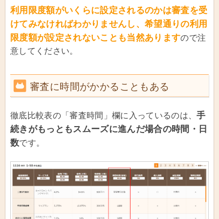
利用限度額がいくらに設定されるのかは審査を受
けてみなければわかりませんし、希望通りの利用
限度額が設定されないことも当然あります
ので注
意してください。
審査に時間がかかることもある
手
徹底比較表の「審査時間」欄に入っているのは、
続きがもっともスムーズに進んだ場合の時間・日
数
です。