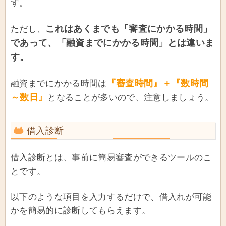
す。
これはあくまでも「審査にかかる時間」
ただし、
であって、「融資までにかかる時間」とは違いま
す。
『審査時間』＋『数時間
融資までにかかる時間は
～数日』
となることが多いので、注意しましょう。
借入診断
借入診断とは、事前に簡易審査ができるツールのこ
とです。
以下のような項目を入力するだけで、借入れが可能
かを簡易的に診断してもらえます。