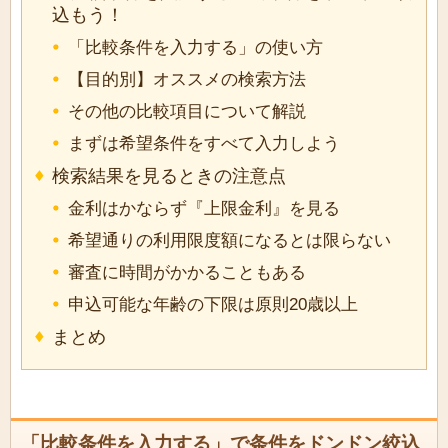
込もう！
「比較条件を入力する」の使い方
【目的別】オススメの検索方法
その他の比較項目について解説
まずは希望条件をすべて入力しよう
検索結果を見るときの注意点
金利はかならず『上限金利』を見る
希望通りの利用限度額になるとは限らない
審査に時間がかかることもある
申込可能な年齢の下限は原則20歳以上
まとめ
「比較条件を入力する」で条件をドンドン絞込