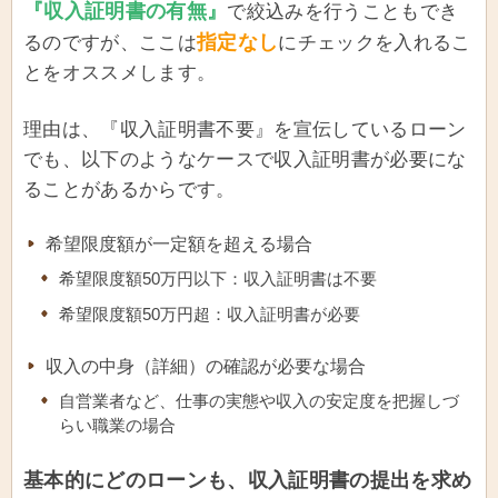
『収入証明書の有無』
で絞込みを行うこともでき
指定なし
るのですが、ここは
にチェックを入れるこ
とをオススメします。
理由は、『収入証明書不要』を宣伝しているローン
でも、以下のようなケースで収入証明書が必要にな
ることがあるからです。
希望限度額が一定額を超える場合
希望限度額50万円以下：収入証明書は不要
希望限度額50万円超：収入証明書が必要
収入の中身（詳細）の確認が必要な場合
自営業者など、仕事の実態や収入の安定度を把握しづ
らい職業の場合
基本的にどのローンも、収入証明書の提出を求め