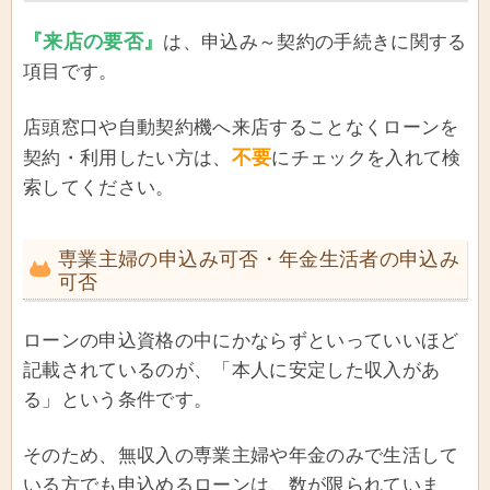
『来店の要否』
は、申込み～契約の手続きに関する
項目です。
店頭窓口や自動契約機へ来店することなくローンを
不要
契約・利用したい方は、
にチェックを入れて検
索してください。
専業主婦の申込み可否・年金生活者の申込み
可否
ローンの申込資格の中にかならずといっていいほど
記載されているのが、「本人に安定した収入があ
る」という条件です。
そのため、無収入の専業主婦や年金のみで生活して
いる方でも申込めるローンは、数が限られていま