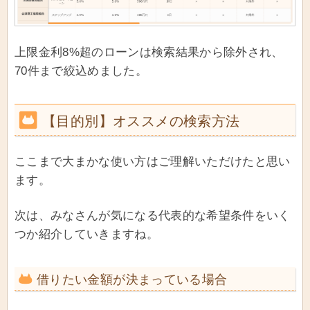
上限金利8%超のローンは検索結果から除外され、
70件まで絞込めました。
【目的別】オススメの検索方法
ここまで大まかな使い方はご理解いただけたと思い
ます。
次は、みなさんが気になる代表的な希望条件をいく
つか紹介していきますね。
借りたい金額が決まっている場合