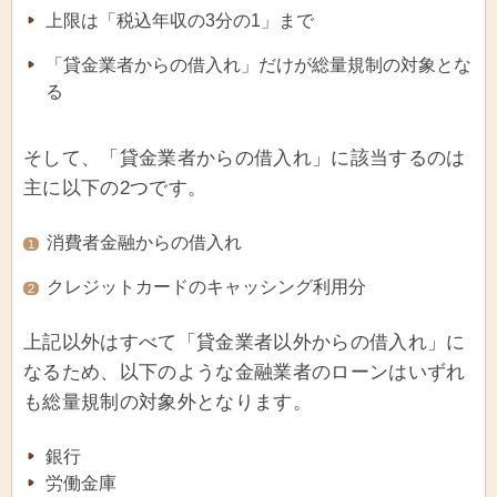
上限は「税込年収の3分の1」まで
「貸金業者からの借入れ」だけが総量規制の対象とな
る
そして、「貸金業者からの借入れ」に該当するのは
主に以下の2つです。
消費者金融からの借入れ
1
クレジットカードのキャッシング利用分
2
上記以外はすべて「貸金業者以外からの借入れ」に
なるため、以下のような金融業者のローンはいずれ
も総量規制の対象外となります。
銀行
労働金庫