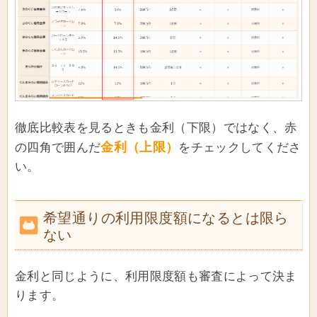
徹底比較表を見るときも金利（下限）ではなく、赤
金利（上限）
の四角で囲んだ
をチェックしてくださ
い。
希望通りの利用限度額になるとは限ら
ない
金利と同じように、利用限度額も審査によって決ま
ります。