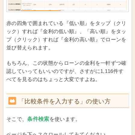
赤の四角で囲まれている『低い順』をタップ（クリ
ック）すれば『金利の低い順』、「高い順』をタッ
プ（クリック）すれば『金利の高い順』でローンを
並び替えられます。
もちろん、この状態からローンの金利を一軒ずつ確
認していってもいいのですが、さすがに1,116件す
べてを見るのはちょっと大変ですよね。
「比較条件を入力する」の使い方
条件検索
そこで、
を使います。
ページを下へスクロールしてみてください。