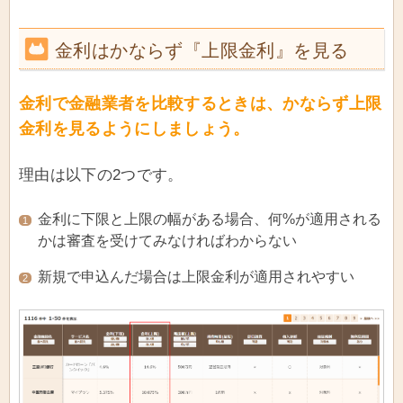
金利はかならず『上限金利』を見る
金利で金融業者を比較するときは、かならず上限
金利を見るようにしましょう。
理由は以下の2つです。
金利に下限と上限の幅がある場合、何%が適用される
1
かは審査を受けてみなければわからない
新規で申込んだ場合は上限金利が適用されやすい
2