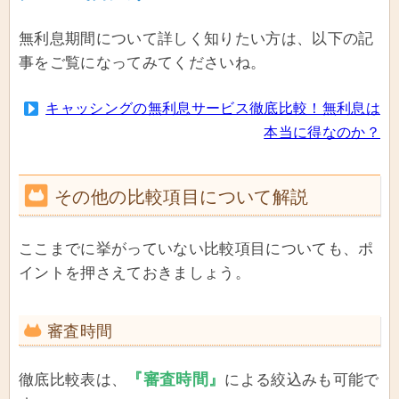
無利息期間について詳しく知りたい方は、以下の記
事をご覧になってみてくださいね。
キャッシングの無利息サービス徹底比較！無利息は
本当に得なのか？
その他の比較項目について解説
ここまでに挙がっていない比較項目についても、ポ
イントを押さえておきましょう。
審査時間
『審査時間』
徹底比較表は、
による絞込みも可能で