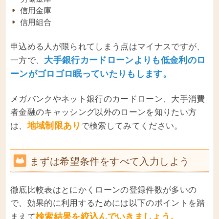
信用金庫
信用組合
申込める人が限られてしまう点はマイナスですが、
大手銀行カードローンよりも低金利のロ
一方で、
ーンがゴロゴロ眠っていたりもします。
メガバンクやネット銀行のカードローン、大手消費
者金融のキャッシング以外のローンを知りたい方
地域制限あり
は、
で検索してみてください。
まずは希望条件をすべて入力しよう
徹底比較表はとにかくローンの登録件数が多いの
で、効果的に利用するためには以下のポイントを踏
検索結果を絞込んでいきましょう。
まえて