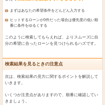
まずはあなたの希望条件をどんどん入力する
1
ヒットするローンが0件だった場合は優先度の低い順
2
番に条件をゆるくする
このように検索してもらえれば、よりスムーズに自
分の希望に合ったローンを見つけられるハズです。
検索結果を見るときの注意点
次は、検索結果の見方に関するポイントを解説して
いきます。
いくつか注意点がありますので、順番に確認してい
きましょう。