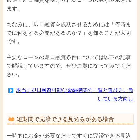
最短で即日融資を受けられるローンのみが表示され
ます。
ちなみに、即日融資を成功させるためには「何時ま
でに何をする必要があるのか？」を知ることが大切
です。
主要なローンの即日融資条件については以下の記事
で解説していますので、ぜひご覧になってみてくだ
さい。
本当に即日融資可能な金融機関の一覧と選び方。急
いでいる方向け
短期間で完済できる見込みがある場合
一時的にお金が必要なだけですぐに完済できる見込