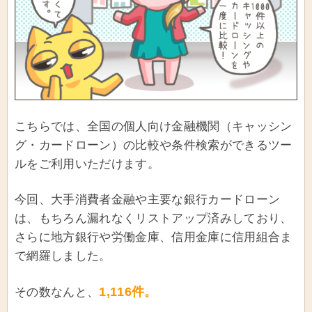
こちらでは、全国の個人向け金融機関（キャッシン
グ・カードローン）の比較や条件検索ができるツー
ルをご利用いただけます。
今回、大手消費者金融や主要な銀行カードローン
は、もちろん漏れなくリストアップ済みしており、
さらに地方銀行や労働金庫、信用金庫に信用組合ま
で網羅しました。
1,116件。
その数なんと、