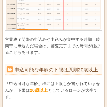
営業終了間際の申込みや申込みが集中する時期・時
間帯に申込んだ場合は、審査完了までの時間が延び
ることもあります。
申込可能な年齢の下限は原則20歳以上
「申込可能な年齢」欄には上限しか書かれていませ
20歳以上
んが、下限は
としているローンが大半で
す。