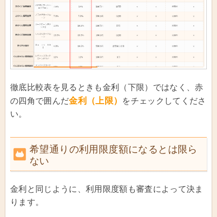
徹底比較表を見るときも金利（下限）ではなく、赤
金利（上限）
の四角で囲んだ
をチェックしてくださ
い。
希望通りの利用限度額になるとは限ら
ない
金利と同じように、利用限度額も審査によって決ま
ります。