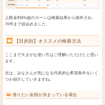
上限金利8%超のローンは検索結果から除外され、
70件まで絞込めました。
【目的別】オススメの検索方法
ここまで大まかな使い方はご理解いただけたと思い
ます。
次は、みなさんが気になる代表的な希望条件をいく
つか紹介していきますね。
借りたい金額が決まっている場合