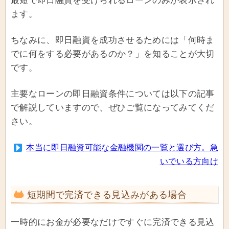
最短で即日融資を受けられるローンのみが表示され
ます。
ちなみに、即日融資を成功させるためには「何時ま
でに何をする必要があるのか？」を知ることが大切
です。
主要なローンの即日融資条件については以下の記事
で解説していますので、ぜひご覧になってみてくだ
さい。
本当に即日融資可能な金融機関の一覧と選び方。急
いでいる方向け
短期間で完済できる見込みがある場合
一時的にお金が必要なだけですぐに完済できる見込