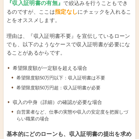
『収入証明書の有無』
で絞込みを行うこともでき
指定なし
るのですが、ここは
にチェックを入れるこ
とをオススメします。
理由は、『収入証明書不要』を宣伝しているローン
でも、以下のようなケースで収入証明書が必要にな
ることがあるからです。
希望限度額が一定額を超える場合
希望限度額50万円以下：収入証明書は不要
希望限度額50万円超：収入証明書が必要
収入の中身（詳細）の確認が必要な場合
自営業者など、仕事の実態や収入の安定度を把握しづ
らい職業の場合
基本的にどのローンも、収入証明書の提出を求め