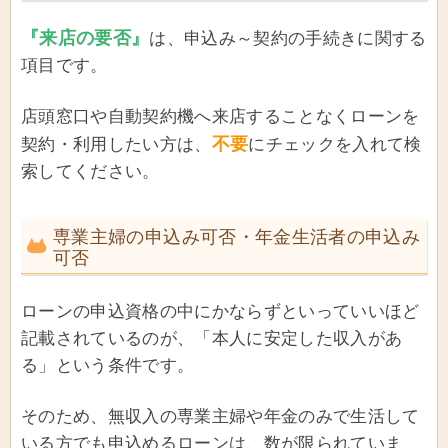
『来店の要否』
は、申込み～契約の手続きに関する
項目です。
店頭窓口や自動契約機へ来店することなくローンを
不要
契約・利用したい方は、
にチェックを入れて検
索してください。
専業主婦の申込み可否・年金生活者の申込み
可否
ローンの申込資格の中にかならずといっていいほど
記載されているのが、「本人に安定した収入があ
る」という条件です。
そのため、無収入の専業主婦や年金のみで生活して
いる方でも申込めるローンは、数が限られていま