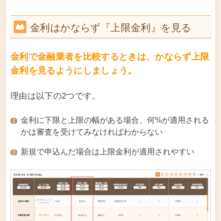
金利はかならず『上限金利』を見る
金利で金融業者を比較するときは、かならず上限
金利を見るようにしましょう。
理由は以下の2つです。
金利に下限と上限の幅がある場合、何%が適用される
1
かは審査を受けてみなければわからない
新規で申込んだ場合は上限金利が適用されやすい
2