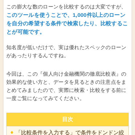
この膨大な数のローンを比較するのは大変ですが、
このツールを使うことで、1,000件以上のローン
を自分の希望する条件で検索したり、比較するこ
とが可能です。
知名度が低いだけで、実は優れたスペックのローン
があったりするんですね。
今回は、この『個人向け金融機関の徹底比較表』の
効果的な使い方と、データを見るときの注意点をま
とめてみましたので、実際に検索・比較をする前に
一度ご覧になってみてください。
目次
「比較条件を入力する」で条件をドンドン絞