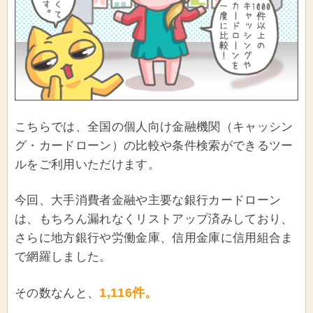
こちらでは、全国の個人向け金融機関（キャッシン
グ・カードローン）の比較や条件検索ができるツー
ルをご利用いただけます。
今回、大手消費者金融や主要な銀行カードローン
は、もちろん漏れなくリストアップ済みしており、
さらに地方銀行や労働金庫、信用金庫に信用組合ま
で網羅しました。
1,116件。
その数なんと、