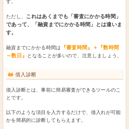
す。
これはあくまでも「審査にかかる時間」
ただし、
であって、「融資までにかかる時間」とは違いま
す。
『審査時間』＋『数時間
融資までにかかる時間は
～数日』
となることが多いので、注意しましょう。
借入診断
借入診断とは、事前に簡易審査ができるツールのこ
とです。
以下のような項目を入力するだけで、借入れが可能
かを簡易的に診断してもらえます。