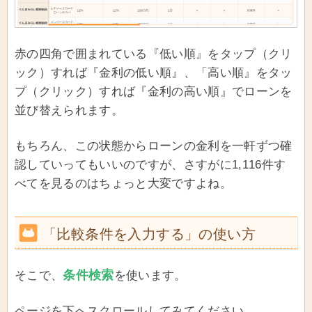
赤の四角で囲まれている『低い順』をタップ（クリ
ック）すれば『金利の低い順』、「高い順』をタッ
プ（クリック）すれば『金利の高い順』でローンを
並び替えられます。
もちろん、この状態からローンの金利を一軒ずつ確
認していってもいいのですが、さすがに1,116件す
べてを見るのはちょっと大変ですよね。
「比較条件を入力する」の使い方
条件検索
そこで、
を使います。
ページを下へスクロールしてみてください。