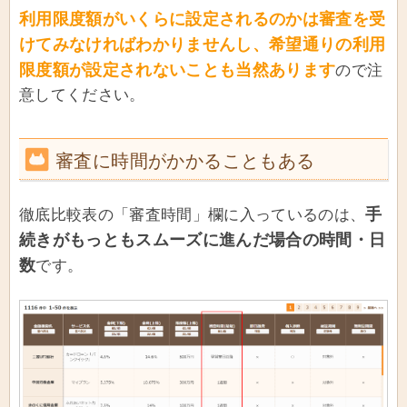
利用限度額がいくらに設定されるのかは審査を受
けてみなければわかりませんし、希望通りの利用
限度額が設定されないことも当然あります
ので注
意してください。
審査に時間がかかることもある
手
徹底比較表の「審査時間」欄に入っているのは、
続きがもっともスムーズに進んだ場合の時間・日
数
です。