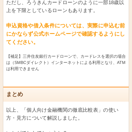
ただし、ろうきんカードローンのように一部18歳以
上を下限としているローンもあります。
申込資格や借入条件については、実際に申込む前
にかならず公式ホームページで確認するようにし
てください。
【補足】三井住友銀行カードローンで、カードレスを選択の場合
は（SMBCダイレクト）インターネットによる利用となり、ATM
は利用できません
まとめ
以上、「個人向け金融機関の徹底比較表」の使い
方・見方について解説しました。