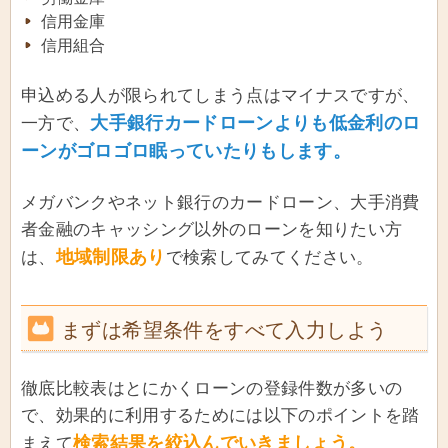
信用金庫
信用組合
申込める人が限られてしまう点はマイナスですが、
大手銀行カードローンよりも低金利のロ
一方で、
ーンがゴロゴロ眠っていたりもします。
メガバンクやネット銀行のカードローン、大手消費
者金融のキャッシング以外のローンを知りたい方
地域制限あり
は、
で検索してみてください。
まずは希望条件をすべて入力しよう
徹底比較表はとにかくローンの登録件数が多いの
で、効果的に利用するためには以下のポイントを踏
検索結果を絞込んでいきましょう。
まえて