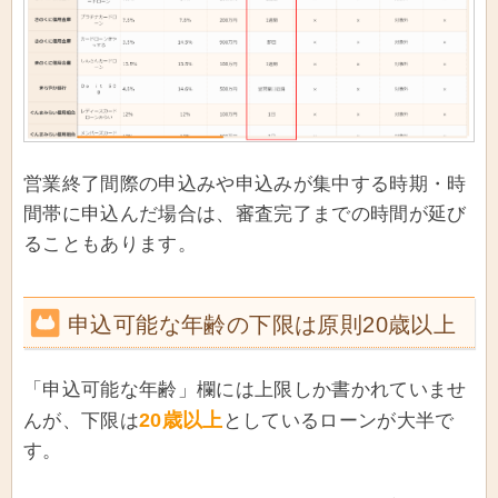
営業終了間際の申込みや申込みが集中する時期・時
間帯に申込んだ場合は、審査完了までの時間が延び
ることもあります。
申込可能な年齢の下限は原則20歳以上
「申込可能な年齢」欄には上限しか書かれていませ
20歳以上
んが、下限は
としているローンが大半で
す。