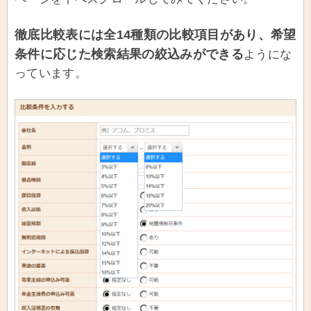
徹底比較表には全14種類の比較項目があり、希望
条件に応じた検索結果の絞込みができる
ようにな
っています。