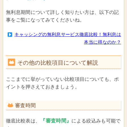
無利息期間について詳しく知りたい方は、以下の記
事をご覧になってみてくださいね。
キャッシングの無利息サービス徹底比較！無利息は
本当に得なのか？
その他の比較項目について解説
ここまでに挙がっていない比較項目についても、ポ
イントを押さえておきましょう。
審査時間
『審査時間』
徹底比較表は、
による絞込みも可能で