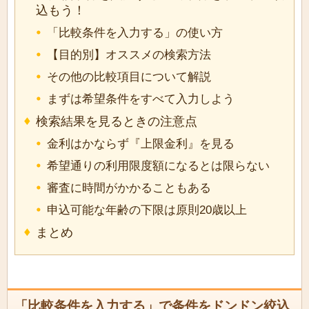
込もう！
「比較条件を入力する」の使い方
【目的別】オススメの検索方法
その他の比較項目について解説
まずは希望条件をすべて入力しよう
検索結果を見るときの注意点
金利はかならず『上限金利』を見る
希望通りの利用限度額になるとは限らない
審査に時間がかかることもある
申込可能な年齢の下限は原則20歳以上
まとめ
「比較条件を入力する」で条件をドンドン絞込