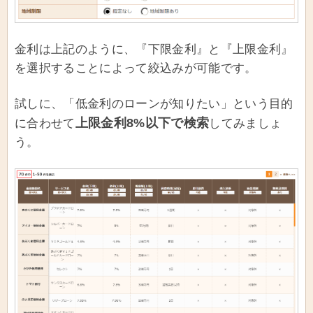
金利は上記のように、『下限金利』と『上限金利』
を選択することによって絞込みが可能です。
試しに、「低金利のローンが知りたい」という目的
上限金利8%以下で検索
に合わせて
してみましょ
う。