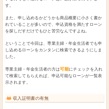
す。
また、申し込めるかどうかも商品概要に小さく書か
れていることが多いので、申込資格を満たすローン
を探しだすだけでもひと苦労なんですよね。
ということで今回は、専業主婦・年金生活者でも申
し込めるローンをカンタンに検索できるようにしま
した。
可能
専業主婦・年金生活者の方は
にチェックを入れ
て検索してもらえれば、申込可能なローンが一覧表
示されます。
収入証明書の有無