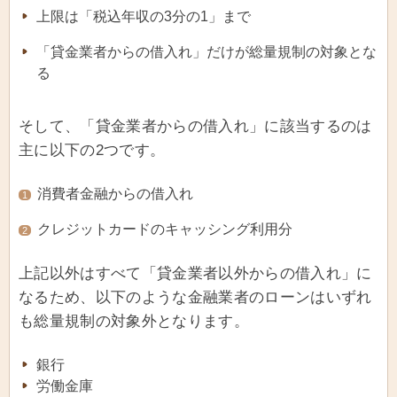
上限は「税込年収の3分の1」まで
「貸金業者からの借入れ」だけが総量規制の対象とな
る
そして、「貸金業者からの借入れ」に該当するのは
主に以下の2つです。
消費者金融からの借入れ
1
クレジットカードのキャッシング利用分
2
上記以外はすべて「貸金業者以外からの借入れ」に
なるため、以下のような金融業者のローンはいずれ
も総量規制の対象外となります。
銀行
労働金庫