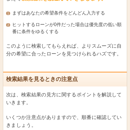
まずはあなたの希望条件をどんどん入力する
1
ヒットするローンが0件だった場合は優先度の低い順
2
番に条件をゆるくする
このように検索してもらえれば、よりスムーズに自
分の希望に合ったローンを見つけられるハズです。
検索結果を見るときの注意点
次は、検索結果の見方に関するポイントを解説して
いきます。
いくつか注意点がありますので、順番に確認してい
きましょう。