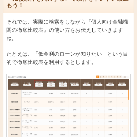
もう！
それでは、実際に検索をしながら『個人向け金融機
関の徹底比較表』の使い方をお伝えしていきます
ね。
たとえば、「低金利のローンが知りたい」という目
的で徹底比較表を利用するとします。