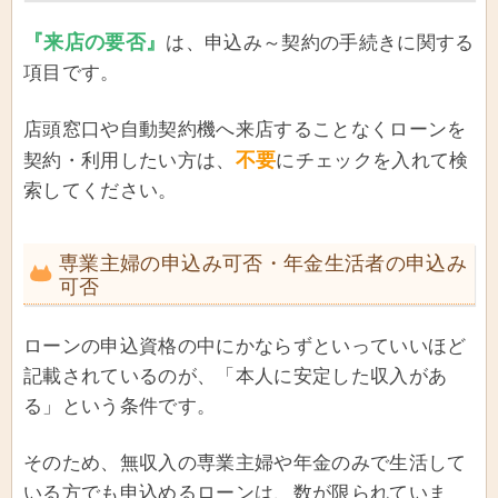
『来店の要否』
は、申込み～契約の手続きに関する
項目です。
店頭窓口や自動契約機へ来店することなくローンを
不要
契約・利用したい方は、
にチェックを入れて検
索してください。
専業主婦の申込み可否・年金生活者の申込み
可否
ローンの申込資格の中にかならずといっていいほど
記載されているのが、「本人に安定した収入があ
る」という条件です。
そのため、無収入の専業主婦や年金のみで生活して
いる方でも申込めるローンは、数が限られていま