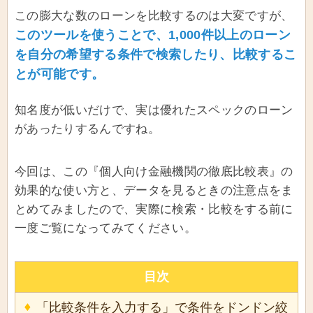
この膨大な数のローンを比較するのは大変ですが、
このツールを使うことで、1,000件以上のローン
を自分の希望する条件で検索したり、比較するこ
とが可能です。
知名度が低いだけで、実は優れたスペックのローン
があったりするんですね。
今回は、この『個人向け金融機関の徹底比較表』の
効果的な使い方と、データを見るときの注意点をま
とめてみましたので、実際に検索・比較をする前に
一度ご覧になってみてください。
目次
「比較条件を入力する」で条件をドンドン絞