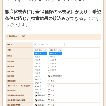
徹底比較表には全14種類の比較項目があり、希望
条件に応じた検索結果の絞込みができる
ようにな
っています。