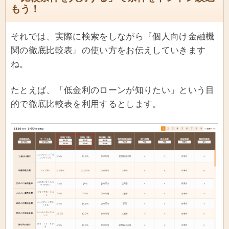
もう！
それでは、実際に検索をしながら『個人向け金融機
関の徹底比較表』の使い方をお伝えしていきます
ね。
たとえば、「低金利のローンが知りたい」という目
的で徹底比較表を利用するとします。