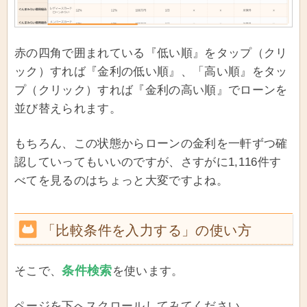
赤の四角で囲まれている『低い順』をタップ（クリ
ック）すれば『金利の低い順』、「高い順』をタッ
プ（クリック）すれば『金利の高い順』でローンを
並び替えられます。
もちろん、この状態からローンの金利を一軒ずつ確
認していってもいいのですが、さすがに1,116件す
べてを見るのはちょっと大変ですよね。
「比較条件を入力する」の使い方
条件検索
そこで、
を使います。
ページを下へスクロールしてみてください。