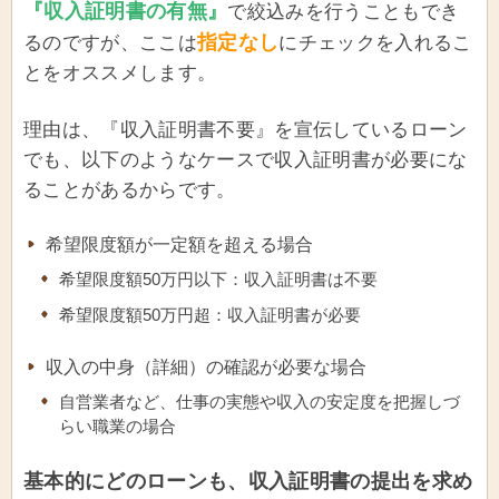
『収入証明書の有無』
で絞込みを行うこともでき
指定なし
るのですが、ここは
にチェックを入れるこ
とをオススメします。
理由は、『収入証明書不要』を宣伝しているローン
でも、以下のようなケースで収入証明書が必要にな
ることがあるからです。
希望限度額が一定額を超える場合
希望限度額50万円以下：収入証明書は不要
希望限度額50万円超：収入証明書が必要
収入の中身（詳細）の確認が必要な場合
自営業者など、仕事の実態や収入の安定度を把握しづ
らい職業の場合
基本的にどのローンも、収入証明書の提出を求め