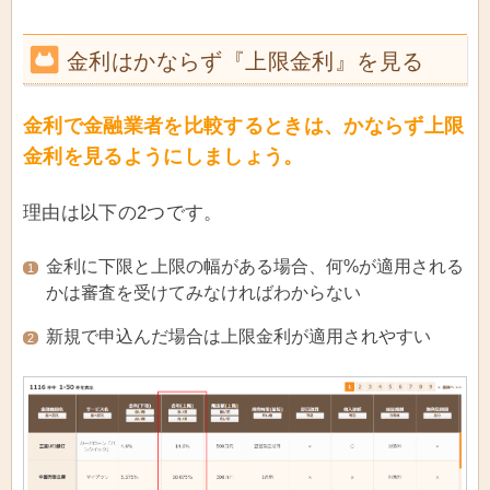
金利はかならず『上限金利』を見る
金利で金融業者を比較するときは、かならず上限
金利を見るようにしましょう。
理由は以下の2つです。
金利に下限と上限の幅がある場合、何%が適用される
1
かは審査を受けてみなければわからない
新規で申込んだ場合は上限金利が適用されやすい
2