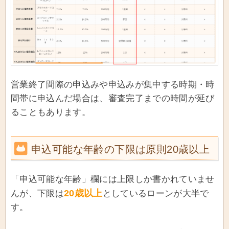
営業終了間際の申込みや申込みが集中する時期・時
間帯に申込んだ場合は、審査完了までの時間が延び
ることもあります。
申込可能な年齢の下限は原則20歳以上
「申込可能な年齢」欄には上限しか書かれていませ
20歳以上
んが、下限は
としているローンが大半で
す。