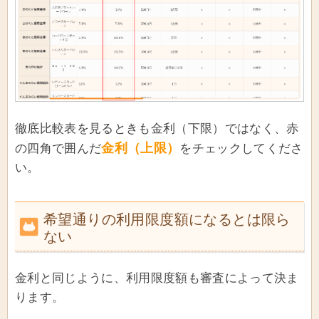
徹底比較表を見るときも金利（下限）ではなく、赤
金利（上限）
の四角で囲んだ
をチェックしてくださ
い。
希望通りの利用限度額になるとは限ら
ない
金利と同じように、利用限度額も審査によって決ま
ります。