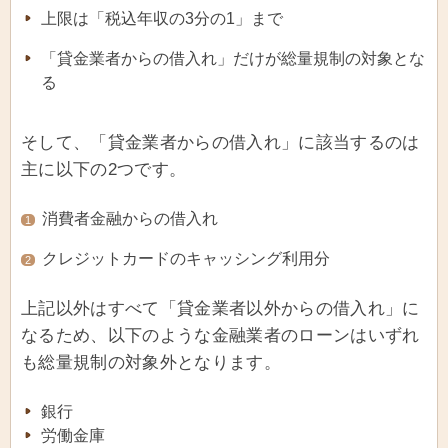
上限は「税込年収の3分の1」まで
「貸金業者からの借入れ」だけが総量規制の対象とな
る
そして、「貸金業者からの借入れ」に該当するのは
主に以下の2つです。
消費者金融からの借入れ
1
クレジットカードのキャッシング利用分
2
上記以外はすべて「貸金業者以外からの借入れ」に
なるため、以下のような金融業者のローンはいずれ
も総量規制の対象外となります。
銀行
労働金庫