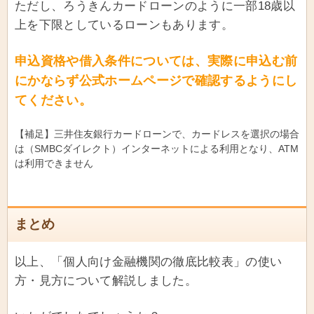
ただし、ろうきんカードローンのように一部18歳以
上を下限としているローンもあります。
申込資格や借入条件については、実際に申込む前
にかならず公式ホームページで確認するようにし
てください。
【補足】三井住友銀行カードローンで、カードレスを選択の場合
は（SMBCダイレクト）インターネットによる利用となり、ATM
は利用できません
まとめ
以上、「個人向け金融機関の徹底比較表」の使い
方・見方について解説しました。