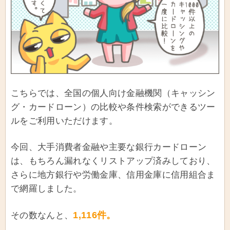
こちらでは、全国の個人向け金融機関（キャッシン
グ・カードローン）の比較や条件検索ができるツー
ルをご利用いただけます。
今回、大手消費者金融や主要な銀行カードローン
は、もちろん漏れなくリストアップ済みしており、
さらに地方銀行や労働金庫、信用金庫に信用組合ま
で網羅しました。
1,116件。
その数なんと、