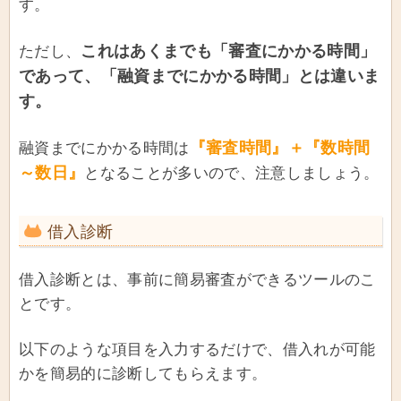
す。
これはあくまでも「審査にかかる時間」
ただし、
であって、「融資までにかかる時間」とは違いま
す。
『審査時間』＋『数時間
融資までにかかる時間は
～数日』
となることが多いので、注意しましょう。
借入診断
借入診断とは、事前に簡易審査ができるツールのこ
とです。
以下のような項目を入力するだけで、借入れが可能
かを簡易的に診断してもらえます。