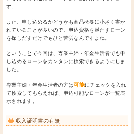
す。
また、申し込めるかどうかも商品概要に小さく書か
れていることが多いので、申込資格を満たすローン
を探しだすだけでもひと苦労なんですよね。
ということで今回は、専業主婦・年金生活者でも申
し込めるローンをカンタンに検索できるようにしま
した。
可能
専業主婦・年金生活者の方は
にチェックを入れ
て検索してもらえれば、申込可能なローンが一覧表
示されます。
収入証明書の有無