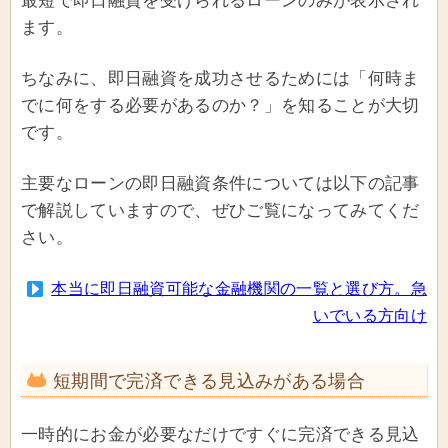
最短で即日融資を受けられるローンのみが表示され
ます。
ちなみに、即日融資を成功させるためには「何時ま
でに何をする必要があるのか？」を知ることが大切
です。
主要なローンの即日融資条件については以下の記事
で解説していますので、ぜひご覧になってみてくだ
さい。
本当に即日融資可能な金融機関の一覧と選び方。急
いでいる方向け
短期間で完済できる見込みがある場合
一時的にお金が必要なだけですぐに完済できる見込