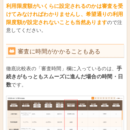
利用限度額がいくらに設定されるのかは審査を受
けてみなければわかりませんし、希望通りの利用
限度額が設定されないことも当然あります
ので注
意してください。
審査に時間がかかることもある
手
徹底比較表の「審査時間」欄に入っているのは、
続きがもっともスムーズに進んだ場合の時間・日
数
です。