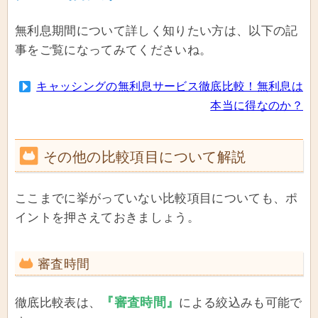
無利息期間について詳しく知りたい方は、以下の記
事をご覧になってみてくださいね。
キャッシングの無利息サービス徹底比較！無利息は
本当に得なのか？
その他の比較項目について解説
ここまでに挙がっていない比較項目についても、ポ
イントを押さえておきましょう。
審査時間
『審査時間』
徹底比較表は、
による絞込みも可能で