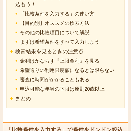
込もう！
「比較条件を入力する」の使い方
【目的別】オススメの検索方法
その他の比較項目について解説
まずは希望条件をすべて入力しよう
検索結果を見るときの注意点
金利はかならず『上限金利』を見る
希望通りの利用限度額になるとは限らない
審査に時間がかかることもある
申込可能な年齢の下限は原則20歳以上
まとめ
「比較条件を入力する」で条件をドンドン絞込