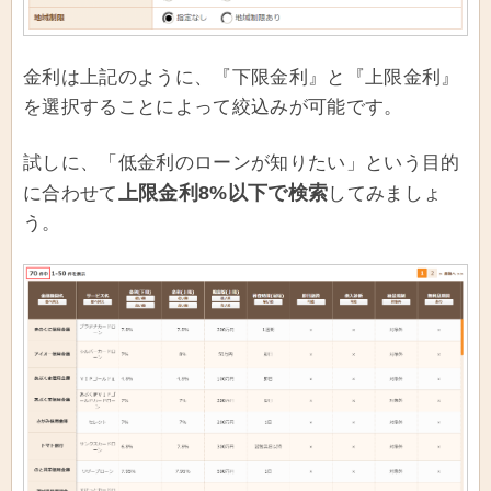
金利は上記のように、『下限金利』と『上限金利』
を選択することによって絞込みが可能です。
試しに、「低金利のローンが知りたい」という目的
上限金利8%以下で検索
に合わせて
してみましょ
う。