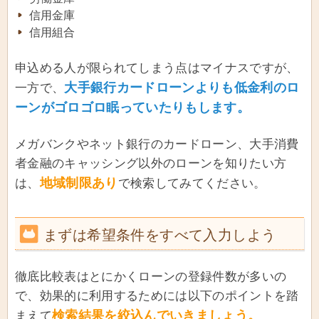
信用金庫
信用組合
申込める人が限られてしまう点はマイナスですが、
大手銀行カードローンよりも低金利のロ
一方で、
ーンがゴロゴロ眠っていたりもします。
メガバンクやネット銀行のカードローン、大手消費
者金融のキャッシング以外のローンを知りたい方
地域制限あり
は、
で検索してみてください。
まずは希望条件をすべて入力しよう
徹底比較表はとにかくローンの登録件数が多いの
で、効果的に利用するためには以下のポイントを踏
検索結果を絞込んでいきましょう。
まえて