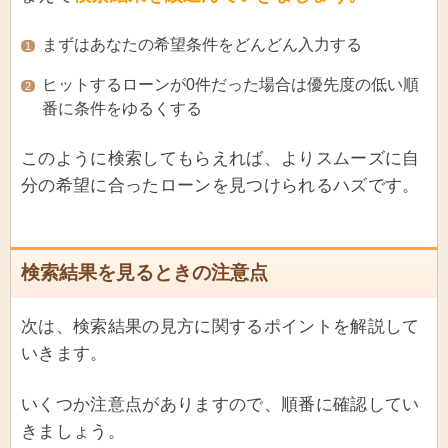
まずはあなたの希望条件をどんどん入力する
1
ヒットするローンが0件だった場合は優先度の低い順
2
番に条件をゆるくする
このように検索してもらえれば、よりスムーズに自
分の希望に合ったローンを見つけられるハズです。
検索結果を見るときの注意点
次は、検索結果の見方に関するポイントを解説して
いきます。
いくつか注意点がありますので、順番に確認してい
きましょう。