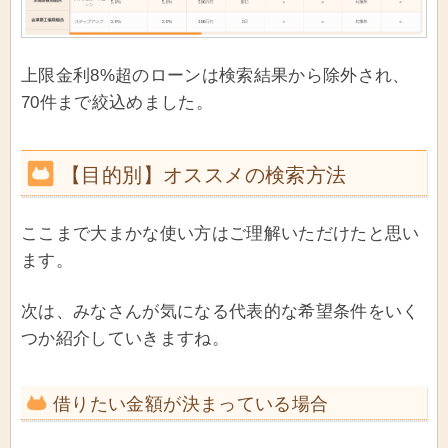
上限金利8%超のローンは検索結果から除外され、
70件まで絞込めました。
【目的別】オススメの検索方法
ここまで大まかな使い方はご理解いただけたと思い
ます。
次は、みなさんが気になる代表的な希望条件をいく
つか紹介していきますね。
借りたい金額が決まっている場合