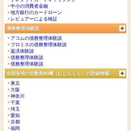
中小の消費者金融
地方銀行のカードローン
レビュアーによる検証
債務整理体験談
アコムの債務整理体験談
プロミスの債務整理体験談
返済体験談
債務整理体験談
債務整理体験談
全国各地の自動契約機（むじんくん）の詳細情報
東京
大阪
神奈川
千葉
埼玉
愛知
京都
福岡