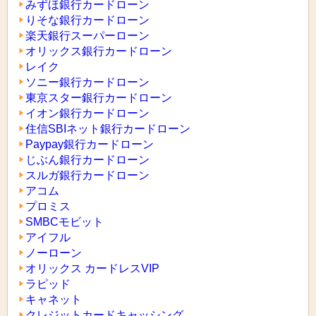
みずほ銀行カードローン
りそな銀行カードローン
楽天銀行スーパーローン
オリックス銀行カードローン
レイク
ソニー銀行カードローン
東京スター銀行カードローン
イオン銀行カードローン
住信SBIネット銀行カードローン
Paypay銀行カードローン
じぶん銀行カードローン
スルガ銀行カードローン
アコム
プロミス
SMBCモビット
アイフル
ノーローン
オリックス カードレスVIP
ラピッド
キャネット
クレジットカードキャッシング