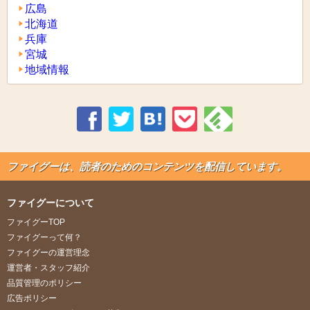
広島
北海道
兵庫
宮城
地域情報
ファイグーは、読者のためのコンテンツを配信しています。
ファイグーについて
ファイグーTOP
ファイグーって何？
ファイグーの運営理念
運営者・スタッフ紹介
品質管理のポリシー
広告ポリシー