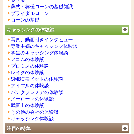
奨学金
葬式・葬儀ローンの基礎知識
ブライダルローン
ローンの基礎
キャッシングの体験談
写真、動画付きインタビュー
専業主婦のキャッシング体験談
学生のキャッシング体験談
アコムの体験談
プロミスの体験談
レイクの体験談
SMBCモビットの体験談
アイフルの体験談
バンクプレミアの体験談
ノーローンの体験談
武富士の体験談
その他の会社の体験談
キャッシング体験談
注目の特集