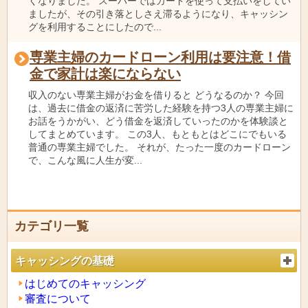
くなりました。 スーパーではカードを使って支払いをしてい
ましたが、その引き落としさえ滞るようになり、キャッシン
グを利用することにしたので...
専業主婦のカードローン利用は要注意！借
金で家計は楽にならない
収入のない専業主婦がお金を借りると どうなるのか？ 今回
は、過去に借金の返済に苦労した経験を持つ3人の専業主婦に
お話をうかがい、どう借金を返済していったのかを体験談と
してまとめています。 この3人、もともとはどこにでもいる
普通の専業主婦でした。 それが、たった一度のカードローン
で、こんな風に人生が変...
カテゴリ一覧
キャッシングの基礎
はじめてのキャッシング
審査について