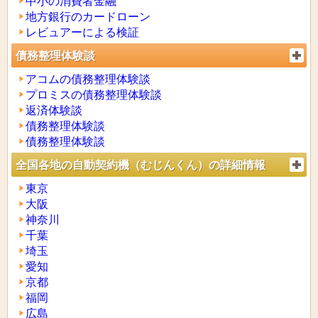
中小の消費者金融
地方銀行のカードローン
レビュアーによる検証
債務整理体験談
アコムの債務整理体験談
プロミスの債務整理体験談
返済体験談
債務整理体験談
債務整理体験談
全国各地の自動契約機（むじんくん）の詳細情報
東京
大阪
神奈川
千葉
埼玉
愛知
京都
福岡
広島