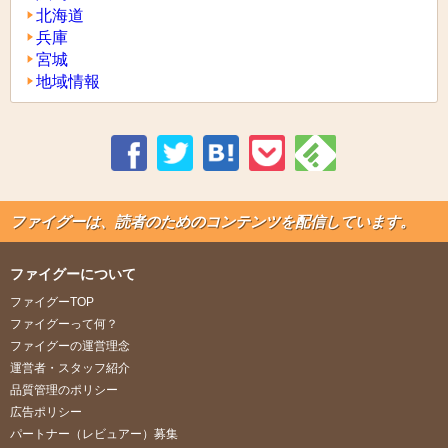
北海道
兵庫
宮城
地域情報
ファイグーは、読者のためのコンテンツを配信しています。
ファイグーについて
ファイグーTOP
ファイグーって何？
ファイグーの運営理念
運営者・スタッフ紹介
品質管理のポリシー
広告ポリシー
パートナー（レビュアー）募集