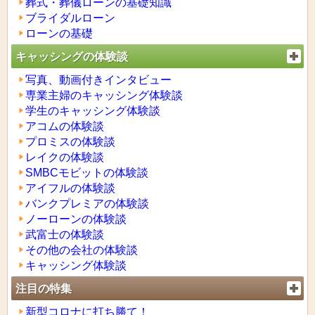
葬式・葬儀ローンの基礎知識
ブライダルローン
ローンの基礎
キャッシングの体験談
写真、動画付きインタビュー
専業主婦のキャッシング体験談
学生のキャッシング体験談
アコムの体験談
プロミスの体験談
レイクの体験談
SMBCモビットの体験談
アイフルの体験談
バンクプレミアの体験談
ノーローンの体験談
武富士の体験談
その他の会社の体験談
キャッシング体験談
注目の特集
新型コロナに打ち勝て！