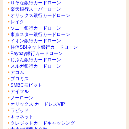
りそな銀行カードローン
楽天銀行スーパーローン
オリックス銀行カードローン
レイク
ソニー銀行カードローン
東京スター銀行カードローン
イオン銀行カードローン
住信SBIネット銀行カードローン
Paypay銀行カードローン
じぶん銀行カードローン
スルガ銀行カードローン
アコム
プロミス
SMBCモビット
アイフル
ノーローン
オリックス カードレスVIP
ラピッド
キャネット
クレジットカードキャッシング