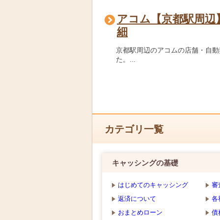
アコム【京都駅周辺
細
京都駅周辺のアコムの店舗・自動
た。...
カテゴリ一覧
キャッシングの基礎
はじめてのキャッシング
審
返済について
各
おまとめローン
債