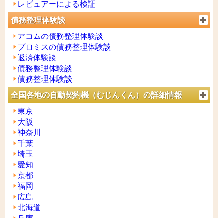
レビュアーによる検証
債務整理体験談
アコムの債務整理体験談
プロミスの債務整理体験談
返済体験談
債務整理体験談
債務整理体験談
全国各地の自動契約機（むじんくん）の詳細情報
東京
大阪
神奈川
千葉
埼玉
愛知
京都
福岡
広島
北海道