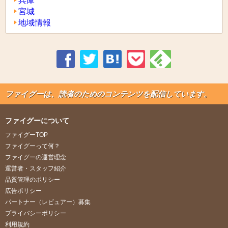
兵庫
宮城
地域情報
ファイグーは、読者のためのコンテンツを配信しています。
ファイグーについて
ファイグーTOP
ファイグーって何？
ファイグーの運営理念
運営者・スタッフ紹介
品質管理のポリシー
広告ポリシー
パートナー（レビュアー）募集
プライバシーポリシー
利用規約