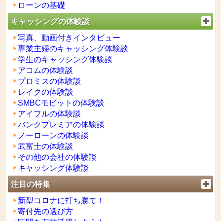
ローンの基礎
キャッシングの体験談
写真、動画付きインタビュー
専業主婦のキャッシング体験談
学生のキャッシング体験談
アコムの体験談
プロミスの体験談
レイクの体験談
SMBCモビットの体験談
アイフルの体験談
バンクプレミアの体験談
ノーローンの体験談
武富士の体験談
その他の会社の体験談
キャッシング体験談
注目の特集
新型コロナに打ち勝て！
寄付先の選び方