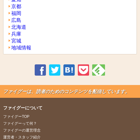
京都
福岡
広島
北海道
兵庫
宮城
地域情報
ファイグーは、読者のためのコンテンツを配信しています。
ファイグーについて
ファイグーTOP
ファイグーって何？
ファイグーの運営理念
運営者・スタッフ紹介