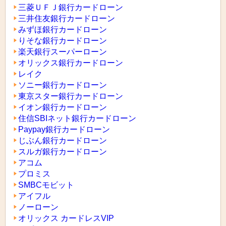
三菱ＵＦＪ銀行カードローン
三井住友銀行カードローン
みずほ銀行カードローン
りそな銀行カードローン
楽天銀行スーパーローン
オリックス銀行カードローン
レイク
ソニー銀行カードローン
東京スター銀行カードローン
イオン銀行カードローン
住信SBIネット銀行カードローン
Paypay銀行カードローン
じぶん銀行カードローン
スルガ銀行カードローン
アコム
プロミス
SMBCモビット
アイフル
ノーローン
オリックス カードレスVIP