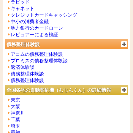
ラピッド
キャネット
クレジットカードキャッシング
中小の消費者金融
地方銀行のカードローン
レビュアーによる検証
債務整理体験談
アコムの債務整理体験談
プロミスの債務整理体験談
返済体験談
債務整理体験談
債務整理体験談
全国各地の自動契約機（むじんくん）の詳細情報
東京
大阪
神奈川
千葉
埼玉
愛知