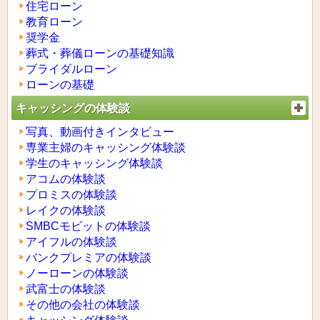
住宅ローン
教育ローン
奨学金
葬式・葬儀ローンの基礎知識
ブライダルローン
ローンの基礎
キャッシングの体験談
写真、動画付きインタビュー
専業主婦のキャッシング体験談
学生のキャッシング体験談
アコムの体験談
プロミスの体験談
レイクの体験談
SMBCモビットの体験談
アイフルの体験談
バンクプレミアの体験談
ノーローンの体験談
武富士の体験談
その他の会社の体験談