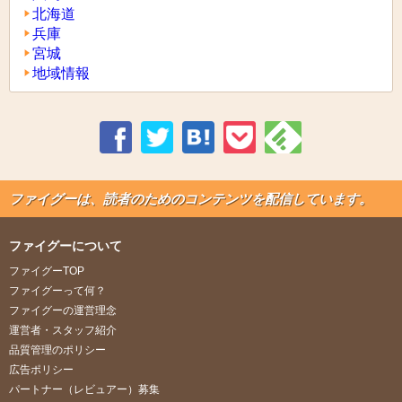
北海道
兵庫
宮城
地域情報
ファイグーは、読者のためのコンテンツを配信しています。
ファイグーについて
ファイグーTOP
ファイグーって何？
ファイグーの運営理念
運営者・スタッフ紹介
品質管理のポリシー
広告ポリシー
パートナー（レビュアー）募集