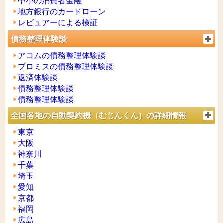
中小の消費者金融
地方銀行のカードローン
レビュアーによる検証
債務整理体験談
アコムの債務整理体験談
プロミスの債務整理体験談
返済体験談
債務整理体験談
債務整理体験談
全国各地の自動契約機（むじんくん）の詳細情報
東京
大阪
神奈川
千葉
埼玉
愛知
京都
福岡
広島