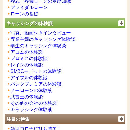
葬式・葬儀ローンの基礎知識
ブライダルローン
ローンの基礎
キャッシングの体験談
写真、動画付きインタビュー
専業主婦のキャッシング体験談
学生のキャッシング体験談
アコムの体験談
プロミスの体験談
レイクの体験談
SMBCモビットの体験談
アイフルの体験談
バンクプレミアの体験談
ノーローンの体験談
武富士の体験談
その他の会社の体験談
キャッシング体験談
注目の特集
新型コロナに打ち勝て！