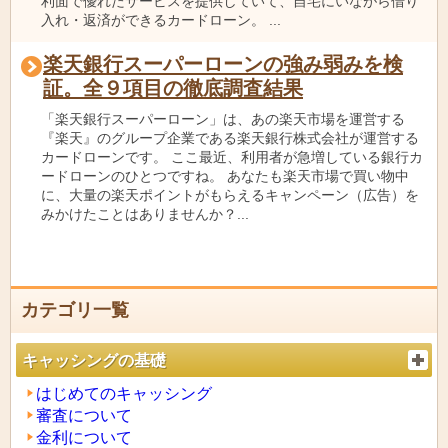
利面で優れたサービスを提供していて、自宅にいながら借り
入れ・返済ができるカードローン。 ...
楽天銀行スーパーローンの強み弱みを検
証。全９項目の徹底調査結果
「楽天銀行スーパーローン」は、あの楽天市場を運営する
『楽天』のグループ企業である楽天銀行株式会社が運営する
カードローンです。 ここ最近、利用者が急増している銀行カ
ードローンのひとつですね。 あなたも楽天市場で買い物中
に、大量の楽天ポイントがもらえるキャンペーン（広告）を
みかけたことはありませんか？...
カテゴリ一覧
キャッシングの基礎
はじめてのキャッシング
審査について
金利について