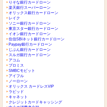
りそな銀行カードローン
楽天銀行スーパーローン
オリックス銀行カードローン
レイク
ソニー銀行カードローン
東京スター銀行カードローン
イオン銀行カードローン
住信SBIネット銀行カードローン
Paypay銀行カードローン
じぶん銀行カードローン
スルガ銀行カードローン
アコム
プロミス
SMBCモビット
アイフル
ノーローン
オリックス カードレスVIP
ラピッド
キャネット
クレジットカードキャッシング