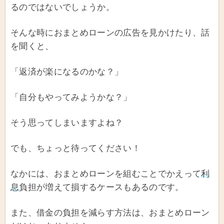
るのではないでしょうか。
そんな時におまとめローンの広告を見かけたり、話
を聞くと、
「返済が楽になるのかな？」
「自分もやってみようかな？」
そう思ってしまいますよね？
でも、ちょっと待ってください！
なかには、おまとめローンを組むことでかえって
利
息
負担が増えて損するケースもあるのです。
また、借金の負担を減らす方法は、おまとめローン