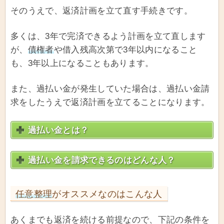
そのうえで、返済計画を立て直す手続きです。
多くは、3年で完済できるよう計画を立て直します
が、
債権者
や借入残高次第で3年以内になること
も、3年以上になることもあります。
また、過払い金が発生していた場合は、過払い金請
求をしたうえで返済計画を立てることになります。
過払い金とは？
過払い金を請求できるのはどんな人？
任意整理
がオススメなのはこんな人
あくまでも返済を続ける前提なので、下記の条件を