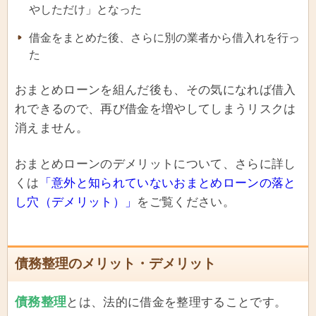
やしただけ」となった
借金をまとめた後、さらに別の業者から借入れを行っ
た
おまとめローンを組んだ後も、その気になれば借入
れできるので、再び借金を増やしてしまうリスクは
消えません。
おまとめローンのデメリットについて、さらに詳し
くは
「意外と知られていないおまとめローンの落と
し穴（デメリット）」
をご覧ください。
債務整理のメリット・デメリット
債務整理
とは、法的に借金を整理することです。