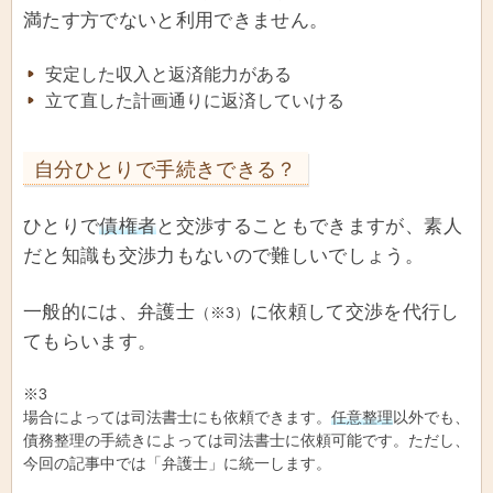
満たす方でないと利用できません。
安定した収入と返済能力がある
立て直した計画通りに返済していける
自分ひとりで手続きできる？
ひとりで
債権者
と交渉することもできますが、素人
だと知識も交渉力もないので難しいでしょう。
一般的には、弁護士
に依頼して交渉を代行し
（※3）
てもらいます。
※3
場合によっては司法書士にも依頼できます。
任意整理
以外でも、
債務整理の手続きによっては司法書士に依頼可能です。ただし、
今回の記事中では「弁護士」に統一します。