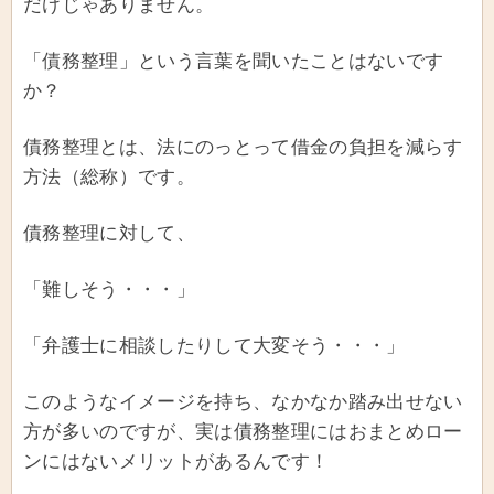
だけじゃありません。
「債務整理」という言葉を聞いたことはないです
か？
債務整理とは、法にのっとって借金の負担を減らす
方法（総称）です。
債務整理に対して、
「難しそう・・・」
「弁護士に相談したりして大変そう・・・」
このようなイメージを持ち、なかなか踏み出せない
方が多いのですが、実は債務整理にはおまとめロー
ンにはないメリットがあるんです！