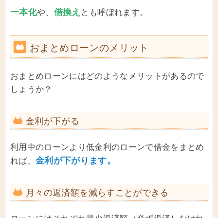
一本化
借換え
や、
とも呼ぼれます。
おまとめローンのメリット
おまとめローンにはどのようなメリットがあるので
しょうか？
金利が下がる
利用中のローンより低金利のローンで借金をまとめ
金利が下がります。
れば、
月々の返済額を減らすことができる