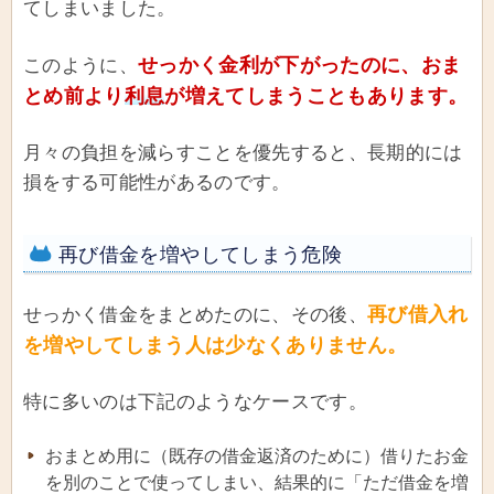
てしまいました。
せっかく金利が下がったのに、おま
このように、
とめ前より
利息
が増えてしまうこともあります。
月々の負担を減らすことを優先すると、長期的には
損をする可能性があるのです。
再び借金を増やしてしまう危険
再び借入れ
せっかく借金をまとめたのに、その後、
を増やしてしまう人は少なくありません。
特に多いのは下記のようなケースです。
おまとめ用に（既存の借金返済のために）借りたお金
を別のことで使ってしまい、結果的に「ただ借金を増