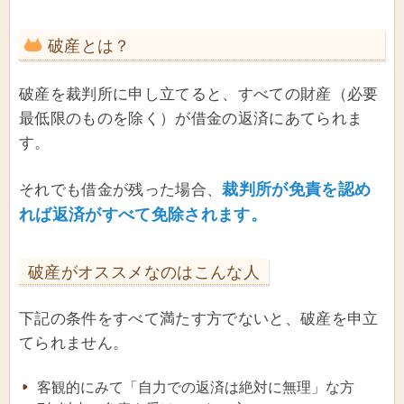
破産とは？
破産を裁判所に申し立てると、すべての財産（必要
最低限のものを除く）が借金の返済にあてられま
す。
裁判所が免責を認め
それでも借金が残った場合、
れば返済がすべて免除されます。
破産がオススメなのはこんな人
下記の条件をすべて満たす方でないと、破産を申立
てられません。
客観的にみて「自力での返済は絶対に無理」な方