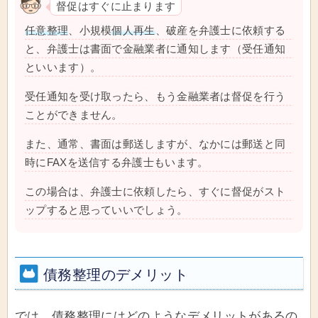
督促はすぐに止まります
任意整理
、小規模
個人再生
、破産を弁護士に依頼する
と、弁護士は書面で金融業者に通知します（受任通知
といいます）。
受任通知を受け取ったら、もう金融業者は督促を行う
ことができません。
また、通常、書面は郵送しますが、なかには郵送と同
時にFAXを送信する弁護士もいます。
この場合は、弁護士に依頼したら、すぐに督促がスト
ップすると思っていいでしょう。
債務整理のデメリット
では、債務整理にはどのようなデメリットがあるの