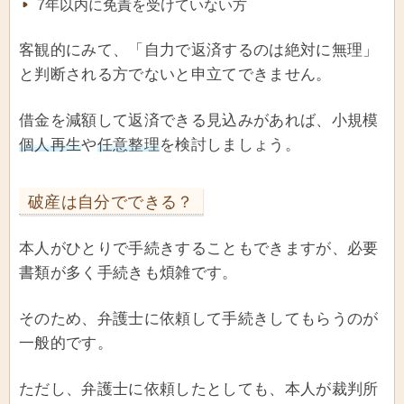
7年以内に免責を受けていない方
客観的にみて、「自力で返済するのは絶対に無理」
と判断される方でないと申立てできません。
借金を減額して返済できる見込みがあれば、小規模
個人再生
や
任意整理
を検討しましょう。
破産は自分でできる？
本人がひとりで手続きすることもできますが、必要
書類が多く手続きも煩雑です。
そのため、弁護士に依頼して手続きしてもらうのが
一般的です。
ただし、弁護士に依頼したとしても、本人が裁判所