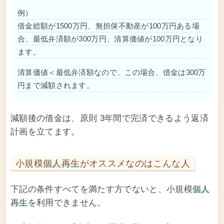
例）
借金総額が1500万円、無担保不動産が100万円ある場
合、最低弁済額が300万円、清算価値が100万円となり
ます。
清算価値＜最低弁済額なので、この場合、借金は300万
円まで減額されます。
減額後の借金は、原則 3年間で完済できるよう返済
計画を立てます。
小規模
個人再生
がオススメなのはこんな人
下記の条件すべてを満たす方でないと、小規模
個人
再生
を利用できません。