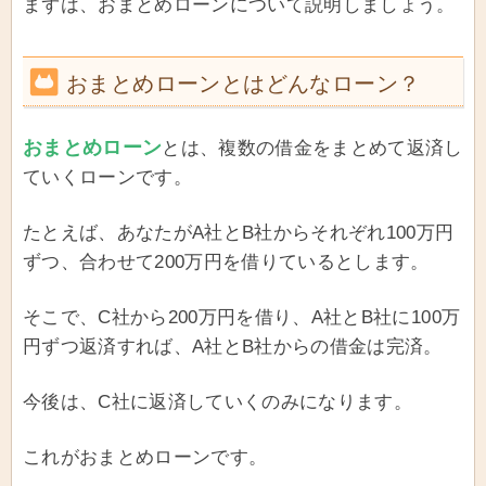
まずは、おまとめローンについて説明しましょう。
おまとめローンとはどんなローン？
おまとめローン
とは、複数の借金をまとめて返済し
ていくローンです。
たとえば、あなたがA社とB社からそれぞれ100万円
ずつ、合わせて200万円を借りているとします。
そこで、C社から200万円を借り、A社とB社に100万
円ずつ返済すれば、A社とB社からの借金は完済。
今後は、C社に返済していくのみになります。
これがおまとめローンです。