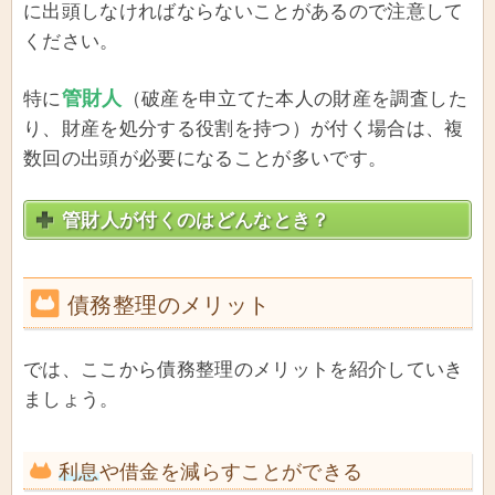
に出頭しなければならないことがあるので注意して
ください。
管財人
特に
（破産を申立てた本人の財産を調査した
り、財産を処分する役割を持つ）が付く場合は、複
数回の出頭が必要になることが多いです。
管財人が付くのはどんなとき？
債務整理のメリット
では、ここから債務整理のメリットを紹介していき
ましょう。
利息
や借金を減らすことができる