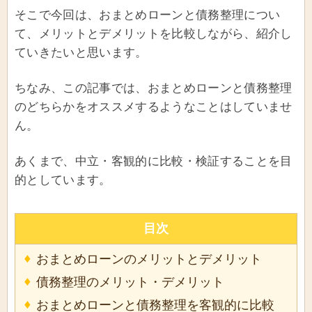
そこで今回は、おまとめローンと債務整理につい
て、メリットとデメリットを比較しながら、紹介し
ていきたいと思います。
ちなみ、この記事では、おまとめローンと債務整理
のどちらかをオススメするようなことはしていませ
ん。
あくまで、中立・客観的に比較・検証することを目
的としています。
目次
おまとめローンのメリットとデメリット
債務整理のメリット・デメリット
おまとめローンと債務整理を客観的に比較