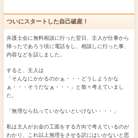
ついにスタートした
自己破産
！
弁護士会に無料相談に行った翌日、主人が仕事から
帰ったであろう頃に電話をし、相談しに行った事、
内容などを話しました。
すると、主人は
「そんなにかかるのかぁ・・・どうしようかな
ぁ・・・そうだなぁ・・・」と散々考えていまし
た。
「無理なら払っていかないといけない・・・」
私は主人がお金の工面をする方向で考えているのが
わかり、これ以上無理をさせる訳にはいかないと思