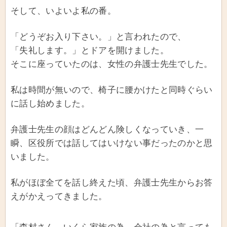
そして、いよいよ私の番。
「どうぞお入り下さい。」と言われたので、
「失礼します。」とドアを開けました。
そこに座っていたのは、女性の弁護士先生でした。
私は時間が無いので、椅子に腰かけたと同時ぐらい
に話し始めました。
弁護士先生の顔はどんどん険しくなっていき、一
瞬、区役所では話してはいけない事だったのかと思
いました。
私がほぼ全てを話し終えた頃、弁護士先生からお答
えがかえってきました。