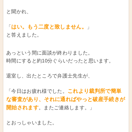
と聞かれ、
はい。もう二度と致しません。
「
」
と答えました。
あっという間に面談が終わりました。
時間にすると約10分ぐらいだったと思います。
退室し、出たところで弁護士先生が、
これより裁判所で簡単
「今日はお疲れ様でした。
な審査があり、それに通ればやっと破産手続きが
開始されます
。またご連絡します。」
とおっしゃいました。