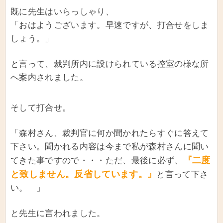
既に先生はいらっしゃり、
「おはようございます。早速ですが、打合せをしま
しょう。」
と言って、裁判所内に設けられている控室の様な所
へ案内されました。
そして打合せ。
「森村さん、裁判官に何か聞かれたらすぐに答えて
下さい。聞かれる内容は今まで私が森村さんに聞い
『二度
てきた事ですので・・・ただ、最後に必ず、
と致しません。反省しています。』
と言って下さ
い。 」
と先生に言われました。