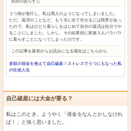
前回のあらすじ
うつ病が進行し、私は廃人のようになってしまいました。
ただ、返済のことなど、もう夫に全て任せるには限界があっ
たので、私はひとり暮らしをはじめて自分の返済は自分でや
ることにしました。しかし、その結果的に家族３人バラバラ
に暮らすことになってしまったのです。
この記事を最初からお読みになる場合はこちらから
多額の借金を抱えて
自己破産
！ストレスでうつにもなった私
の壮絶人生
自己破産
には大金が要る？
私はこのとき、ようやく「借金をなんとかしなけれ
ば！」と強く思いました。