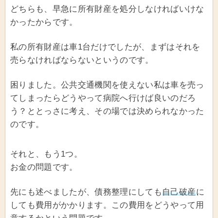
どちらも、早急に所有財産を処分しなければいけな
かったからです。
私の所有財産は車1台だけでしたが、まずはそれを
売らなければならないというのです。
困りました。公共交通機関を使えない私は車を売っ
てしまったらどうやって病院へ行けば良いのだろ
う？ととっさに考え、その場では決められなかった
のです。
それと、もう1つ。
お金の問題です。
先にも述べましたが、債務整理にしても
自己破産
に
しても費用がかかります。この費用をどうやって用