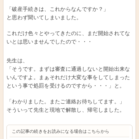
「破産手続きは、これからなんですか？」
と思わず聞いてしまいました。
これだけ色々とやってきたのに、まだ開始されてな
いとは思いませんでしたので・・・
先生は、
「そうです。まずは審査に通過しないと開始出来な
いんですよ。まぁそれだけ大変な事をしてしまった
という事で処罰を受けるのですから・・・」と。
「わかりました。またご連絡お待ちしてます。」
そういって先生と現地で解散し、帰宅しました。
この記事の続きをお読みになる場合はこちらから