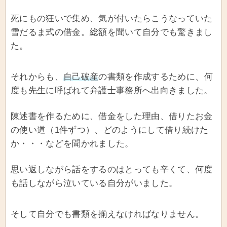
死にもの狂いで集め、気が付いたらこうなっていた
雪だるま式の借金。総額を聞いて自分でも驚きまし
た。
それからも、
自己破産
の書類を作成するために、何
度も先生に呼ばれて弁護士事務所へ出向きました。
陳述書を作るために、借金をした理由、借りたお金
の使い道（1件ずつ）、どのようにして借り続けた
か・・・などを聞かれました。
思い返しながら話をするのはとっても辛くて、何度
も話しながら泣いている自分がいました。
そして自分でも書類を揃えなければなりません。