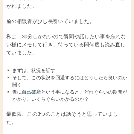
かれました。
前の相談者が少し長引いていました。
私は、30分しかないので質問や話したい事を忘れな
い様にメモして行き、待っている間何度も読み直し
ていました。
まずは、状況を話す
そして、この状況を回避するにはどうしたら良いのか
聞く
仮に
自己破産
という事になると、どれぐらいの期間が
かかり、いくらぐらいかかるのか？
最低限、この3つのことは話そうと思っていまし
た。