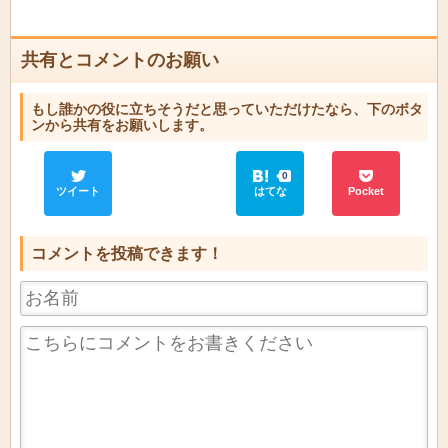
共有とコメントのお願い
もし誰かの役に立ちそうだと思っていただけたなら、下のボタ
ンから共有をお願いします。
0
ツイート
はてな
Pocket
コメントを投稿できます！