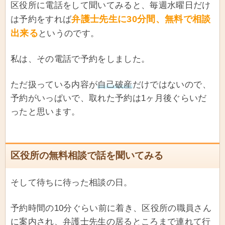
区役所に電話をして聞いてみると、毎週水曜日だけ
弁護士先生に30分間、無料で相談
は予約をすれば
出来る
というのです。
私は、その電話で予約をしました。
ただ扱っている内容が
自己破産
だけではないので、
予約がいっぱいで、取れた予約は1ヶ月後ぐらいだ
ったと思います。
区役所の無料相談で話を聞いてみる
そして待ちに待った相談の日。
予約時間の10分ぐらい前に着き、区役所の職員さん
に案内され、弁護士先生の居るところまで連れて行