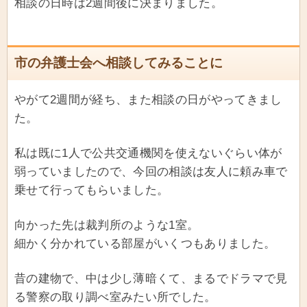
相談の日時は2週間後に決まりました。
市の弁護士会へ相談してみることに
やがて2週間が経ち、また相談の日がやってきまし
た。
私は既に1人で公共交通機関を使えないぐらい体が
弱っていましたので、今回の相談は友人に頼み車で
乗せて行ってもらいました。
向かった先は裁判所のような1室。
細かく分かれている部屋がいくつもありました。
昔の建物で、中は少し薄暗くて、まるでドラマで見
る警察の取り調べ室みたい所でした。