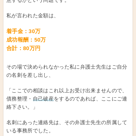
意するかという問題です。
私が言われた金額は、
着手金：30万
成功報酬：50万
合計：80万円
その場で決められなかった私に弁護士先生はご自分
の名刺を差し出し、
「ここでの相談はこれ以上お受け出来ませんので、
債務整理・
自己破産
をするのであれば、ここにご連
絡下さい。」
名刺にあった連絡先は、その弁護士先生の所属して
いる事務所でした。