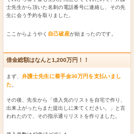
士先生から頂いた名刺の電話番号に連絡し、その先
生に会う予約を取りました。
自己破産
ここからようやく
が始まったのです。
借金総額はなんと1,200万円！！
弁護士先生に着手金30万円を支払いまし
まず、
た
。
その後、先生から「借入先のリストを自宅で作り、
出来上がったらまた提出しに来てください。」と言
われたので、その指示通りリストを作りました。