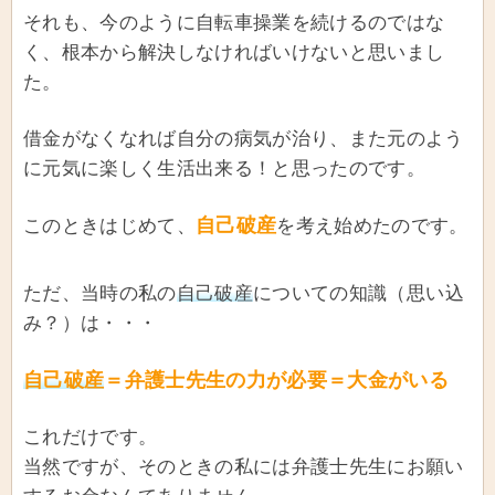
それも、今のように自転車操業を続けるのではな
く、根本から解決しなければいけないと思いまし
た。
借金がなくなれば自分の病気が治り、また元のよう
に元気に楽しく生活出来る！と思ったのです。
自己破産
このときはじめて、
を考え始めたのです。
ただ、当時の私の
自己破産
についての知識（思い込
み？）は・・・
自己破産
＝弁護士先生の力が必要＝大金がいる
これだけです。
当然ですが、そのときの私には弁護士先生にお願い