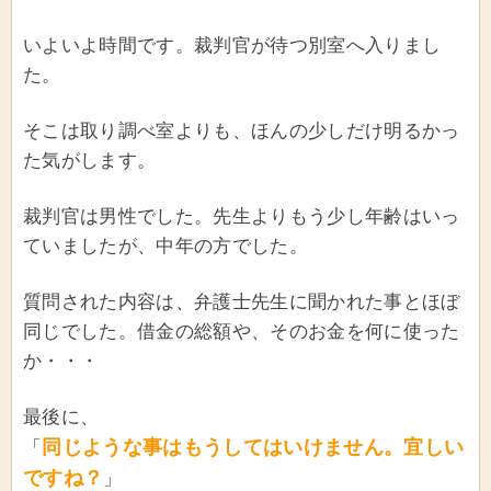
いよいよ時間です。裁判官が待つ別室へ入りまし
た。
そこは取り調べ室よりも、ほんの少しだけ明るかっ
た気がします。
裁判官は男性でした。先生よりもう少し年齢はいっ
ていましたが、中年の方でした。
質問された内容は、弁護士先生に聞かれた事とほぼ
同じでした。借金の総額や、そのお金を何に使った
か・・・
最後に、
同じような事はもうしてはいけません。宜しい
「
ですね？
」