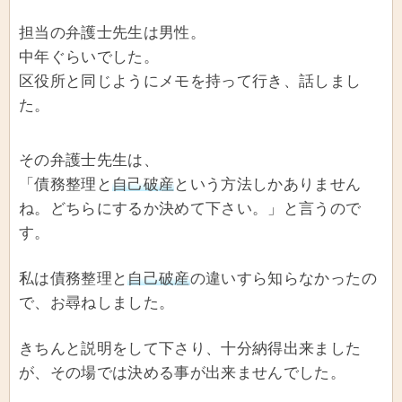
担当の弁護士先生は男性。
中年ぐらいでした。
区役所と同じようにメモを持って行き、話しまし
た。
その弁護士先生は、
「債務整理と
自己破産
という方法しかありません
ね。どちらにするか決めて下さい。」と言うので
す。
私は債務整理と
自己破産
の違いすら知らなかったの
で、お尋ねしました。
きちんと説明をして下さり、十分納得出来ました
が、その場では決める事が出来ませんでした。