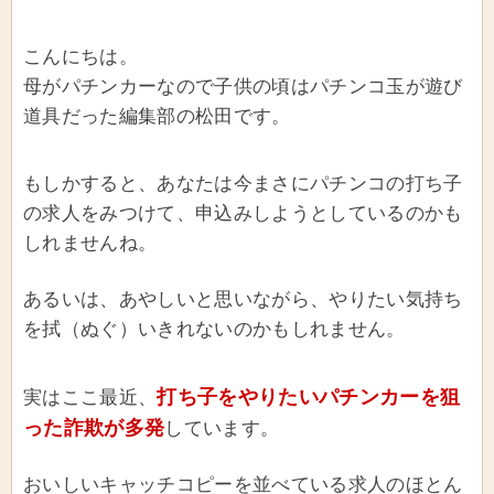
こんにちは。
母がパチンカーなので子供の頃はパチンコ玉が遊び
道具だった編集部の松田です。
もしかすると、あなたは今まさにパチンコの打ち子
の求人をみつけて、申込みしようとしているのかも
しれませんね。
あるいは、あやしいと思いながら、やりたい気持ち
を拭（ぬぐ）いきれないのかもしれません。
打ち子をやりたいパチンカーを狙
実はここ最近、
った詐欺が多発
しています。
おいしいキャッチコピーを並べている求人のほとん