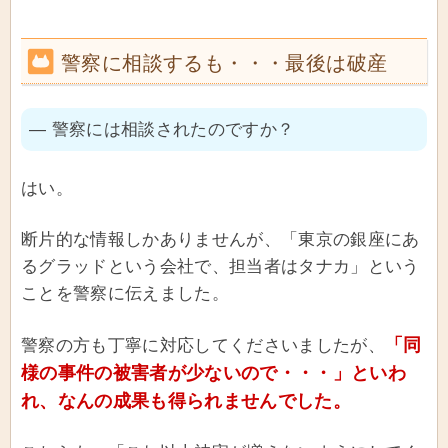
警察に相談するも・・・最後は破産
― 警察には相談されたのですか？
はい。
断片的な情報しかありませんが、「東京の銀座にあ
るグラッドという会社で、担当者はタナカ」という
ことを警察に伝えました。
「同
警察の方も丁寧に対応してくださいましたが、
様の事件の被害者が少ないので・・・」といわ
れ、なんの成果も得られませんでした。