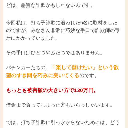
どは、悪質な詐欺かもしれないんです。
今回私は、打ち子詐欺に遭われた5名に取材をした
のですが、みなさん非常に巧妙な手口で詐欺師の毒
牙にかかっていました。
その手口はひとつやふたつではありません。
「楽して儲けたい」という欲
パチンカーたちの、
望のすき間を巧みに突いてくる
のです。
もっとも被害額の大きい方で130万円。
借金まで負ってしまった方もいらっしゃいます。
では、打ち子詐欺に引っかからないためには、どう