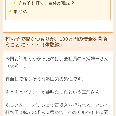
そもそも打ち子自体が違法？
まとめ
打ち子で稼ぐつもりが、130万円の借金を背負
うことに・・・（体験談）
今回お話をうかがったのは、会社員の三浦雄一さん
（仮名）。
真面目で優しそうな雰囲気の男性です。
もともとパチンコが趣味だったという三浦さん。
あるとき、「パチンコで高収入を得られる」という
打ち子
の求人に惹かれ、そのアルバイトに応
（※1）