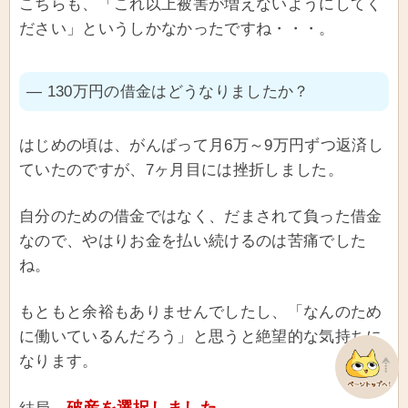
こちらも、「これ以上被害が増えないようにしてく
ださい」というしかなかったですね・・・。
― 130万円の借金はどうなりましたか？
はじめの頃は、がんばって月6万～9万円ずつ返済し
ていたのですが、7ヶ月目には挫折しました。
自分のための借金ではなく、だまされて負った借金
なので、やはりお金を払い続けるのは苦痛でした
ね。
もともと余裕もありませんでしたし、「なんのため
に働いているんだろう」と思うと絶望的な気持ちに
なります。
破産を選択しました。