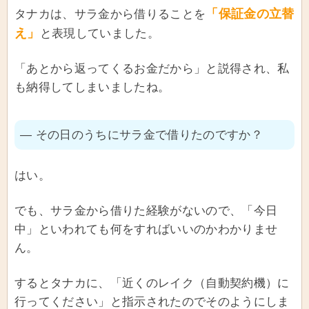
「保証金の立替
タナカは、サラ金から借りることを
え」
と表現していました。
「あとから返ってくるお金だから」と説得され、私
も納得してしまいましたね。
― その日のうちにサラ金で借りたのですか？
はい。
でも、サラ金から借りた経験がないので、「今日
中」といわれても何をすればいいのかわかりませ
ん。
するとタナカに、「近くのレイク（自動契約機）に
行ってください」と指示されたのでそのようにしま