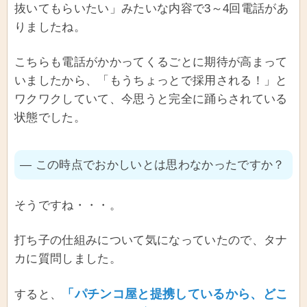
抜いてもらいたい」みたいな内容で3～4回電話があ
りましたね。
こちらも電話がかかってくるごとに期待が高まって
いましたから、「もうちょっとで採用される！」と
ワクワクしていて、今思うと完全に踊らされている
状態でした。
― この時点でおかしいとは思わなかったですか？
そうですね・・・。
打ち子の仕組みについて気になっていたので、タナ
カに質問しました。
「パチンコ屋と提携しているから、どこ
すると、