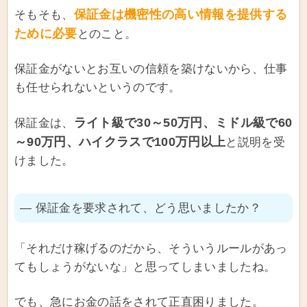
保証金は機密性の高い情報を提供する
そもそも、
ために必要
とのこと。
保証金がないとお互いの信頼を築けないから、仕事
も任せられないというのです。
ライト級で30～50万円、ミドル級で60
保証金は、
～90万円、ハイクラスで100万円以上
と説明を受
けました。
― 保証金を要求されて、どう思いましたか？
「それだけ稼げるのだから、そういうルールがあっ
てもしょうがないな」と思ってしまいましたね。
でも、急にお金の話をされて正直困りました。