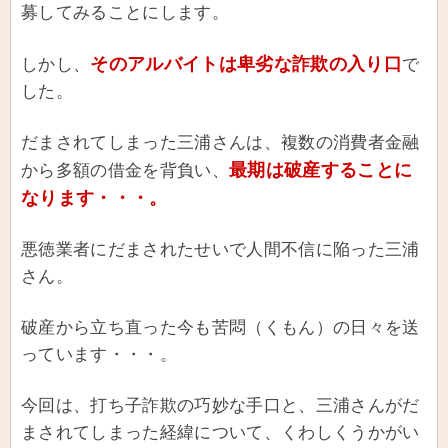
募してみることにします。
そのアルバイトは卑劣な詐欺の入り口
しかし、
で
した。
だまされてしまった三浦さんは、複数の消費者金融
最期は破産することに
から多額の借金を背負い、
なります・・・。
悪徳業者にだまされたせいで人間不信に陥った三浦
さん。
破産から立ち直った今も苦悶（くもん）の日々を送
っています・・・。
今回は、打ち子詐欺の巧妙な手口と、三浦さんがだ
まされてしまった経緯について、くわしくうかがい