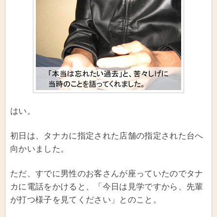
はい。
初日は、タナカに指定された店舗の指定された台へ
向かいました。
ただ、すでに男性のお客さんが座っていたのでタナ
カに電話をかけると、「今日は見学ですから、先輩
が打つ様子を見てください」とのこと。