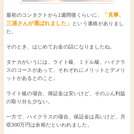
「見事、
最初のコンタクトから1週間後くらいに、
三浦さんが選ばれました」
という連絡がありまし
た。
そのとき、はじめてお金の話になりましたね。
タナカがいうには、ライト級、ミドル級、ハイクラ
スのコースがあって、それぞれにメリットとデメリ
ットがあるとのこと。
ライト級の場合、保証金は安いけど、そのぶん利益
の取り分も少ない。
一方で、ハイクラスの場合、保証金は高いけど、月
収300万円は余裕だといわれました。