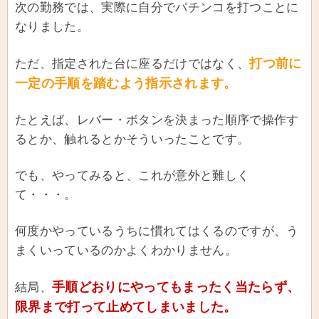
次の勤務では、実際に自分でパチンコを打つことに
なりました。
打つ前に
ただ、指定された台に座るだけではなく、
一定の手順を踏むよう指示されます。
たとえば、レバー・ボタンを決まった順序で操作す
るとか、触れるとかそういったことです。
でも、やってみると、これが意外と難しく
て・・・。
何度かやっているうちに慣れてはくるのですが、う
まくいっているのかよくわかりません。
手順どおりにやってもまったく当たらず、
結局、
限界まで打って止めてしまいました。