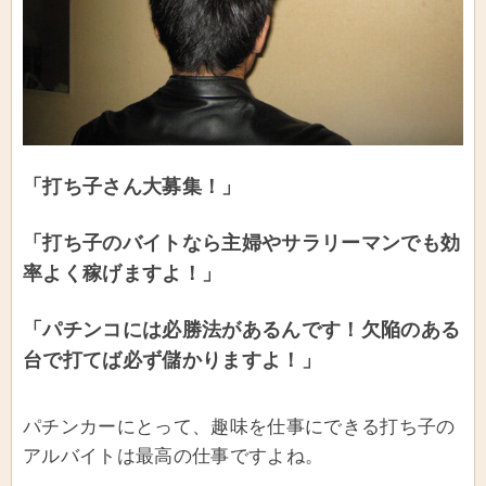
「打ち子さん大募集！」
「打ち子のバイトなら主婦やサラリーマンでも効
率よく稼げますよ！」
「パチンコには必勝法があるんです！欠陥のある
台で打てば必ず儲かりますよ！」
パチンカーにとって、趣味を仕事にできる打ち子の
アルバイトは最高の仕事ですよね。