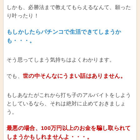
しかも、必勝法まで教えてもらえるなんて、願った
り叶ったり！
もしかしたらパチンコで生活できてしまうか
も・・・。
そう思ってしまう気持ちはよくわかります。
世の中そんなにうまい話はありません。
でも、
もしあなたがこれから打ち子のアルバイトをしよう
としているなら、それは絶対に止めておきましょ
う。
最悪の場合、100万円以上のお金を騙し取られて
しまうかもしれませんよ・・・。