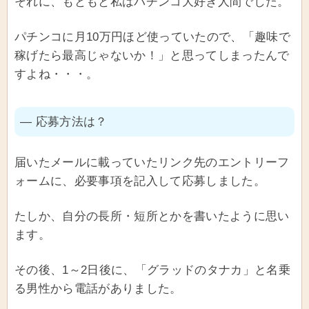
それに、もともと私はパチンコ大好き人間でした。
パチンコに月10万円ほど使っていたので、「趣味で
稼げたら最高じゃないか！」と思ってしまったんで
すよね・・・。
― 応募方法は？
届いたメールに載っていたリンク先のエントリーフ
ォームに、必要事項を記入して応募しました。
たしか、自分の長所・短所とかを書いたように思い
ます。
その後、1～2日後に、「グラッドのタナカ」と名乗
る男性から電話がありました。