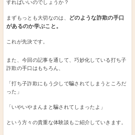
すればいいのでしょうか？
どのような詐欺の手口
まずもっとも大切なのは、
があるのか学ぶこと。
これが先決です。
また、今回の記事を通して、巧妙化している打ち子
詐欺の手口はもちろん、
「打ち子詐欺にもう少しで騙されてしまうところだ
った」
「いやいやまんまと騙されてしまったよ」
という方々の貴重な体験談もご紹介していきます。