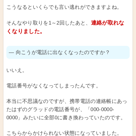
こうなるといくらでも言い逃れができますよね。
連絡が取れな
そんなやり取りを1～2回したあと、
くなりました。
― 向こうが電話に出なくなったのですか？
いいえ。
電話番号がなくなってしまったんです。
本当に不思議なのですが、携帯電話の連絡帳にあっ
たはずのグラッドの電話番号が、「000-0000-
0000」みたいに全部0に書き換わっていたのです。
こちらからかけられない状態になっていました。