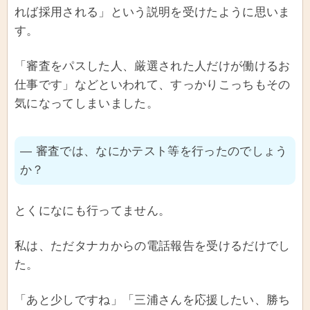
れば採用される」という説明を受けたように思いま
す。
「審査をパスした人、厳選された人だけが働けるお
仕事です」などといわれて、すっかりこっちもその
気になってしまいました。
― 審査では、なにかテスト等を行ったのでしょう
か？
とくになにも行ってません。
私は、ただタナカからの電話報告を受けるだけでし
た。
「あと少しですね」「三浦さんを応援したい、勝ち