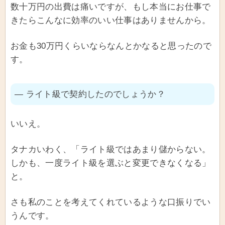
数十万円の出費は痛いですが、もし本当にお仕事で
きたらこんなに効率のいい仕事はありませんから。
お金も30万円くらいならなんとかなると思ったので
す。
― ライト級で契約したのでしょうか？
いいえ。
タナカいわく、「ライト級ではあまり儲からない。
しかも、一度ライト級を選ぶと変更できなくなる」
と。
さも私のことを考えてくれているような口振りでい
うんです。