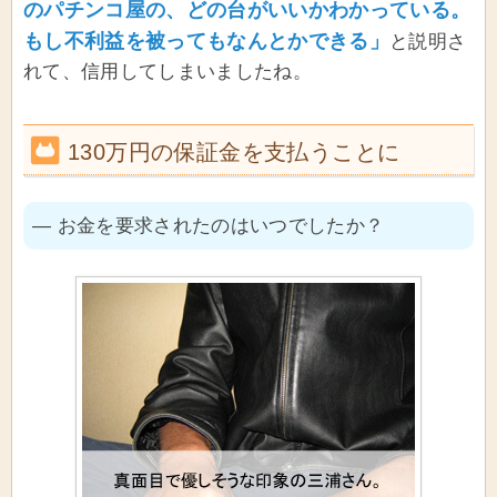
のパチンコ屋の、どの台がいいかわかっている。
もし不利益を被ってもなんとかできる」
と説明さ
れて、信用してしまいましたね。
130万円の保証金を支払うことに
― お金を要求されたのはいつでしたか？