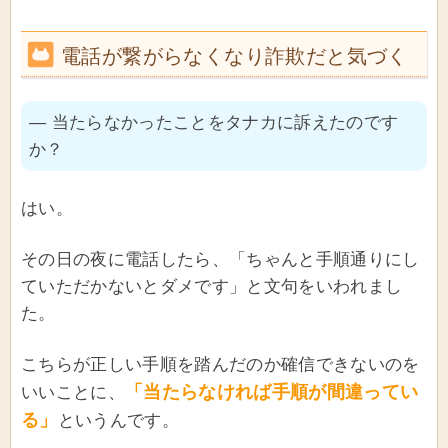
電話が繋がらなくなり詐欺だと気づく
― 当たらなかったことをタナカに訴えたのです
か？
はい。
その日の夜に電話したら、「ちゃんと手順通りにし
ていただかないとダメです」と文句をいわれまし
た。
こちらが正しい手順を踏んだのか確信できないのを
「当たらなければ手順が間違ってい
いいことに、
る」
というんです。