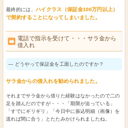
ハイクラス（保証金100万円以上）
最終的には、
で契約することになってしまいました。
電話で指示を受けて・・・サラ金から
借入れ
― どうやって保証金を工面したのですか？
サラ金からの借入れを勧められました。
それまでサラ金から借りた経験はなかったので二の
足を踏んだのですが・・・「期限が迫っている」
「すでにギリギリ」「今日中に振込明細（画像）を
送れば間に合う」とたたみかけられましたね。