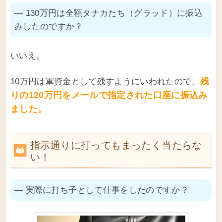
― 130万円は全額タナカたち（グラッド）に振込
みしたのですか？
いいえ。
残
10万円は軍資金として残すようにいわれたので、
りの120万円をメールで指定された口座に振込み
ました。
指示通りに打ってもまったく当たらな
い！
― 実際に打ち子として仕事をしたのですか？