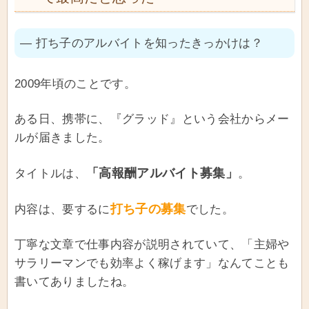
― 打ち子のアルバイトを知ったきっかけは？
2009年頃のことです。
ある日、携帯に、『グラッド』という会社からメー
ルが届きました。
「高報酬アルバイト募集」
タイトルは、
。
打ち子の募集
内容は、要するに
でした。
丁寧な文章で仕事内容が説明されていて、「主婦や
サラリーマンでも効率よく稼げます」なんてことも
書いてありましたね。