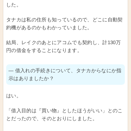
した。
タナカは私の住所も知っているので、どこに自動契
約機があるのかもわかっていました。
結局、レイクのあとにアコムでも契約し、計130万
円の借金をすることになります。
― 借入れの手続きについて、タナカからなにか指
示はありましたか？
はい。
「借入目的は『買い物』としたほうがいい」とのこ
とだったので、そのとおりにしました。