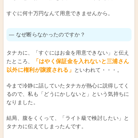
すぐに何十万円なんて用意できませんから。
― なぜ断らなかったのですか？
タナカに、「すぐにはお金を用意できない」と伝え
「はやく保証金を入れないと三浦さん
たところ、
以外に権利が譲渡される」
といわれて・・・。
今まで冷静に話していたタナカが熱心に説得してく
るので、私も「どうにかしないと」という気持ちに
なりました。
結局、腹をくくって、「ライト級で検討したい」と
タナカに伝えてしまったんです。