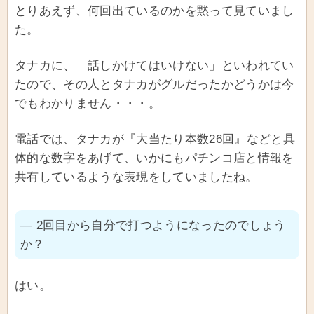
とりあえず、何回出ているのかを黙って見ていまし
た。
タナカに、「話しかけてはいけない」といわれてい
たので、その人とタナカがグルだったかどうかは今
でもわかりません・・・。
電話では、タナカが『大当たり本数26回』などと具
体的な数字をあげて、いかにもパチンコ店と情報を
共有しているような表現をしていましたね。
― 2回目から自分で打つようになったのでしょう
か？
はい。