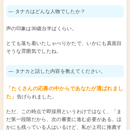
― タナカはどんな人物でしたか？
声の印象は30歳台半ばくらい。
とても落ち着いたしゃべりかたで、いかにも真面目
そうな雰囲気でしたね。
― タナカと話した内容を教えてください。
「たくさんの応募の中からであなたが選ばれまし
た」
告げられました。
ただ、この時点で即採用というわけではなく、「ま
だ第一段階だから、次の審査に進む必要がある。ほ
かにも残っている人はいるけど、私が上司に推薦す