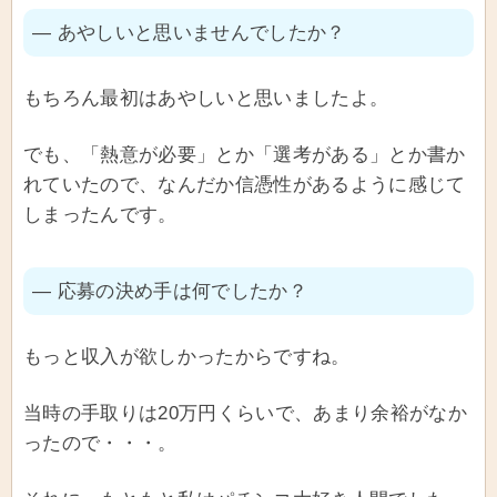
― あやしいと思いませんでしたか？
もちろん最初はあやしいと思いましたよ。
でも、「熱意が必要」とか「選考がある」とか書か
れていたので、なんだか信憑性があるように感じて
しまったんです。
― 応募の決め手は何でしたか？
もっと収入が欲しかったからですね。
当時の手取りは20万円くらいで、あまり余裕がなか
ったので・・・。