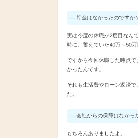
― 貯金はなかったのですか
実は今度の休職が2度目なん
時に、蓄えていた40万～50
ですから今回休職した時点で、
かったんです。
それも生活費やローン返済で
た。
― 会社からの保障はなかっ
もちろんありましたよ。