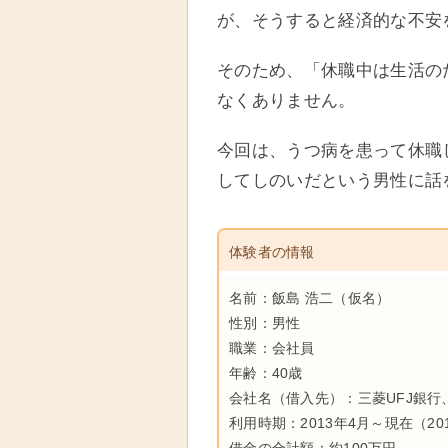
が、そうすると経済的な不安
そのため、「休職中は生活の
なくありません。
今回は、うつ病を患って休職
してしのいだという男性に話
体験者の情報
名前：飯島 浩二（仮名）
性別：男性
職業：会社員
年齢：40歳
会社名（借入先）：三菱UFJ銀行
利用時期：2013年4月～現在（20