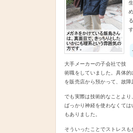
大手メーカーの子会社で技
術職をしていました。具体的
を販売店から預かって、故障
でも実際は技術的なことより
ばっかり神経を使わなくては
もありました。
そういったことでストレスも