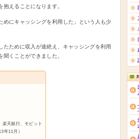
を抱えることになります。
ためにキャッシングを利用した」という人も少
したために収入が途絶え、キャッシングを利用
を聞くことができました。
、楽天銀行、モビット
13年11月）