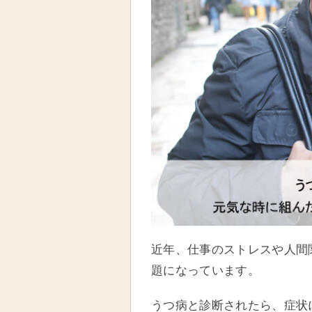
近年、仕事のストレスや人間
題になっています。
うつ病と診断されたら、症状