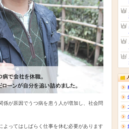
関係が原因でうつ病を患う人が増加し、社会問
によってはしばらく仕事を休む必要があります