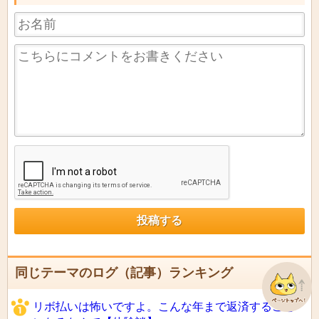
同じテーマのログ（記事）ランキング
リボ払いは怖いですよ。こんな年まで返済すること