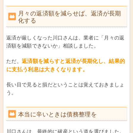
月々の返済額を減らせば、返済が長期
化する
返済が厳しくなった川口さんは、業者に「月々の返
済額を減額できないか」相談しました。
返済額を減らすと返済が長期化し、結果的
ただ、
に支払う
利息
は大きくなります。
長い目で見ると損だということは覚えておきましょ
う。
本当に辛いときは債務整理を
川口さんは、最終的に破産という道を選びました。