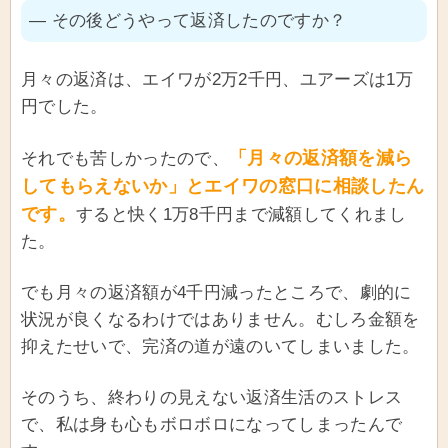
― その後どうやって返済したのですか？
月々の返済は、エイワが2万2千円、ユアーズは1万
円でした。
「月々の返済額を減ら
それでも苦しかったので、
してもらえないか」とエイワの窓口に相談したん
です。
すると快く1万8千円まで減額してくれまし
た。
でも月々の返済額が4千円減ったところで、劇的に
状況が良くなるわけではありません。むしろ金額を
抑えたせいで、完済の道が遠のいてしまいました。
そのうち、終わりの見えない返済生活のストレス
で、私は身も心もボロボロになってしまったんで