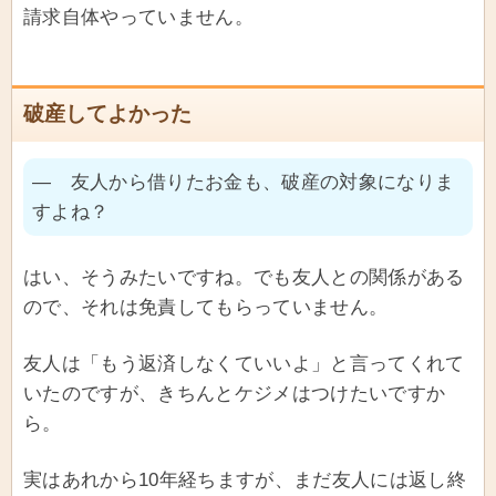
請求自体やっていません。
破産してよかった
― 友人から借りたお金も、破産の対象になりま
すよね？
はい、そうみたいですね。でも友人との関係がある
ので、それは免責してもらっていません。
友人は「もう返済しなくていいよ」と言ってくれて
いたのですが、きちんとケジメはつけたいですか
ら。
実はあれから10年経ちますが、まだ友人には返し終