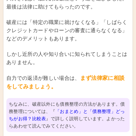
最後は法律に助けてもらったのです。
破産には「特定の職業に就けなくなる」「しばらく
クレジットカードやローンの審査に通らなくなる」
などのデメリットもあります。
しかし近所の人や知り合いに知られてしまうことは
ありません。
まず法律家に相談
自力での返済が難しい場合は、
をしてみましょう。
ちなみに、破産以外にも債務整理の方法があります。債
務整理については、『
「おまとめ」と「債務整理」どっ
ちがお得？比較表
』で詳しく説明しています。よかった
らあわせて読んでみてください。