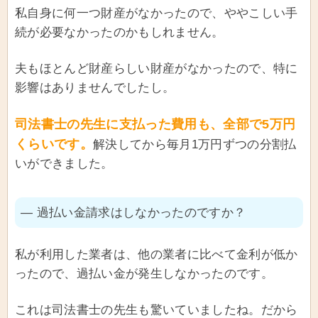
私自身に何一つ財産がなかったので、ややこしい手
続が必要なかったのかもしれません。
夫もほとんど財産らしい財産がなかったので、特に
影響はありませんでしたし。
司法書士の先生に支払った費用も、全部で5万円
くらいです。
解決してから毎月1万円ずつの分割払
いができました。
― 過払い金請求はしなかったのですか？
私が利用した業者は、他の業者に比べて金利が低か
ったので、過払い金が発生しなかったのです。
これは司法書士の先生も驚いていましたね。だから