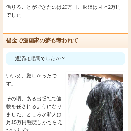
借りることができたのは20万円、返済は月々2万円
でした。
借金で漫画家の夢も奪われて
― 返済は順調でしたか？
いいえ、厳しかったで
す。
その頃、ある出版社で連
載を任されるようになり
ました。ところが新人は
月15万円程度しかもらえ
ないんです。