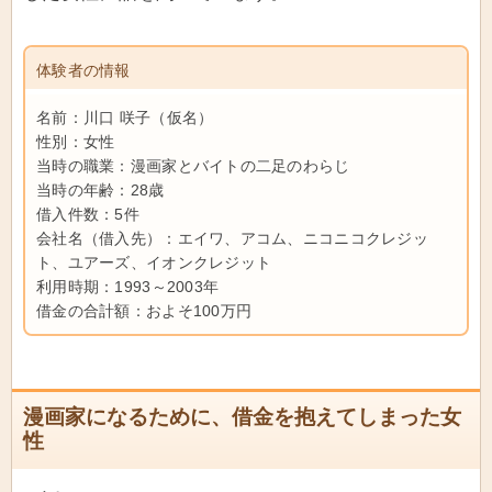
体験者の情報
名前：川口 咲子（仮名）
性別：女性
当時の職業：漫画家とバイトの二足のわらじ
当時の年齢：28歳
借入件数：5件
会社名（借入先）：エイワ、アコム、ニコニコクレジッ
ト、ユアーズ、イオンクレジット
利用時期：1993～2003年
借金の合計額：およそ100万円
漫画家になるために、借金を抱えてしまった女
性