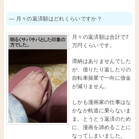
― 月々の返済額はどれくらいですか？
月々の返済額は合計で7
万円くらいです。
滞納はありませんでした
が、借りたり返したりの
自転車操業で一向に借金
が減りません。
しかも漫画家の仕事はな
かなか軌道に乗らないま
ま。とうとう返済のため
に、漫画を諦めることに
なってしまいました。