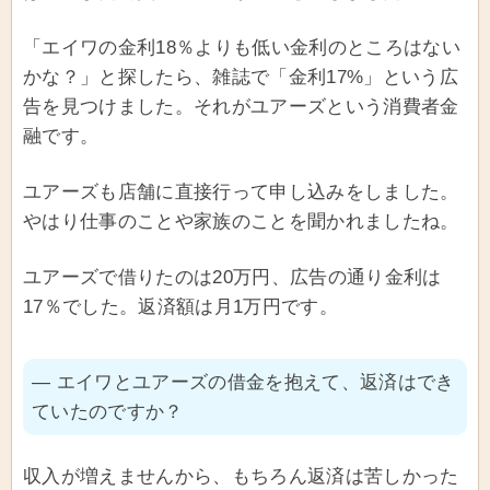
「エイワの金利18％よりも低い金利のところはない
かな？」と探したら、雑誌で「金利17%」という広
告を見つけました。それがユアーズという消費者金
融です。
ユアーズも店舗に直接行って申し込みをしました。
やはり仕事のことや家族のことを聞かれましたね。
ユアーズで借りたのは20万円、広告の通り金利は
17％でした。返済額は月1万円です。
― エイワとユアーズの借金を抱えて、返済はでき
ていたのですか？
収入が増えませんから、もちろん返済は苦しかった