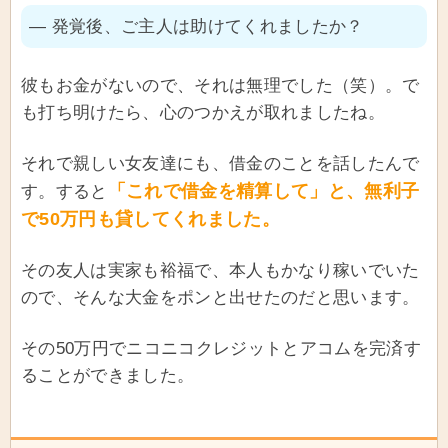
― 発覚後、ご主人は助けてくれましたか？
彼もお金がないので、それは無理でした（笑）。で
も打ち明けたら、心のつかえが取れましたね。
それで親しい女友達にも、借金のことを話したんで
「これで借金を精算して」と、無利子
す。すると
で50万円も貸してくれました。
その友人は実家も裕福で、本人もかなり稼いでいた
ので、そんな大金をポンと出せたのだと思います。
その50万円でニコニコクレジットとアコムを完済す
ることができました。