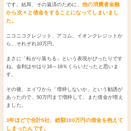
他の消費者金融
です。結局、その返済のために、
から次々と借金をすることになってしまいまし
た。
ニコニコクレジット、アコム、イオンクレジットか
ら、それぞれ10万円。
まさに「転がり落ちる」という表現がぴったりです
ね。金利はやはり16～18％くらいだったと思いま
す。
その後、エイワから「増枠しないか」という勧誘が
あったので、50万円まで増枠して、また借金が増え
ました。
3年ほどで合計5社、総額100万円の借金を抱えて
しまったんです。