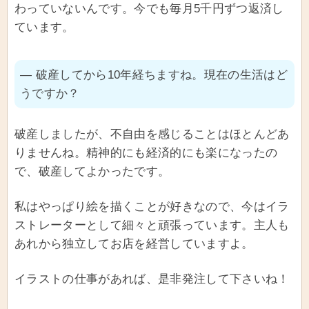
わっていないんです。今でも毎月5千円ずつ返済し
ています。
― 破産してから10年経ちますね。現在の生活はど
うですか？
破産しましたが、不自由を感じることはほとんどあ
りませんね。精神的にも経済的にも楽になったの
で、破産してよかったです。
私はやっぱり絵を描くことが好きなので、今はイラ
ストレーターとして細々と頑張っています。主人も
あれから独立してお店を経営していますよ。
イラストの仕事があれば、是非発注して下さいね！