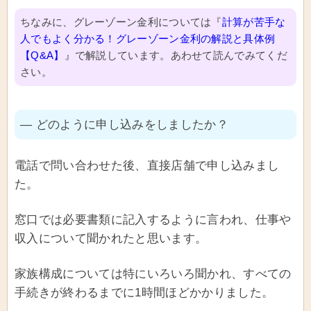
ちなみに、グレーゾーン金利については『
計算が苦手な
人でもよく分かる！グレーゾーン金利の解説と具体例
【Q&A】
』で解説しています。あわせて読んでみてくだ
さい。
― どのように申し込みをしましたか？
電話で問い合わせた後、直接店舗で申し込みまし
た。
窓口では必要書類に記入するように言われ、仕事や
収入について聞かれたと思います。
家族構成については特にいろいろ聞かれ、すべての
手続きが終わるまでに1時間ほどかかりました。