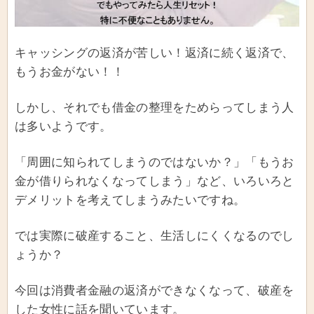
キャッシングの返済が苦しい！返済に続く返済で、
もうお金がない！！
しかし、それでも借金の整理をためらってしまう人
は多いようです。
「周囲に知られてしまうのではないか？」「もうお
金が借りられなくなってしまう」など、いろいろと
デメリットを考えてしまうみたいですね。
では実際に破産すること、生活しにくくなるのでし
ょうか？
今回は消費者金融の返済ができなくなって、破産を
した女性に話を聞いています。