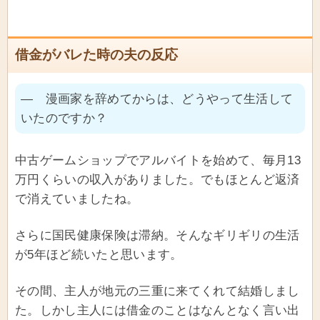
借金がバレた時の夫の反応
― 漫画家を辞めてからは、どうやって生活して
いたのですか？
中古ゲームショップでアルバイトを始めて、毎月13
万円くらいの収入がありました。でもほとんど返済
で消えていましたね。
さらに国民健康保険は滞納。そんなギリギリの生活
が5年ほど続いたと思います。
その間、主人が地元の三重に来てくれて結婚しまし
た。しかし主人には借金のことはなんとなく言い出