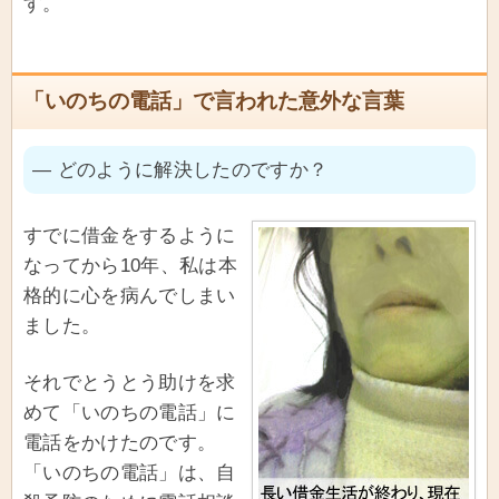
す。
「いのちの電話」で言われた意外な言葉
― どのように解決したのですか？
すでに借金をするように
なってから10年、私は本
格的に心を病んでしまい
ました。
それでとうとう助けを求
めて「いのちの電話」に
電話をかけたのです。
「いのちの電話」は、自