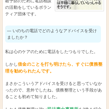
殺予防のために電話相談
の活動をしているボラン
ティア団体です。
― いのちの電話でどのようなアドバイスを受け
ましたか？
私は心のケアのために電話をしたつもりでした。
借金のことを打ち明けたら、すぐに債務整
しかし
理を勧められたんです。
まさかこういうアドバイスを受けると思っていなか
ったので、意外でしたね。債務整理という手段があ
ることも初めて知りました。