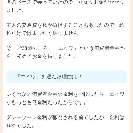
度のペースで会っていたので、かなりお金がかかり
ました。
主人の交通費を私が負担することもあったので、給
料だけではまったく足りません。
そこで28歳のころ、「エイワ」という消費者金融か
ら、初めてお金を借りました。
― 「エイワ」を選んだ理由は？
いくつかの消費者金融の金利を比較したら、エイワ
がもっとも低金利だったからです。
グレーゾーン金利が撤廃される前でしたが、金利は
18%でした。