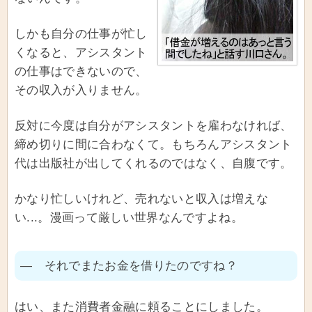
しかも自分の仕事が忙し
くなると、アシスタント
の仕事はできないので、
その収入が入りません。
反対に今度は自分がアシスタントを雇わなければ、
締め切りに間に合わなくて。もちろんアシスタント
代は出版社が出してくれるのではなく、自腹です。
かなり忙しいけれど、売れないと収入は増えな
い...。漫画って厳しい世界なんですよね。
― それでまたお金を借りたのですね？
はい、また消費者金融に頼ることにしました。