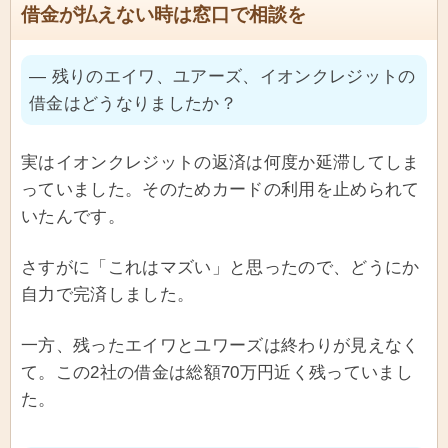
借金が払えない時は窓口で相談を
― 残りのエイワ、ユアーズ、イオンクレジットの
借金はどうなりましたか？
実はイオンクレジットの返済は何度か延滞してしま
っていました。そのためカードの利用を止められて
いたんです。
さすがに「これはマズい」と思ったので、どうにか
自力で完済しました。
一方、残ったエイワとユワーズは終わりが見えなく
て。この2社の借金は総額70万円近く残っていまし
た。