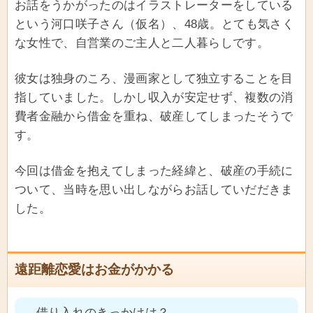
お話をうかがったのはイラストレーターをしている
という河口咲子さん（仮名）、48歳。とても気さく
な女性で、自営業のご主人と二人暮らしです。
彼女は独身のころ、漫画家として独立することを目
指していました。しかし収入が安定せず、複数の消
費者金融から借金を重ね、破産してしまったそうで
す。
今回は借金を抱えてしまった経緯と、破産の手続に
ついて、当時を思い出しながらお話していだだきま
した。
遠距離恋愛はお金がかかる
― 借り入れのきっかけは？