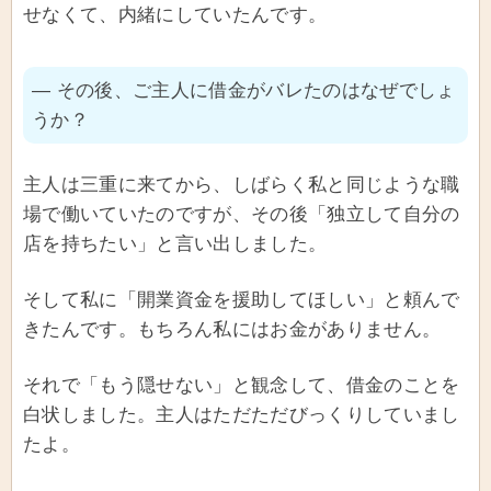
せなくて、内緒にしていたんです。
― その後、ご主人に借金がバレたのはなぜでしょ
うか？
主人は三重に来てから、しばらく私と同じような職
場で働いていたのですが、その後「独立して自分の
店を持ちたい」と言い出しました。
そして私に「開業資金を援助してほしい」と頼んで
きたんです。もちろん私にはお金がありません。
それで「もう隠せない」と観念して、借金のことを
白状しました。主人はただただびっくりしていまし
たよ。