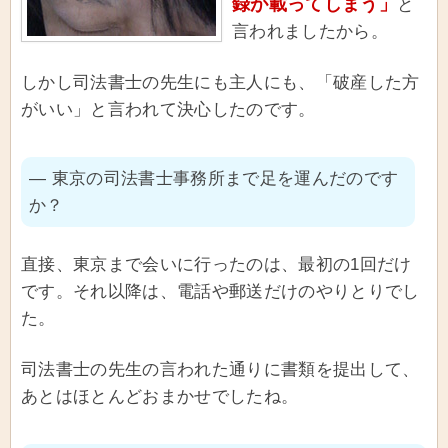
録が載ってしまう」
と
言われましたから。
しかし司法書士の先生にも主人にも、「破産した方
がいい」と言われて決心したのです。
― 東京の司法書士事務所まで足を運んだのです
か？
直接、東京まで会いに行ったのは、最初の1回だけ
です。それ以降は、電話や郵送だけのやりとりでし
た。
司法書士の先生の言われた通りに書類を提出して、
あとはほとんどおまかせでしたね。