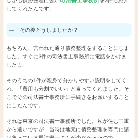
司法書士事務所
しかも債務整理に強い
を3件も紹介
してくれたんです。
― その後どうしましたか？
もちろん、言われた通り債務整理をすることにしま
した。すぐに3件の司法書士事務所に電話をかけま
したよ。
そのうちの1件が親身で分かりやすい説明をしてく
れ、「費用も分割でいい」と言ってくれました。そ
こでその司法書士事務所に手続きをお願いすること
にしたんです。
それは東京の司法書士事務所でした。私が住む三重
から遠いですが、当時は地元に債務整理を専門に請
け負っている司法書士さんが少なかったので。