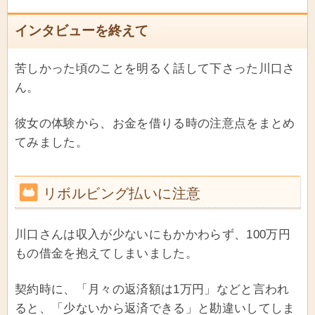
インタビューを終えて
苦しかった頃のことを明るく話して下さった川口さ
ん。
彼女の体験から、お金を借りる時の注意点をまとめ
てみました。
リボルビング払いに注意
川口さんは収入が少ないにもかかわらず、100万円
もの借金を抱えてしまいました。
契約時に、「月々の返済額は1万円」などと言われ
ると、「少ないから返済できる」と勘違いしてしま