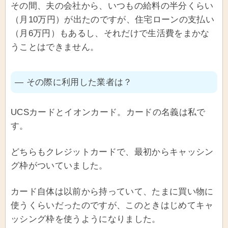
その間、夫の会社から、いつもの給料の半分くらい
（月10万円）が出たのですが、住宅ローンの支払い
（月6万円）もあるし、それだけで生活費をまかな
うことはできません。
― その際に利用した業者は？
UCSカードとイオンカード。カードの名義は私で
す。
どちらもクレジットカードで、最初からキャッシン
グ枠がついていました。
カード自体は以前から持っていて、たまに買い物に
使うくらいだったのですが、このときはじめてキャ
ッシング枠を使うようになりました。