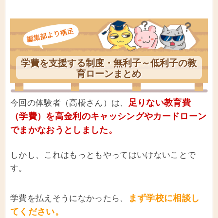
学費を支援する制度・無利子～低利子の教
育ローンまとめ
足りない教育費
今回の体験者（高橋さん）は、
（学費）を高金利のキャッシングやカードローン
でまかなおうとしました。
しかし、これはもっともやってはいけないことで
す。
まず学校に相談し
学費を払えそうになかったら、
てください。