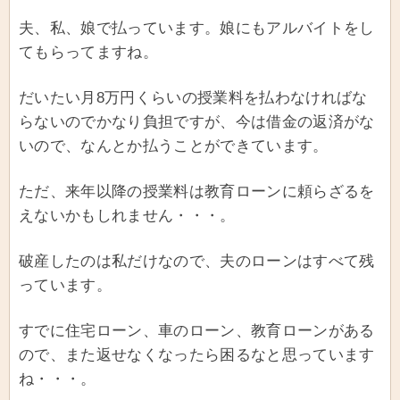
夫、私、娘で払っています。娘にもアルバイトをし
てもらってますね。
だいたい月8万円くらいの授業料を払わなければな
らないのでかなり負担ですが、今は借金の返済がな
いので、なんとか払うことができています。
ただ、来年以降の授業料は教育ローンに頼らざるを
えないかもしれません・・・。
破産したのは私だけなので、夫のローンはすべて残
っています。
すでに住宅ローン、車のローン、教育ローンがある
ので、また返せなくなったら困るなと思っています
ね・・・。