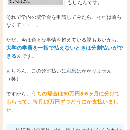
もしたんです。
それで学内の奨学金を申請してみたら、それは通ら
なくて・・・。
ただ、今は色々な事情を抱えている親も多いから、
大学の学費を一括で払えないときは分割払いがで
きる
んです。
もちろん、この分割払いに
利息
はかかりません
（笑）
うちの場合は50万円を6ヶ月に分けて
ですから、
もらって、毎月10万円ずつどうにか支払いまし
た。