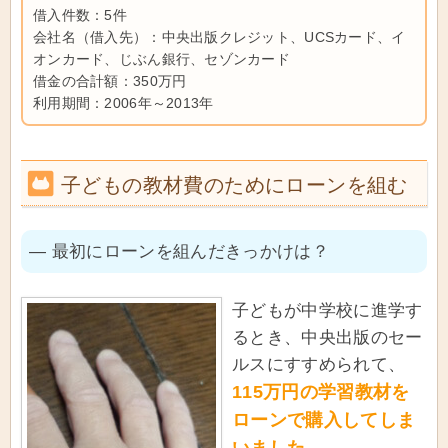
借入件数：5件
会社名（借入先）：中央出版クレジット、UCSカード、イ
オンカード、じぶん銀行、セゾンカード
借金の合計額：350万円
利用期間：2006年～2013年
子どもの教材費のためにローンを組む
― 最初にローンを組んだきっかけは？
子どもが中学校に進学す
るとき、中央出版のセー
ルスにすすめられて、
115万円の学習教材を
ローンで購入してしま
いました。