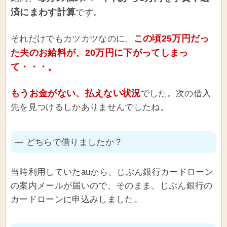
済にまわす計算
です。
この頃25万円だっ
それだけでもカツカツなのに、
た夫のお給料が、20万円に下がってしまっ
て・・・。
もうお金がない、払えない状況
でした。次の借入
先を見つけるしかありませんでしたね。
― どちらで借りましたか？
当時利用していたauから、じぶん銀行カードローン
の案内メールが届いので、そのまま、じぶん銀行の
カードローンに申込みしました。