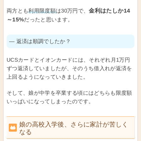
金利はたしか14
両方とも
利用限度額
は30万円で、
～15%
だったと思います。
― 返済は順調でしたか？
UCSカードとイオンカードには、それぞれ月1万円
ずつ返済していましたが、そのうち借入れが返済を
上回るようになっていきました。
そして、娘が中学を卒業する頃にはどちらも限度額
いっぱいになってしまったのです。
娘の高校入学後、さらに家計が苦しく
なる