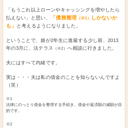
「もうこれ以上ローンやキャッシングを増やしたら
「債務整理
しかないか
払えない」と思い、
（※1）
も」
と考えるようになりました。
ということで、娘が2年生に進級する少し前、2013
年の3月に、法テラス
へ相談に行きました。
（※2）
夫にはすべて内緒です。
実は・・・夫は私の借金のことを知らないんですよ
（笑）
※1
法律にのっとり借金を整理する手続き。借金や返済額の減額が目
的です。
※2