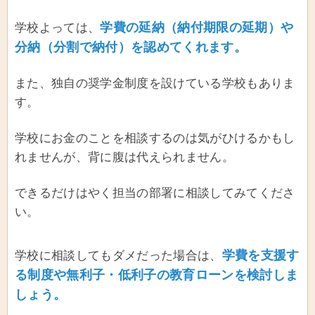
学費の延納（納付期限の延期）や
学校よっては、
分納（分割で納付）を認めてくれます。
また、独自の奨学金制度を設けている学校もありま
す。
学校にお金のことを相談するのは気がひけるかもし
れませんが、背に腹は代えられません。
できるだけはやく担当の部署に相談してみてくださ
い。
学費を支援す
学校に相談してもダメだった場合は、
る制度や無利子・低利子の教育ローンを検討しま
しょう。