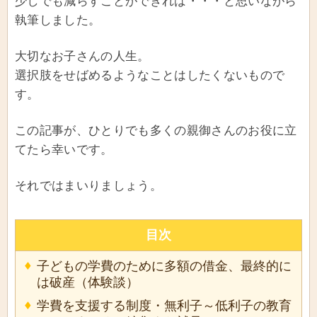
少しでも減らすことができれば・・・と思いながら
執筆しました。
大切なお子さんの人生。
選択肢をせばめるようなことはしたくないもので
す。
この記事が、ひとりでも多くの親御さんのお役に立
てたら幸いです。
それではまいりましょう。
目次
子どもの学費のために多額の借金、最終的に
は破産（体験談）
学費を支援する制度・無利子～低利子の教育