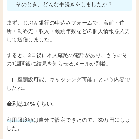
― そのとき、どんな手続きをしましたか？
まず、じぶん銀行の申込みフォームで、名前・住
所・勤め先・収入・勤続年数などの個人情報を入力
して送信しました。
すると、3日後に本人確認の電話があり、さらにそ
の1週間後に結果を知らせるメールが到着。
「口座開設可能、キャッシング可能」という内容で
したね。
金利は14%くらい。
利用限度額
は自分で設定できたので、30万円にしま
した。