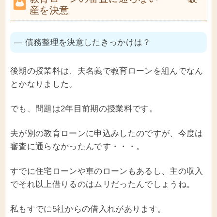
産を決意
― 債務整理を決意したきっかけは？
後期の授業料は、夫名義で教育ローンを組んでなん
とかなりました。
でも、問題は2年目前期の授業料です。
夫が別の教育ローンに申込みしたのですが、今度は
審査に通らなかったんです・・・。
すでに住宅ローンや車のローンもあるし、主の収入
でそれ以上借りるのはムリだったんでしょうね。
私もすでに5社からの借入れがあります。