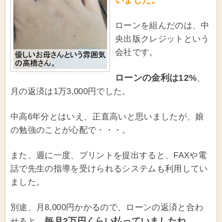
ローンを組んだのは、中
央出版クレジットという
会社です。
ローンの金利は12%
、
月の返済は1万3,000円でした。
中高6年分とはいえ、正直高いと思いましたが、娘
の勉強のことが心配で・・・。
また、週に一度、プリントを提出すると、FAXや電
話で先生の指導を受けられるシステムも利用してい
ました。
別途、月8,000円かかるので、ローンの返済と合わ
毎月2万円くらい払っていましたね。
せると、