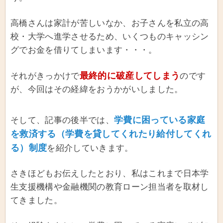
高橋さんは家計が苦しいなか、お子さんを私立の高
校・大学へ進学させるため、いくつものキャッシン
グでお金を借りてしまいます・・・。
最終的に破産してしまう
それがきっかけで
のです
が、今回はその経緯をおうかがいしました。
学費に困っている家庭
そして、記事の後半では、
を救済する（学費を貸してくれたり給付してくれ
る）制度
を紹介していきます。
さきほどもお伝えしたとおり、私はこれまで日本学
生支援機構や金融機関の教育ローン担当者を取材し
てきました。