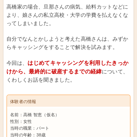
高橋家の場合、旦那さんの病気、給料カットなどに
より、娘さんの私立高校・大学の学費を払えなくな
ってしまいました。
自分でなんとかしようと考えた高橋さんは、みずか
らキャッシングをすることで解決を試みます。
はじめてキャッシングを利用したきっか
今回は、
けから、最終的に破産するまでの経緯
について、
くわしくお話を聞きました。
体験者の情報
名前：高橋 智恵（仮名）
性別：女性
当時の職業：パート
当時の年齢：38歳