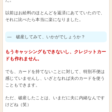
た。
以前はお給料のほとんどを返済にあてていたので、
それに比べたら本当に楽になりました。
― 破産してみて、いかがでしょうか？
もうキャッシングもできないし、クレジットカー
ドも作れません。
でも、カードを持てないことに対して、特別不便は
感じていませんし、いざとなれば夫のカードを使う
こともできます。
ただ、破産したことは、いまだに夫に内緒なんです
けどね（笑）