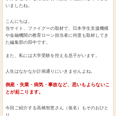
いましたね。
こんにちは。
当サイト、ファイグーの取材で、日本学生支援機構
や金融機関の教育ローン担当者に何度も取材してき
た編集部の田中です。
また、私には大学受験を控える息子がいます。
人生はなかなか計画通りにいきませんよね。
倒産・失業・病気・事故など、思いもよらないこ
とが起こります。
今回ご紹介する高橋智恵さん（仮名）もそのおひと
り。