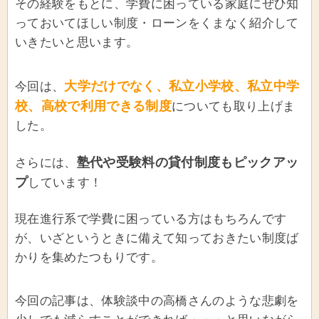
その経験をもとに、学費に困っている家庭にぜひ知
っておいてほしい制度・ローンをくまなく紹介して
いきたいと思います。
大学だけでなく、私立小学校、私立中学
今回は、
校、高校で利用できる制度
についても取り上げま
した。
塾代や受験料の貸付制度もピックアッ
さらには、
プ
しています！
現在進行系で学費に困っている方はもちろんです
が、いざというときに備えて知っておきたい制度ば
かりを集めたつもりです。
今回の記事は、体験談中の高橋さんのような悲劇を