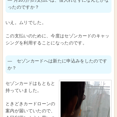
― 月10万円の支払いは、借入れせずになんとかな
ったのですか？
いえ。ムリでした。
この支払いのために、今度はセゾンカードのキャッ
シングを利用することになったのです。
― セゾンカードへは新たに申込みをしたのです
か？
セゾンカードはもともと
持っていました。
ときどきカードローンの
案内が届いていたので、