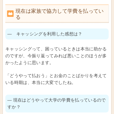
現在は家族で協力して学費を払ってい
る
― キャッシングを利用した感想は？
キャッシングって、困っているときは本当に助かる
のですが、今振り返ってみれば悪いことのほうが多
かったように思います。
「どうやって払おう」とお金のことばかりを考えて
いる時期は、本当に大変でしたね。
― 現在はどうやって大学の学費を払っているので
すか？