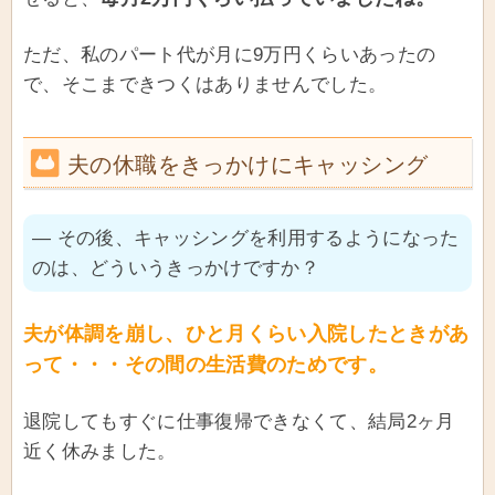
ただ、私のパート代が月に9万円くらいあったの
で、そこまできつくはありませんでした。
夫の休職をきっかけにキャッシング
― その後、キャッシングを利用するようになった
のは、どういうきっかけですか？
夫が体調を崩し、ひと月くらい入院したときがあ
って・・・その間の生活費のためです。
退院してもすぐに仕事復帰できなくて、結局2ヶ月
近く休みました。