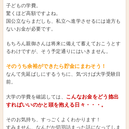
子どもの学費。
驚くほど高額ですよね。
国公立ならまだしも、私立へ進学させるには途方も
ないお金が必要です。
もちろん親御さんは将来に備えて蓄えておこうとす
るわけですが、そう予定通りにはいきません。
そのうち余裕ができたら貯金にまわそう！
なんて先延ばしにするうちに、気づけば大学受験目
前。
こんなお金をどう捻出
大学の学費を確認しては、
すればいいのかと頭を抱える日々・・・。
そのお気持ち、すっごくよくわかります！
すみません、なんだか切羽詰まった話になってしま