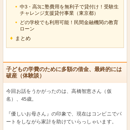
中3・高3に塾費用を無利子で貸付け！受験生
チャレンジ支援貸付事業（東京都）
どの学校でも利用可能！民間金融機関の教育
ローン
まとめ
子どもの学費のために多額の借金、最終的には
破産（体験談）
今回お話をうかがったのは、高橋智恵さん（仮
名）、45歳。
『優しいお母さん』の印象で、現在はコンビニでパ
ートをしながら家計を助けていらっしゃいます。