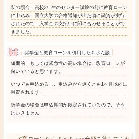
私の場合、高校3年生のセンター試験の前に教育ローン
に申込み、国立大学の合格通知が出た頃に融資が実行
されたので、入学金の支払いに間に合わせることがで
きました。
奨学金と教育ローンを併用したＣさん談
短期的、もしくは緊急性の高い場合は、教育ローンが
向いていると思います。
いつでも申込めるし、申込みから遅くとも1ヶ月以内に
融資されます。
奨学金の場合は申込期間が限定されているので、そう
はいきません。