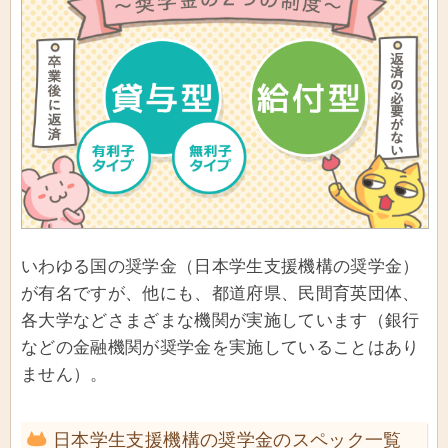
いわゆる国の奨学金（日本学生支援機構の奨学金）
が有名ですが、他にも、都道府県、民間育英団体、
各大学などさまざまな機関が実施しています（銀行
などの金融機関が奨学金を実施していることはあり
ません）。
日本学生支援機構の奨学金のスペック一覧