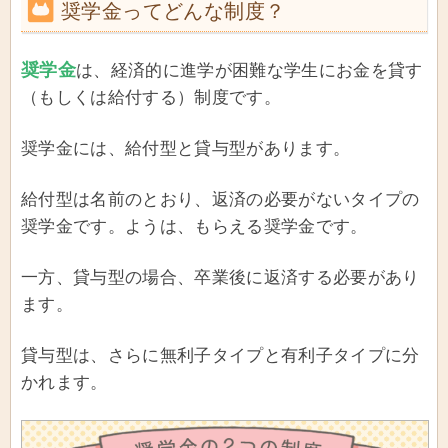
奨学金ってどんな制度？
奨学金
は、経済的に進学が困難な学生にお金を貸す
（もしくは給付する）制度です。
奨学金には、給付型と貸与型があります。
給付型は名前のとおり、返済の必要がないタイプの
奨学金です。ようは、もらえる奨学金です。
一方、貸与型の場合、卒業後に返済する必要があり
ます。
貸与型は、さらに無利子タイプと有利子タイプに分
かれます。