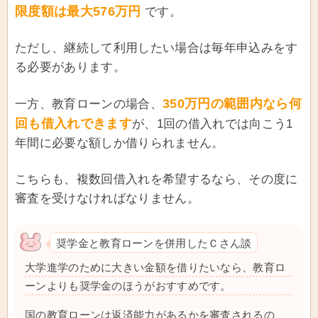
限度額は最大576万円
です。
ただし、継続して利用したい場合は毎年申込みをす
る必要があります。
350万円の範囲内なら何
一方、教育ローンの場合、
回も借入れできます
が、1回の借入れでは向こう1
年間に必要な額しか借りられません。
こちらも、複数回借入れを希望するなら、その度に
審査を受けなければなりません。
奨学金と教育ローンを併用したＣさん談
大学進学のために大きい金額を借りたいなら、教育ロ
ーンよりも奨学金のほうがおすすめです。
国の教育ローンは返済能力があるかを審査されるの