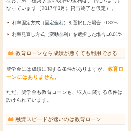
なお、第二種奨学金の現在の金利は、下記のように
なっています（2017年3月に貸与終了と仮定）。
利率固定方式（
固定金利
）を選択した場合...0.33%
利率見直し方式（
変動金利
）を選択した場合...0.01%
教育ローンなら成績が悪くても利用できる
教育ロ
奨学金には成績に関する条件がありますが、
ーンにはありません。
ただ、奨学金も教育ローンも、収入に関する条件は
設けられています。
融資スピードが速いのは教育ローン