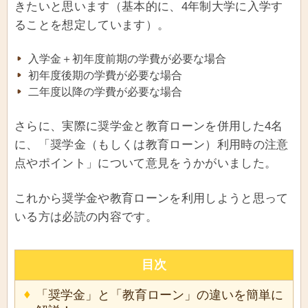
きたいと思います（基本的に、4年制大学に入学す
ることを想定しています）。
入学金＋初年度前期の学費が必要な場合
初年度後期の学費が必要な場合
二年度以降の学費が必要な場合
さらに、実際に奨学金と教育ローンを併用した4名
に、「奨学金（もしくは教育ローン）利用時の注意
点やポイント」について意見をうかがいました。
これから奨学金や教育ローンを利用しようと思って
いる方は必読の内容です。
目次
「奨学金」と「教育ローン」の違いを簡単に