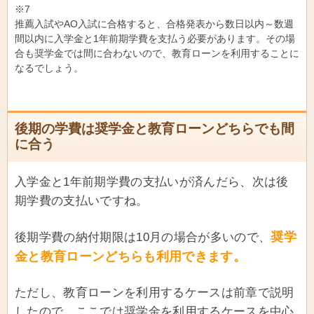
※7
推薦入試やAO入試に合格すると、合格発表から数日以内～数週
間以内に入学金と1年前期学費を支払う必要があります。その場
合も奨学金では間に合わないので、教育ローンを利用することに
なるでしょう。
後期の学費は奨学金と教育ローンどちらでも間
に合う
入学金と1年前期学費の支払いが済んだら、次は後
期学費の支払いですね。
奨学
後期学費の納付期限は10月の場合が多いので、
金と教育ローンどちらも利用できます。
ただし、教育ローンを利用するケースは前章で説明
したので、ここでは奨学金を利用するケースを中心