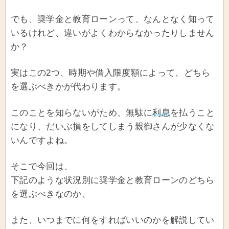
でも、奨学金と教育ローンって、なんとなく知って
いるけれど、違いがよくわからなかったりしません
か？
実はこの2つ、時期や借入限度額によって、どちら
を選ぶべきかが代わります。
このことを知らないがため、無駄に
利息
を払うこと
になり、だいぶ損をしてしまう親御さんが少なくな
いんですよね。
そこで今回は、
下記のような状況別に奨学金と教育ローンのどちら
を選ぶべきなのか、
また、いつまでに何をすればいいのかを解説してい