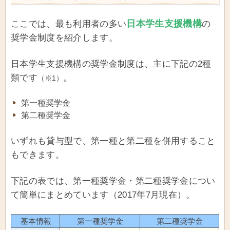
日本学生支援機構
ここでは、最も利用者の多い
の
奨学金制度を紹介します。
日本学生支援機構の奨学金制度は、主に下記の2種
類です
。
（※1）
第一種奨学金
第二種奨学金
いずれも貸与型で、第一種と第二種を併用すること
もできます。
下記の表では、第一種奨学金・第二種奨学金につい
て簡単にまとめています（2017年7月現在）。
基本情報
第一種奨学金
第二種奨学金