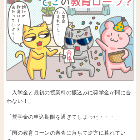
「入学金と最初の授業料の振込みに奨学金が間に合
わない！」
「奨学金の申込期限を過ぎてしまった・・・」
「国の教育ローンの審査に落ちて途方に暮れてい