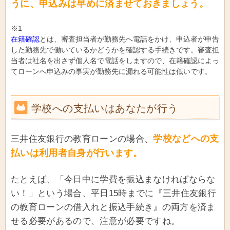
うに、申込みは早めに済ませておきましょう。
※1
在籍確認
とは、審査担当者が勤務先へ電話をかけ、申込者が申告
した勤務先で働いているかどうかを確認する手続きです。審査担
当者は社名を出さず個人名で電話をしますので、在籍確認によっ
てローンへ申込みの事実が勤務先に漏れる可能性は低いです。
学校への支払いはあなたが行う
学校などへの支
三井住友銀行の教育ローンの場合、
払いは利用者自身が行います。
たとえば、「今日中に学費を振込まなければならな
い！」という場合、平日15時までに『三井住友銀行
の教育ローンの借入れと振込手続き』の両方を済ま
せる必要があるので、注意が必要ですね。