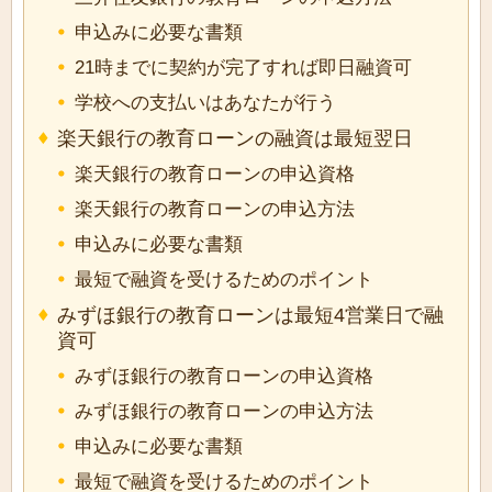
申込みに必要な書類
21時までに契約が完了すれば即日融資可
学校への支払いはあなたが行う
楽天銀行の教育ローンの融資は最短翌日
楽天銀行の教育ローンの申込資格
楽天銀行の教育ローンの申込方法
申込みに必要な書類
最短で融資を受けるためのポイント
みずほ銀行の教育ローンは最短4営業日で融
資可
みずほ銀行の教育ローンの申込資格
みずほ銀行の教育ローンの申込方法
申込みに必要な書類
最短で融資を受けるためのポイント