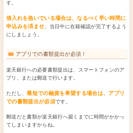
す。
借入れを急いでいる場合は、なるべく早い時間に
申込みを済ませ
、当日中に在籍確認が完了するよう
にしましょう。
アプリでの書類提出が必須！
楽天銀行への必要書類提出は、スマートフォンのア
プリ、または郵送で行います。
最短での融資を希望する場合は、アプリ
ただし、
での書類提出が必須
です。
郵送だと書類が楽天銀行へ届くまでに時間がかかっ
てしまいますからね。