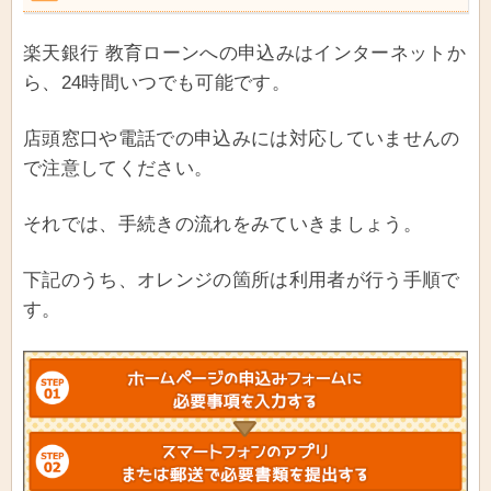
楽天銀行 教育ローンへの申込みはインターネットか
ら、24時間いつでも可能です。
店頭窓口や電話での申込みには対応していませんの
で注意してください。
それでは、手続きの流れをみていきましょう。
下記のうち、オレンジの箇所は利用者が行う手順で
す。