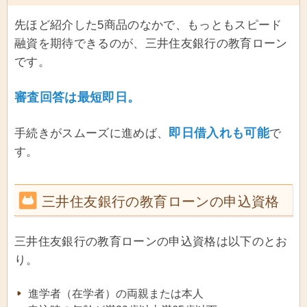
先ほど紹介した5商品のなかで、もっともスピード
融資を期待できるのが、三井住友銀行の教育ローン
です。
審査回答は最短即日。
即日借入れも可能
手続きがスムーズに進めば、
で
す。
三井住友銀行の教育ローンの申込資格
三井住友銀行の教育ローンの申込資格は以下のとお
り。
進学者（在学者）の両親または本人