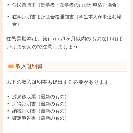
住民票謄本（進学者・在学者の両親が申込む場合）
在学証明書または合格通知書（学生本人が申込む場
合）
住民票謄本は、発行から1ヶ月以内のものなければ
いけませんので注意しましょう。
収入証明書
以下の収入証明書も提出する必要があります。
源泉徴収票（最新のもの）
所得証明書（最新のもの）
納税証明書（最新のもの）
確定申告書（最新のもの）