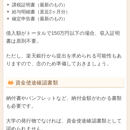
課税証明書（最新のもの）
給与明細書（直近2ヶ月分）
確定申告書（最新のもの）
借入額がトータルで150万円以下の場合、収入証明
書は原則不要。
ただし、楽天銀行から提出を求められる可能性もあ
りますので、念のため準備しておきましょう。
資金使途確認書類
納付書やパンフレットなど、納付金額がわかる書類
も必要です。
大学の発行物でなければ、資金使途確認書類として
認められません。