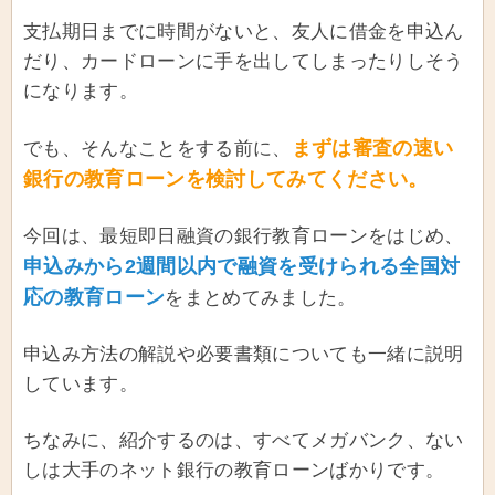
支払期日までに時間がないと、友人に借金を申込ん
だり、カードローンに手を出してしまったりしそう
になります。
まずは審査の速い
でも、そんなことをする前に、
銀行の教育ローンを検討してみてください。
今回は、最短即日融資の銀行教育ローンをはじめ、
申込みから2週間以内で融資を受けられる全国対
応の教育ローン
をまとめてみました。
申込み方法の解説や必要書類についても一緒に説明
しています。
ちなみに、紹介するのは、すべてメガバンク、ない
しは大手のネット銀行の教育ローンばかりです。