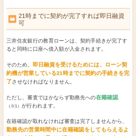
21時までに契約が完了すれば即日融資
可
三井住友銀行の教育ローンは、契約手続きが完了す
ると同時に口座へ借入額が入金されます。
即日融資を受けるためには、ローン契
そのため、
約機が営業している21時までに契約の手続きを完
了
させなければなりません。
在籍確認
ただし、審査ではかならず勤務先への
が行われます。
（※1）
在籍確認が取れなければ審査は完了しませんから、
勤務先の営業時間中に在籍確認をしてもらえるよ