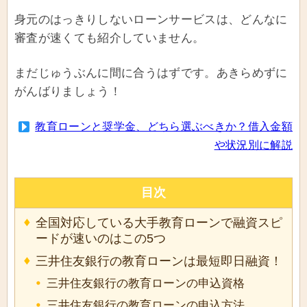
身元のはっきりしないローンサービスは、どんなに
審査が速くても紹介していません。
まだじゅうぶんに間に合うはずです。あきらめずに
がんばりましょう！
教育ローンと奨学金、どちら選ぶべきか？借入金額
や状況別に解説
目次
全国対応している大手教育ローンで融資スピ
ードが速いのはこの5つ
三井住友銀行の教育ローンは最短即日融資！
三井住友銀行の教育ローンの申込資格
三井住友銀行の教育ローンの申込方法