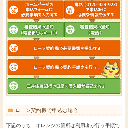
ローン契約機で申込む場合
下記のうち、オレンジの箇所は利用者が行う手順で