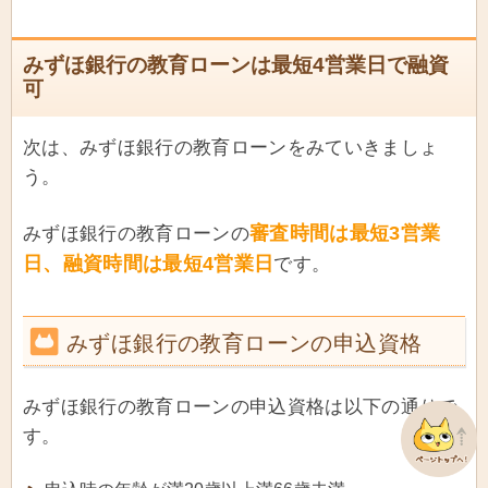
みずほ銀行の教育ローンは最短4営業日で融資
可
次は、みずほ銀行の教育ローンをみていきましょ
う。
審査時間は最短3営業
みずほ銀行の教育ローンの
日、融資時間は最短4営業日
です。
みずほ銀行の教育ローンの申込資格
みずほ銀行の教育ローンの申込資格は以下の通りで
す。