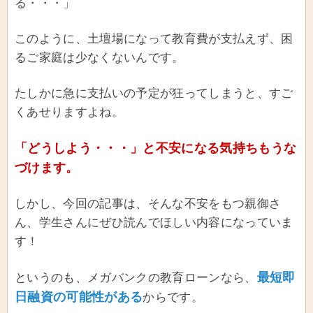
る・・・」
このように、土壇場になって教育費が支払えず、困
るご家庭は少なくないんです。
たしかに急に支払いの予定が狂ってしまうと、すご
くあせりますよね。
「どうしよう・・・」と不安になる気持ちもうな
づけます。
しかし、今回の記事は、そんな不安をもつ親御さ
ん、学生さんにぜひ読んでほしい内容になっていま
す！
最短即
というのも、メガバンクの教育ローンなら、
日融資の可能性がある
からです。