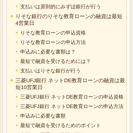
支払いは原則的にみずほ銀行が行う
りそな銀行のりそな教育ローンの融資は最短
4営業日
りそな教育ローンの申込資格
りそな教育ローンの申込方法
申込みに必要な書類は？
最短で融資を受けるためには？
支払いはりそな銀行が行う
三菱UFJ銀行 ネットDE教育ローンの融資は最
短10営業日
三菱UFJ銀行 ネットDE教育ローンの申込資格
三菱UFJ銀行 ネットDE教育ローンの申込方法
申込みに必要な書類
最短で融資を受けるためのポイント