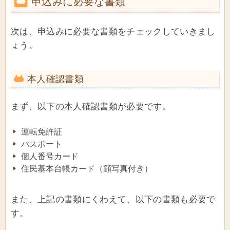
申込みに必要な書類
次は、申込みに必要な書類をチェックしていきまし
ょう。
本人確認書類
まず、以下の本人確認書類が必要です。
運転免許証
パスポート
個人番号カード
住民基本台帳カード（顔写真付き）
また、上記の書類にくわえて、以下の書類も必要で
す。