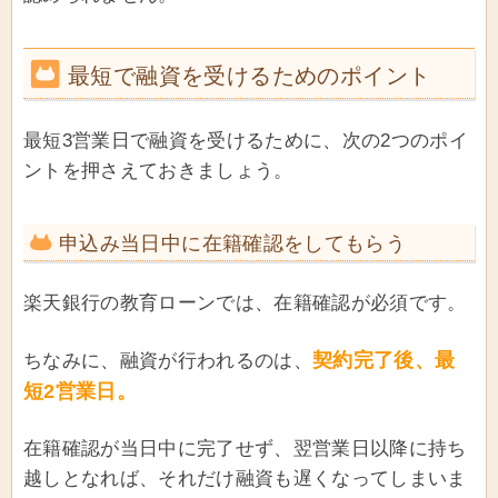
最短で融資を受けるためのポイント
最短3営業日で融資を受けるために、次の2つのポイ
ントを押さえておきましょう。
申込み当日中に在籍確認をしてもらう
楽天銀行の教育ローンでは、在籍確認が必須です。
契約完了後、最
ちなみに、融資が行われるのは、
短2営業日。
在籍確認が当日中に完了せず、翌営業日以降に持ち
越しとなれば、それだけ融資も遅くなってしまいま