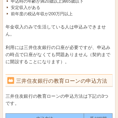
申込時の年齢が満20歳以上満65歳以下
安定収入がある
前年度の税込年収が200万円以上
年金収入のみで生活している人は申込みできませ
ん。
利用には三井住友銀行の口座が必要ですが、申込み
の時点で口座がなくても問題ありません（契約まで
に開設することになります）。
三井住友銀行の教育ローンの申込方法
三井住友銀行の教育ローンの申込方法は下記の3つ
です。