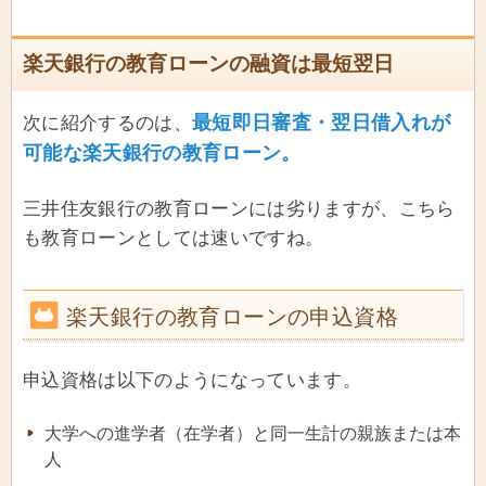
楽天銀行の教育ローンの融資は最短翌日
最短即日審査・翌日借入れが
次に紹介するのは、
可能な楽天銀行の教育ローン。
三井住友銀行の教育ローンには劣りますが、こちら
も教育ローンとしては速いですね。
楽天銀行の教育ローンの申込資格
申込資格は以下のようになっています。
大学への進学者（在学者）と同一生計の親族または本
人