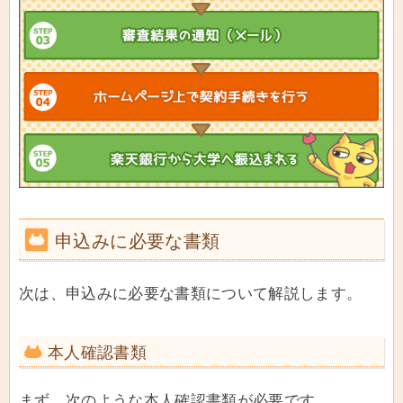
申込みに必要な書類
次は、申込みに必要な書類について解説します。
本人確認書類
まず、次のような本人確認書類が必要です。