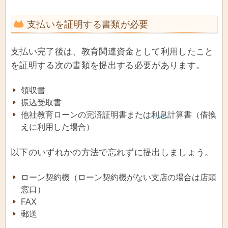
支払いを証明する書類が必要
支払い完了後は、教育関連資金として利用したこと
を証明する次の書類を提出する必要があります。
領収書
振込受取書
他社教育ローンの完済証明書または
利息
計算書（借換
えに利用した場合）
以下のいずれかの方法で忘れずに提出しましょう。
ローン契約機（ローン契約機がない支店の場合は店頭
窓口）
FAX
郵送