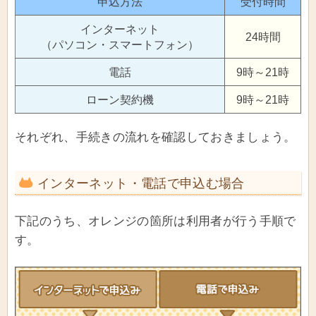
申込方法
受付時間
インターネット
24時間
（パソコン・スマートフォン）
電話
9時～21時
ローン契約機
9時～21時
それぞれ、手続きの流れを確認しておきましょう。
インターネット・電話で申込む場合
下記のうち、オレンジの箇所は利用者が行う手順で
す。