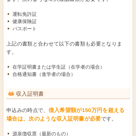
運転免許証
健康保険証
パスポート
上記の書類と合わせて以下の書類も必要となりま
す。
在学証明書または学生証（在学者の場合）
合格通知書（進学者の場合）
収入証明書
借入希望額が150万円を超える
申込みの時点で、
場合は、次のような収入証明書が必要
です。
源泉徴収票（最新のもの）