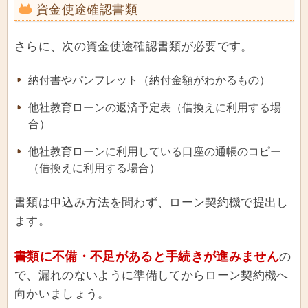
資金使途確認書類
さらに、次の資金使途確認書類が必要です。
納付書やパンフレット（納付金額がわかるもの）
他社教育ローンの返済予定表（借換えに利用する場
合）
他社教育ローンに利用している口座の通帳のコピー
（借換えに利用する場合）
書類は申込み方法を問わず、ローン契約機で提出し
ます。
書類に不備・不足があると手続きが進みません
の
で、漏れのないように準備してからローン契約機へ
向かいましょう。