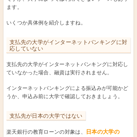
ます。
いくつか具体例を紹介しますね。
支払先の大学がインターネットバンキングに対
応していない
支払先の大学がインターネットバンキングに対応し
ていなかった場合、融資は実行されません。
インターネットバンキングによる振込みが可能かど
うか、申込み前に大学で確認しておきましょう。
支払先が日本の大学ではない
日本の大学の
楽天銀行の教育ローンの対象は、