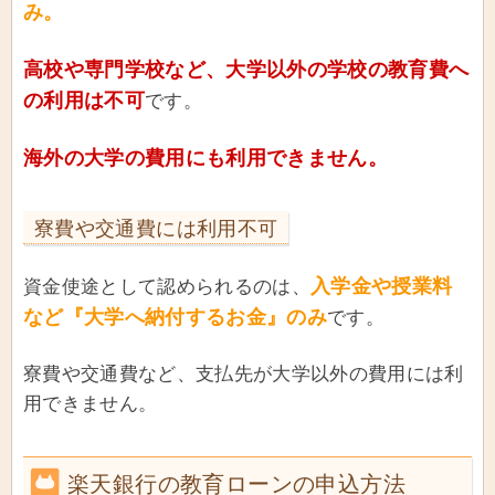
み。
高校や専門学校など、大学以外の学校の教育費へ
の利用は不可
です。
海外の大学の費用にも利用できません。
寮費や交通費には利用不可
入学金や授業料
資金使途として認められるのは、
など『大学へ納付するお金』のみ
です。
寮費や交通費など、支払先が大学以外の費用には利
用できません。
楽天銀行の教育ローンの申込方法