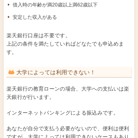
借入時の年齢が満20歳以上満62歳以下
安定した収入がある
楽天銀行口座は不要です。
上記の条件を満たしていればどなたでも申込めま
す。
大学によっては利用できない！
楽天銀行の教育ローンの場合、大学への支払いは楽
天銀行が行います。
インターネットバンキングによる振込みです。
あなたが自分で支払う必要がないので、便利は便利
ですが、大学によっては利用できないケースもあり