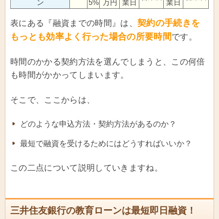
ン
5%
万円
業日
業日
契約の手続きを
表にある『融資までの時間』は、
もっとも効率よく行った場合の所要時間
です。
時間のかかる契約方法を選んでしまうと、この何倍
も時間がかかってしまいます。
そこで、ここからは、
どのような申込方法・契約方法があるのか？
最短で融資を受けるためにはどうすればいいか？
この二点について説明していきますね。
三井住友銀行の教育ローンは最短即日融資！