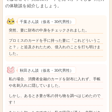
の体験談を紹介しましょう。
千葉さん談（仮名・30代男性）
突然、妻に財布の中身をチェックされました。
プロミスのカードを手に持った妻に「これどういうこ
と？」と追及されたため、借入れのことを打ち明けま
した。
秋田さん談（仮名・30代男性）
私の場合、消費者金融のカードを財布に入れず、手帳
や名刺入れに隠していました。
しかし、あるとき妻が私の持ち物を調べはじめたので
す！