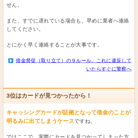
せん。
また、すでに遅れている場合も、早めに業者へ連絡
してください。
とにかく早く連絡することが大事です。
借金督促（取り立て）の９ルール。これに違反して
いたらすぐに警察へ
3位はカードが見つかったから！
キャッシングカードが証拠となって借金のことが
明るみに出てしまうケース
ですね。
ではここで、実際にカードを見つかってしまった方