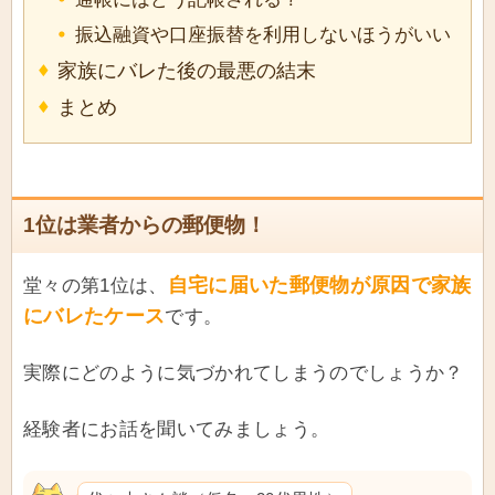
振込融資や口座振替を利用しないほうがいい
家族にバレた後の最悪の結末
まとめ
1位は業者からの郵便物！
自宅に届いた郵便物が原因で家族
堂々の第1位は、
にバレたケース
です。
実際にどのように気づかれてしまうのでしょうか？
経験者にお話を聞いてみましょう。