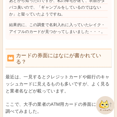
あとから知ったのですが、私の帰宅が遅く、衣類がタ
バコ臭いので、「ギャンブルをしているのではない
か」と疑っていたようですね。
結果的に、この調査で名刺入れに入っていたレイク・
アイフルのカードが見つかってしまいました・・・。
カードの券面にはなにが書かれてい
る？
最近は、一見するとクレジットカードや銀行のキャ
ッシュカードに見えるものも多いですが、よく見る
と業者名などが載っています。
ここで、大手の業者のATM用カードの券面について
調べてみました。