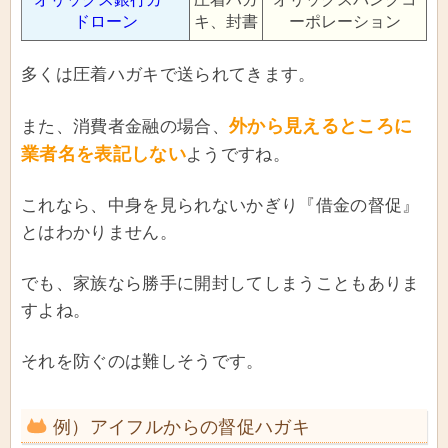
ドローン
キ、封書
ーポレーション
多くは圧着ハガキで送られてきます。
外から見えるところに
また、消費者金融の場合、
業者名を表記しない
ようですね。
これなら、中身を見られないかぎり『借金の督促』
とはわかりません。
でも、家族なら勝手に開封してしまうこともありま
すよね。
それを防ぐのは難しそうです。
例）アイフルからの督促ハガキ