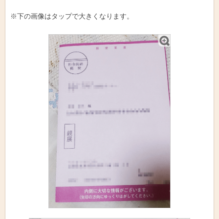
※下の画像はタップで大きくなります。