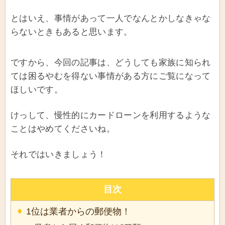
とはいえ、事情があって一人でなんとかしなきゃな
らないときもあると思います。
ですから、今回の記事は、どうしても家族に知られ
ては困るやむを得ない事情がある方にご覧になって
ほしいです。
けっして、慢性的にカードローンを利用するような
ことはやめてくださいね。
それではいきましょう！
目次
1位は業者からの郵便物！