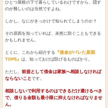
ひとつ屋根の下で暮らしているわけですから、隠す
のが難しいのは当然ですよね。
しかし、なにがきっかけで知られてしまうのか？
その原因を知っていれば、未然に防ぐこともできる
かもしれません。
『借金がバレた原因
とくに、これから紹介する
TOP5』
は、知っておけば防げるものばかり。
前提として借金は家族へ相談しなければ
ただし、
ならないこと
です。
相談しないで利用するのはできるだけ避けるべき
で、借りる金額も最小限に抑えなければなりませ
ん。