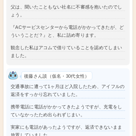
父は、聞いたこともない社名に不審感を抱いたのでし
ょう。
『ACサービスセンターから電話がかかってきたが、ど
ういうことだ？』と、私に詰め寄ります。
観念した私はアコムで借りていることを認めてしまい
ました。
後藤さん談（仮名・30代女性）
交通事故に遭って1ヶ月ほど入院したため、アイフルの
返済をすっかり忘れていました。
携帯電話に電話がかかってきたようですが、充電をし
ていなかったため出られずじまい。
実家にも電話があったようですが、返済できないまま
放置していました。