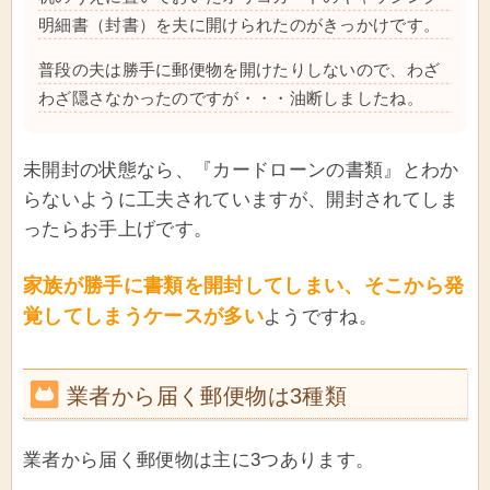
明細書（封書）を夫に開けられたのがきっかけです。
普段の夫は勝手に郵便物を開けたりしないので、わざ
わざ隠さなかったのですが・・・油断しましたね。
未開封の状態なら、『カードローンの書類』とわか
らないように工夫されていますが、開封されてしま
ったらお手上げです。
家族が勝手に書類を開封してしまい、そこから発
覚してしまうケースが多い
ようですね。
業者から届く郵便物は3種類
業者から届く郵便物は主に3つあります。