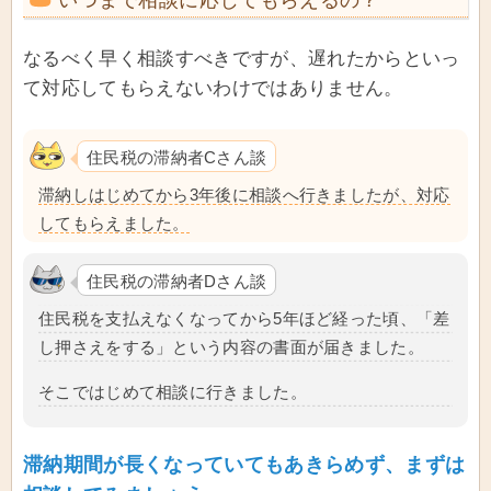
いつまで相談に応じてもらえるの？
なるべく早く相談すべきですが、遅れたからといっ
て対応してもらえないわけではありません。
住民税の滞納者Cさん談
滞納しはじめてから3年後に相談へ行きましたが、対応
してもらえました。
住民税の滞納者Dさん談
住民税を支払えなくなってから5年ほど経った頃、「差
し押さえをする」という内容の書面が届きました。
そこではじめて相談に行きました。
滞納期間が長くなっていてもあきらめず、まずは