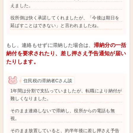
えました。
役所側は快く承諾してくれましたが、「今後は期日を
延ばすことはできない」と言われましたね。
滞納分の一括
もし、連絡もせずに滞納した場合は、
納付を要求されたり、差し押さえ予告通知が届い
たりします。
住民税の滞納者Cさん談
1年間は分割で支払っていましたが、転職により納付が
難しくなりました。
そのまま連絡しないで滞納し、役所からの電話も無
視。
そのまま放置していると、約半年後に差し押さえ予告