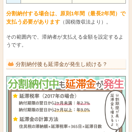
分割納付する場合は、原則1年間（最長2年間）で
支払う必要があります
（国税徴収法より）。
その範囲内で、滞納者が支払える金額を設定するよ
うです。
分割納付後も延滞金が発生し続ける？