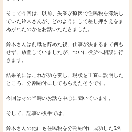
そこで今回は、以前、失業が原因で住民税を滞納し
ていた鈴木さんが、どのようにして差し押さえをま
ぬがれたのかをお話いただきました。
鈴木さんは前職を辞めた後、仕事が決まるまで何も
せず、放置していましたが、ついに役所へ相談に行
きます。
結果的にはこれが功を奏し、現状を正直に説明した
ところ、分割納付にしてもらえたそうです。
今回はその当時のお話を中心に聞いています。
そして、記事の後半では、
鈴木さんの他にも住民税を分割納付に成功した5名