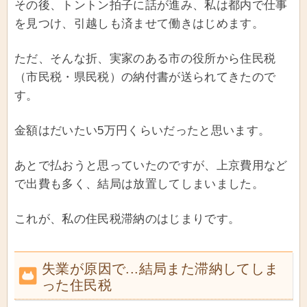
その後、トントン拍子に話が進み、私は都内で仕事
を見つけ、引越しも済ませて働きはじめます。
ただ、そんな折、実家のある市の役所から住民税
（市民税・県民税）の納付書が送られてきたので
す。
金額はだいたい5万円くらいだったと思います。
あとで払おうと思っていたのですが、上京費用など
で出費も多く、結局は放置してしまいました。
これが、私の住民税滞納のはじまりです。
失業が原因で...結局また滞納してしま
った住民税