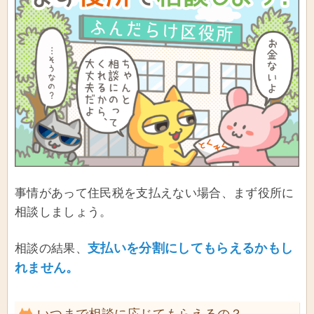
事情があって住民税を支払えない場合、まず役所に
相談しましょう。
支払いを分割にしてもらえるかもし
相談の結果、
れません。