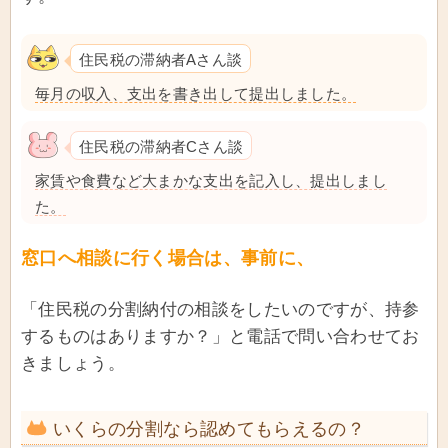
住民税の滞納者Aさん談
毎月の収入、支出を書き出して提出しました。
住民税の滞納者Cさん談
家賃や食費など大まかな支出を記入し、提出しまし
た。
窓口へ相談に行く場合は、事前に、
「住民税の分割納付の相談をしたいのですが、持参
するものはありますか？」と電話で問い合わせてお
きましょう。
いくらの分割なら認めてもらえるの？