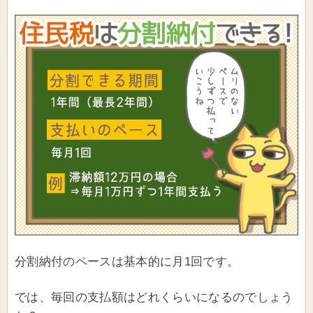
分割納付のペースは基本的に月1回です。
では、毎回の支払額はどれくらいになるのでしょう