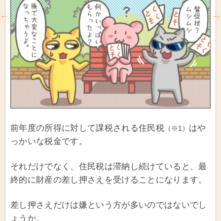
前年度の所得に対して課税される住民税
はや
（※1）
っかいな税金です。
それだけでなく、住民税は滞納し続けていると、最
終的に財産の差し押さえを受けることになります。
差し押さえだけは嫌という方が多いのではないでし
ょうか。