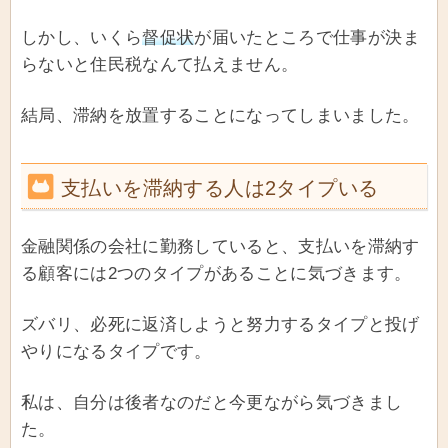
しかし、いくら
督促状
が届いたところで仕事が決ま
らないと住民税なんて払えません。
結局、滞納を放置することになってしまいました。
支払いを滞納する人は2タイプいる
金融関係の会社に勤務していると、支払いを滞納す
る顧客には2つのタイプがあることに気づきます。
ズバリ、必死に返済しようと努力するタイプと投げ
やりになるタイプです。
私は、自分は後者なのだと今更ながら気づきまし
た。