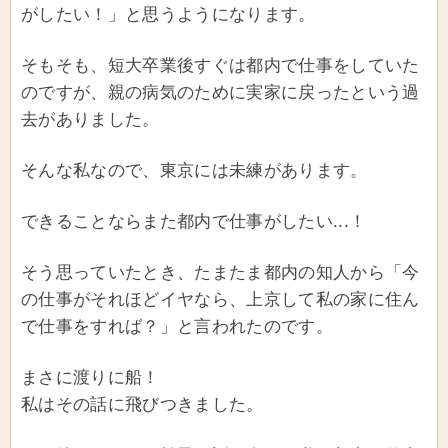
がしたい！」と思うようになります。
そもそも、短大卒業後すぐは都内で仕事をしていた
のですが、親の病気のために実家に戻ったという過
去がありました。
そんな私なので、東京には未練があります。
できることならまた都内で仕事がしたい...！
そう思っていたとき、たまたま都内の知人から「今
の仕事がそれほどイヤなら、上京して私の家に住ん
で仕事をすれば？」と言われたのです。
まさに渡りに船！
私はその話に飛びつきました。