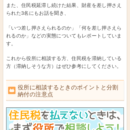
また、住民税延滞し続けた結果、財産を差し押さえ
られた3名にもお話を聞き、
「いつ差し押さえられるのか」「何を差し押さえら
れるのか」などの実態についてもレポートしていま
す。
これから役所に相談する方、住民税を滞納している
方（滞納しそうな方）はぜひ参考にしてください。
役所に相談するときのポイントと分割
納付の注意点