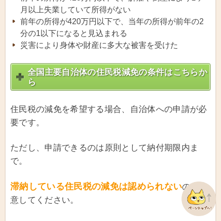
月以上失業していて所得がない
前年の所得が420万円以下で、当年の所得が前年の2
分の1以下になると見込まれる
災害により身体や財産に多大な被害を受けた
全国主要自治体の住民税減免の条件はこちらか
ら
住民税の減免を希望する場合、自治体への申請が必
要です。
ただし、申請できるのは原則として納付期限内ま
で。
滞納している住民税の減免は認められない
ので注
意してください。