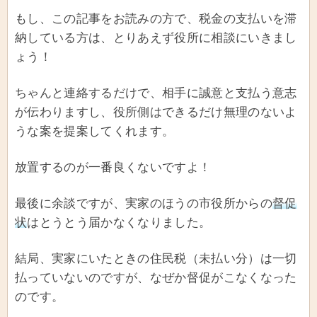
もし、この記事をお読みの方で、税金の支払いを滞
納している方は、とりあえず役所に相談にいきまし
ょう！
ちゃんと連絡するだけで、相手に誠意と支払う意志
が伝わりますし、役所側はできるだけ無理のないよ
うな案を提案してくれます。
放置するのが一番良くないですよ！
最後に余談ですが、実家のほうの市役所からの
督促
状
はとうとう届かなくなりました。
結局、実家にいたときの住民税（未払い分）は一切
払っていないのですが、なぜか督促がこなくなった
のです。