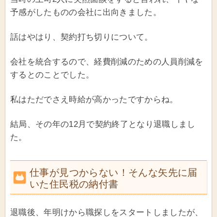
予感がしたものの会社に出向きました。
話はやはり、契約打ち切りについて。
会社を統合するので、経費削減のための人員削減を
するとのことでした。
私はただでさえ時給が高かったですからね。
結局、その年の12月で契約終了となり退職しまし
た。
仕事が見つからない！そんな矢先に届
いた住民税の納付書
退職後、年明けから職探しをスタートしましたが、