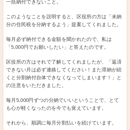
一括納付できないこと。
このようなことを説明すると、区役所の方は「未納
分の住民税を分納するよう」提案してくれました。
毎月必ず納付できる金額を聞かれたので、私は
「5,000円でお願いしたい」と答えたのです。
区役所の方はそれで了解してくれましたが、「返済
できない月は必ず連絡してください！また滞納が続
くと分割納付自体できなくなってしまいます！」と
の注意をいただきました。
毎月5,000円ずつの分納でいいということで、とて
も心が軽くなったのを今でも覚えています。
それから、順調に毎月分割払いを続けています。