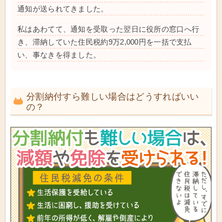
通知が送られてきました。
私はあわてて、通知を受取った翌日に役所の窓口へ行
き、滞納していた住民税約9万2,000円を一括で支払
い、事なきを得ました。
分割納付すら難しい場合はどうすればいい
の？