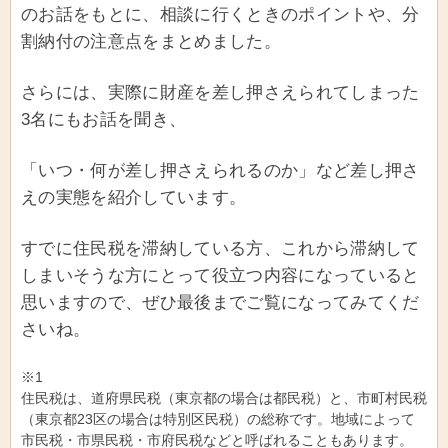
のお話をもとに、相談に行くときのポイントや、分
割納付の注意点をまとめました。
さらには、実際に財産を差し押さえられてしまった
3名にもお話を聞き、
「いつ・何が差し押さえられるのか」など差し押さ
えの実態を紹介しています。
すでに住民税を滞納している方、これから滞納して
しまいそうな方にとって役立つ内容になっていると
思いますので、ぜひ最後までご覧になってみてくだ
さいね。
※1
住民税は、道府県民税（東京都の場合は都民税）と、市町村民税
（東京都23区の場合は特別区民税）の総称です。地域によって
市民税・市県民税・市府民税などと呼ばれることもあります。