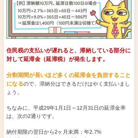
住民税の支払いが遅れると、滞納している部分に
対して延滞金（延滞税）が発生します。
分割期間が長いほど多くの延滞金を負担すること
になる
ので、滞納分はできるだけはやく支払いまし
ょう。
ちなみに、平成29年1月1日～12月31日の延滞金率
は、次の2通りです。
納付期限の翌日から2ヶ月未満：年2.7%