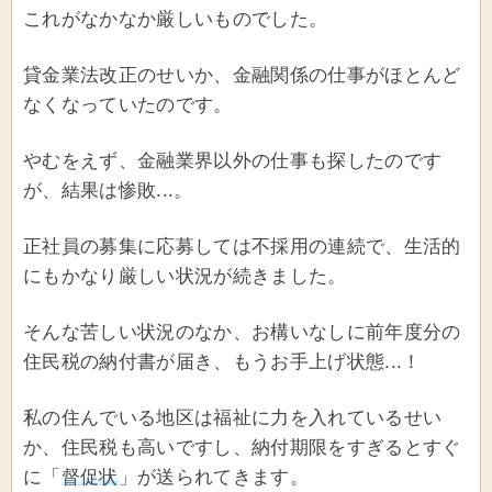
これがなかなか厳しいものでした。
貸金業法改正のせいか、金融関係の仕事がほとんど
なくなっていたのです。
やむをえず、金融業界以外の仕事も探したのです
が、結果は惨敗...。
正社員の募集に応募しては不採用の連続で、生活的
にもかなり厳しい状況が続きました。
そんな苦しい状況のなか、お構いなしに前年度分の
住民税の納付書が届き、もうお手上げ状態...！
私の住んでいる地区は福祉に力を入れているせい
か、住民税も高いですし、納付期限をすぎるとすぐ
に「
督促状
」が送られてきます。