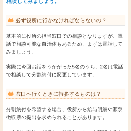
相談してみましょう。
必ず役所に行かなければならないの？
基本的に役所の担当窓口での相談となりますが、電
話で相談可能な自治体もあるため、まずは電話して
みましょう。
実際に今回お話をうかがった5名のうち、2名は電話
で相談して分割納付に変更しています。
窓口へ行くときに持参するものは？
分割納付を希望する場合、役所から給与明細や源泉
徴収票の提出を求められることがあります。