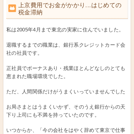
上京費用でお金がかかり...はじめての
税金滞納
私は2005年4月まで東北の実家に住んでいました。
退職するまでの職業は、銀行系クレジットカード会
社の社員です。
正社員でボーナスあり・残業ほとんどなしのとても
恵まれた職場環境でした。
ただ、人間関係だけがうまくいっていませんでした
お局さまとはうまくいかず、そのうえ銀行からの天
下り上司にも不満を持っていたのです。
いつからか、「今の会社をはやく辞めて東京で仕事