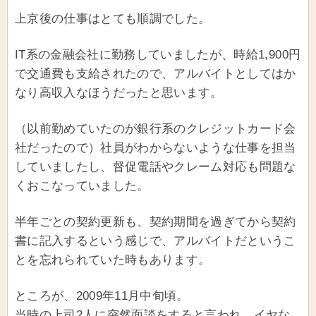
上京後の仕事はとても順調でした。
IT系の金融会社に勤務していましたが、時給1,900円
で交通費も支給されたので、アルバイトとしてはか
なり高収入なほうだったと思います。
（以前勤めていたのが銀行系のクレジットカード会
社だったので）社員がわからないような仕事を担当
していましたし、督促電話やクレーム対応も問題な
くおこなっていました。
半年ごとの契約更新も、契約期間を過ぎてから契約
書に記入するという感じで、アルバイトだというこ
とを忘れられていた時もあります。
ところが、2009年11月中旬頃。
当時の上司2人に突然面談をすると言われ、イヤな