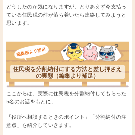
どうしたのか気になりますが、とりあえず今支払っ
ている住民税の件が落ち着いたら連絡してみようと
思います。
住民税を分割納付にする方法と差し押さえ
の実態（編集より補足）
ここからは、実際に住民税を分割納付してもらった
5名のお話をもとに、
「役所へ相談するときのポイント」「分割納付の注
意点」を紹介していきます。